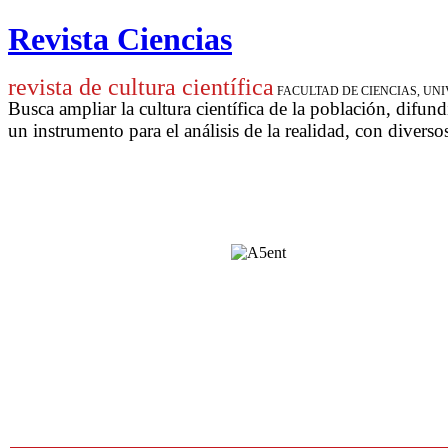
Revista Ciencias
revista de cultura científica
FACULTAD DE CIENCIAS, U
Busca ampliar la cultura científica de la población, difund
un instrumento para
el análisis de la realidad, con diverso