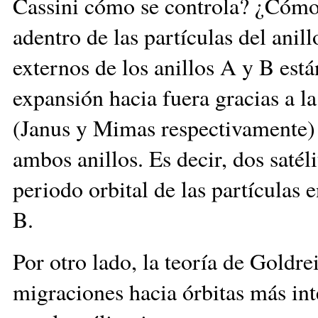
Cassini cómo se controla? ¿Cómo 
adentro de las partículas del anil
externos de los anillos A y B est
expansión hacia fuera gracias a la
(Janus y Mimas respectivamente) 
ambos anillos. Es decir, dos satél
periodo orbital de las partículas 
B.
Por otro lado, la teoría de Goldr
migraciones hacia órbitas más inte