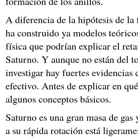
formación de los anillos.
A diferencia de la hipótesis de la
ha construido ya modelos teórico
física que podrían explicar el ret
Saturno. Y aunque no están del t
investigar hay fuertes evidencias
efectivo. Antes de explicar en q
algunos conceptos básicos.
Saturno es una gran masa de gas y
a su rápida rotación está ligeram