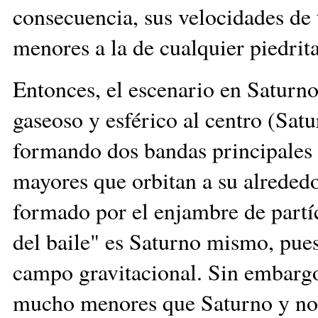
consecuencia, sus velocidades de 
menores a la de cualquier piedrita
Entonces, el escenario en Saturno
gaseoso y esférico al centro (Sat
formando dos bandas principales a
mayores que orbitan a su alrededo
formado por el enjambre de partíc
del baile" es Saturno mismo, pues
campo gravitacional. Sin embargo,
mucho menores que Saturno y no 