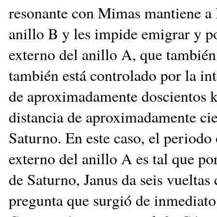
resonante con Mimas mantiene a la
anillo B y les impide emigrar y p
externo del anillo A, que también
también está controlado por la int
de aproximadamente doscientos ki
distancia de aproximadamente cien
Saturno. En este caso, el periodo 
externo del anillo A es tal que po
de Saturno, Janus da seis vueltas
pregunta que surgió de inmediato 