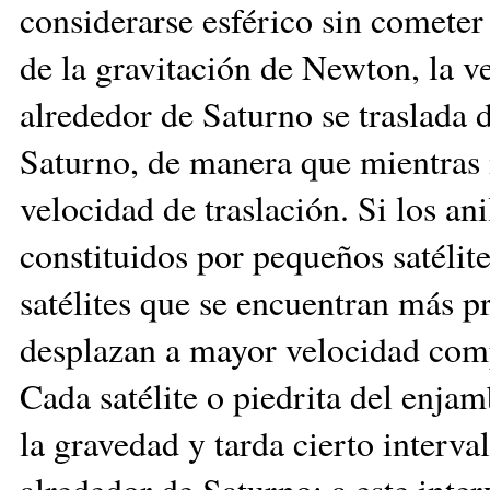
considerarse esférico sin cometer
de la gravitación de Newton, la v
alrededor de Saturno se traslada 
Saturno, de manera que mientras 
velocidad de traslación. Si los an
constituidos por pequeños satélit
satélites que se encuentran más p
desplazan a mayor velocidad comp
Cada satélite o piedrita del enjam
la gravedad y tarda cierto interv
alrededor de Saturno; a este inte