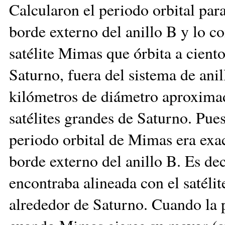
Calcularon el periodo orbital par
borde externo del anillo B y lo c
satélite Mimas que órbita a cient
Saturno, fuera del sistema de anil
kilómetros de diámetro aproximad
satélites grandes de Saturno. Pues
periodo orbital de Mimas era exac
borde externo del anillo B. Es dec
encontraba alineada con el satéli
alrededor de Saturno. Cuando la 