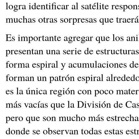
logra identificar al satélite respo
muchas otras sorpresas que traer
Es importante agregar que los an
presentan una serie de estructur
forma espiral y acumulaciones de 
forman un patrón espiral alrededo
es la única región con poco mater
más vacías que la División de Ca
pero que son mucho más estrecha
donde se observan todas estas estr