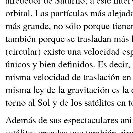
orbital. Las partículas más alejad
más grande, no sólo porque tiene
también porque se trasladan más 
(circular) existe una velocidad es
únicos y bien definidos. Es decir,
misma velocidad de traslación en ó
misma ley de la gravitación es la
torno al Sol y de los satélites en 
Además de sus espectaculares anil
satélites grandes que también gir