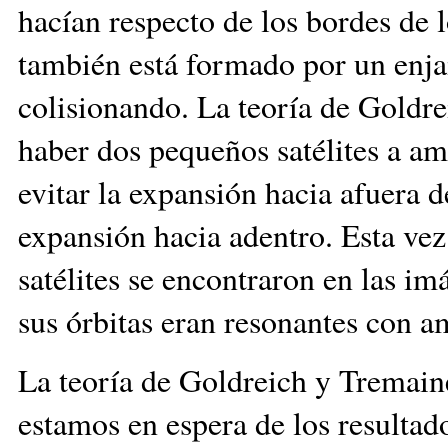
hacían respecto de los bordes de l
también está formado por un enja
colisionando. La teoría de Goldr
haber dos pequeños satélites a am
evitar la expansión hacia afuera d
expansión hacia adentro. Esta vez
satélites se encontraron en las im
sus órbitas eran resonantes con 
La teoría de Goldreich y Tremain
estamos en espera de los resultado