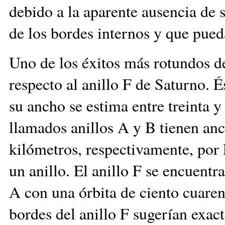
debido a la aparente ausencia de sa
de los bordes internos y que pued
Uno de los éxitos más rotundos d
respecto al anillo F de Saturno. É
su ancho se estima entre treinta y
llamados anillos A y B tienen anc
kilómetros, respectivamente, por
un anillo. El anillo F se encuentr
A con una órbita de ciento cuare
bordes del anillo F sugerían exa