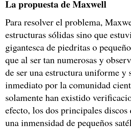
La propuesta de Maxwell
Para resolver el problema, Maxwe
estructuras sólidas sino que estu
gigantesca de piedritas o pequeños
que al ser tan numerosas y observ
de ser una estructura uniforme y 
inmediato por la comunidad cientí
solamente han existido verificaci
efecto, los dos principales disco
una inmensidad de pequeños satél