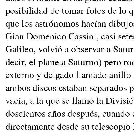
posibilidad de tomar fotos de lo q
que los astrónomos hacían dibujo
Gian Domenico Cassini, casi sete
Galileo, volvió a observar a Satur
decir, el planeta Saturno) pero r
externo y delgado llamado anillo
ambos discos estaban separados p
vacía, a la que se llamó la Divis
doscientos años después, cuand
directamente desde su telescopio l