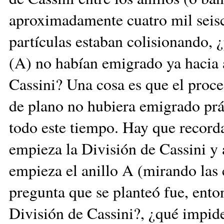
aproximadamente cuatro mil seisci
partículas estaban colisionando, ¿
(A) no habían emigrado ya hacia a
Cassini? Una cosa es que el proce
de plano no hubiera emigrado prá
todo este tiempo. Hay que recorda
empieza la División de Cassini y 
empieza el anillo A (mirando las 
pregunta que se planteó fue, ento
División de Cassini?, ¿qué impide 