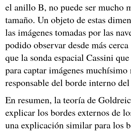
el anillo B, no puede ser mucho m
tamaño. Un objeto de estas dimen
las imágenes tomadas por las nave
podido observar desde más cerca a
que la sonda espacial Cassini qu
para captar imágenes muchísimo 
responsable del borde interno del
En resumen, la teoría de Goldrei
explicar los bordes externos de l
una explicación similar para los b