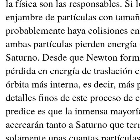
la física son las responsables. Si
enjambre de partículas con tamañ
probablemente haya colisiones ent
ambas partículas pierden energía
Saturno. Desde que Newton formul
pérdida en energía de traslación 
órbita más interna, es decir, más
detalles finos de este proceso de c
predice es que la inmensa mayoría
acercarán tanto a Saturno que ter
solamente unas cuantas partículas 