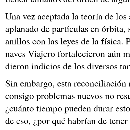
Una vez aceptada la teoría de lo
aplanado de partículas en órbita, s
anillos con las leyes de la física.
naves Viajero fortalecieron aún m
dieron indicios de los diversos tam
Sin embargo, esta reconciliación n
consigo problemas nuevos no resu
¿cuánto tiempo pueden durar estos
de eso, ¿por qué habrían de tener 