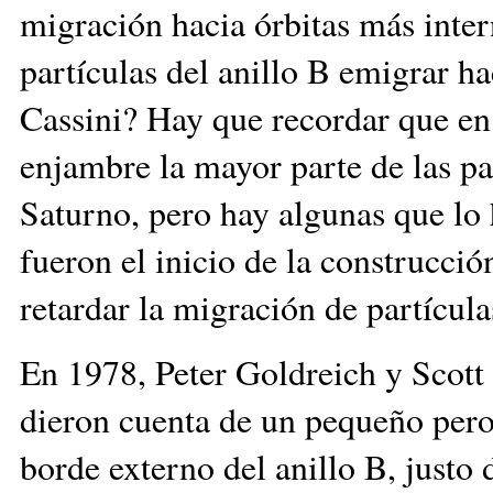
migración hacia órbitas más inter
partículas del anillo B emigrar ha
Cassini? Hay que recordar que en 
enjambre la mayor parte de las pa
Saturno, pero hay algunas que lo 
fueron el inicio de la construcci
retardar la migración de partícula
En 1978, Peter Goldreich y Scott 
dieron cuenta de un pequeño pero
borde externo del anillo B, justo