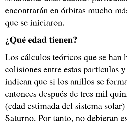
encontrarán en órbitas mucho más 
que se iniciaron.
¿Qué edad tienen?
Los cálculos teóricos que se han 
colisiones entre estas partículas 
indican que si los anillos se for
entonces después de tres mil quin
(edad estimada del sistema solar)
Saturno. Por tanto, no debieran es