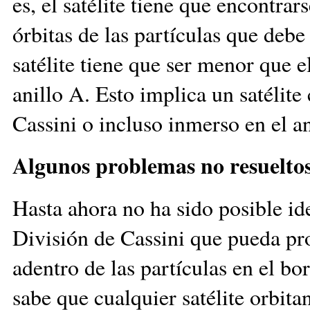
es, el satélite tiene que encontrar
órbitas de las partículas que debe 
satélite tiene que ser menor que el
anillo A. Esto implica un satélite
Cassini o incluso inmerso en el an
Algunos problemas no resuelto
Hasta ahora no ha sido posible ide
División de Cassini que pueda pro
adentro de las partículas en el b
sabe que cualquier satélite orbita