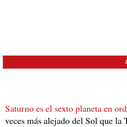
J
Saturno es el sexto planeta en ord
veces más alejado del Sol que la 