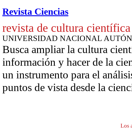
Revista Ciencias
revista de cultura científica
UNIVERSIDAD NACIONAL AUTÓ
Busca ampliar la cultura cient
información y hacer de la cie
un instrumento para
el anális
puntos de vista desde la cienc
Los a