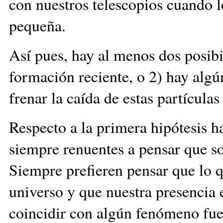
con nuestros telescopios cuando 
pequeña.
Así pues, hay al menos dos posibi
formación reciente, o 2) hay alg
frenar la caída de estas partícula
Respecto a la primera hipótesis h
siempre renuentes a pensar que s
Siempre prefieren pensar que lo 
universo y que nuestra presencia e
coincidir con algún fenómeno fuer