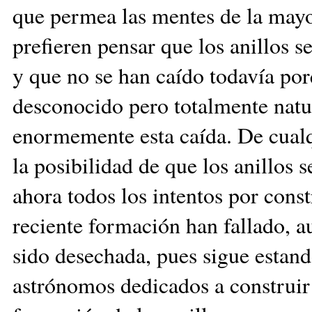
que permea las mentes de la mayo
prefieren pensar que los anillos
y que no se han caído todavía po
desconocido pero totalmente natur
enormemente esta caída. De cualq
la posibilidad de que los anillos
ahora todos los intentos por const
reciente formación han fallado, a
sido desechada, pues sigue estand
astrónomos dedicados a construir 