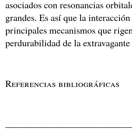
asociados con resonancias orbitales
grandes. Es así que la interacción
principales mecanismos que rigen
perdurabilidad de la extravagante
Referencias bibliográficas
__________________________