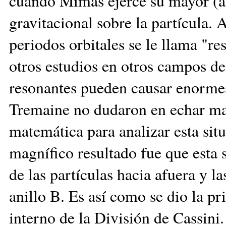
cuando Mimas ejerce su mayor (a
gravitacional sobre la partícula. 
periodos orbitales se le llama "r
otros estudios en otros campos de 
resonantes pueden causar enormes
Tremaine no dudaron en echar man
matemática para analizar esta situ
magnífico resultado fue que esta 
de las partículas hacia afuera y l
anillo B. Es así como se dio la p
interno de la División de Cassini.