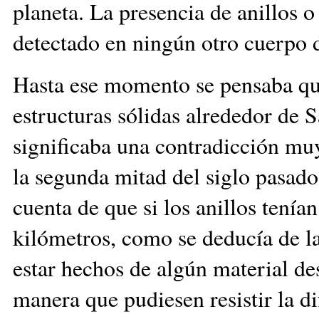
planeta. La presencia de anillos o
detectado en ningún otro cuerpo d
Hasta ese momento se pensaba que
estructuras sólidas alrededor de 
significaba una contradicción muy 
la segunda mitad del siglo pasado
cuenta de que si los anillos tení
kilómetros, como se deducía de l
estar hechos de algún material d
manera que pudiesen resistir la di