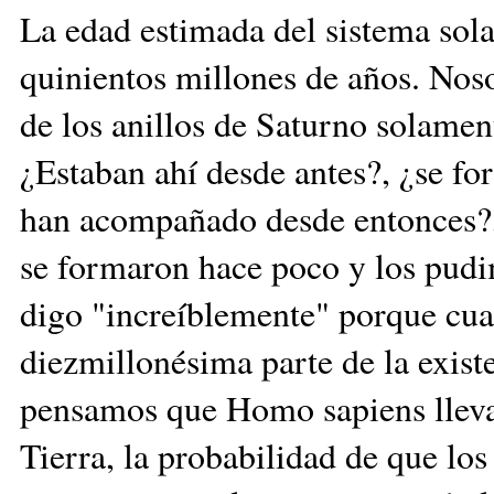
La edad estimada del sistema sol
quinientos millones de años. Noso
de los anillos de Saturno solamen
¿Estaban ahí desde antes?, ¿se f
han acompañado desde entonces?,
se formaron hace poco y los pudi
digo "increíblemente" porque cuat
diezmillonésima parte de la exist
pensamos que Homo sapiens lleva 
Tierra, la probabilidad de que los