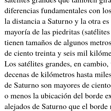
diferencias fundamentales con los 
la distancia a Saturno y la otra e
mayoría de las piedritas (satélit
tienen tamaños de algunos metros
de ciento treinta y seis mil kiló
Los satélites grandes, en cambio,
decenas de kilómetros hasta miles
de Saturno son mayores de ciento 
o menos la ubicación del borde ex
alejados de Saturno que el borde 