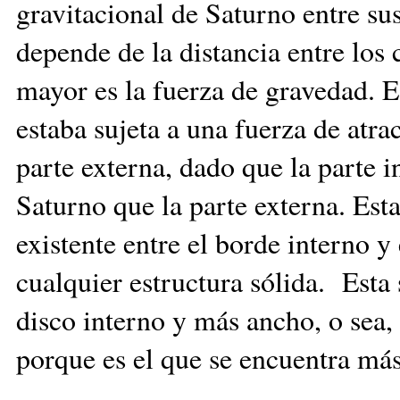
gravitacional de Saturno entre su
depende de la distancia entre los
mayor es la fuerza de gravedad. Es
estaba sujeta a una fuerza de at
parte externa, dado que la parte 
Saturno que la parte externa. Esta
existente entre el borde interno y
cualquier estructura sólida. Esta
disco interno y más ancho, o sea, 
porque es el que se encuentra más