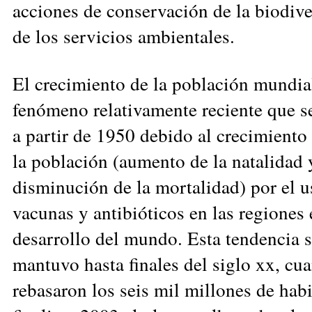
acciones de conservación de la biodive
de los servicios ambientales.
El crecimiento de la población mundia
fenómeno relativamente reciente que s
a partir de 1950 debido al crecimiento 
la población (aumento de la natalidad 
disminución de la mortalidad) por el u
vacunas y antibióticos en las regiones 
desarrollo del mundo. Esta tendencia 
mantuvo hasta finales del siglo xx, cu
rebasaron los seis mil millones de habi