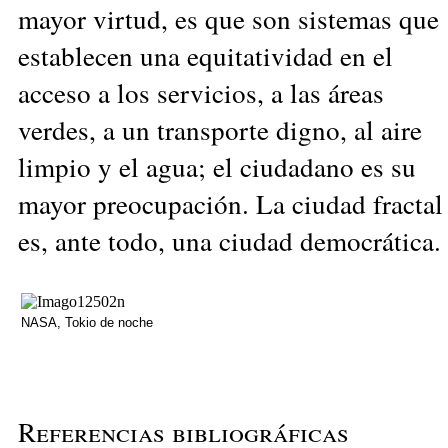
mayor virtud, es que son sistemas que
establecen una equitatividad en el
acceso a los servicios, a las áreas
verdes, a un transporte digno, al aire
limpio y el agua; el ciudadano es su
mayor preocupación. La ciudad fractal
es, ante todo, una ciudad democrática.
NASA, Tokio de noche
Referencias bibliográficas