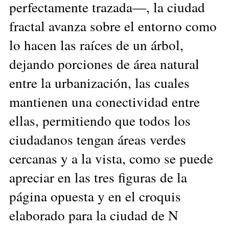
perfectamente trazada—, la ciudad
fractal avanza sobre el entorno como
lo hacen las raíces de un árbol,
dejando porciones de área natural
entre la urbanización, las cuales
mantienen una conectividad entre
ellas, permitiendo que todos los
ciudadanos tengan áreas verdes
cercanas y a la vista, como se puede
apreciar en las tres figuras de la
página opuesta y en el croquis
elaborado para la ciudad de N