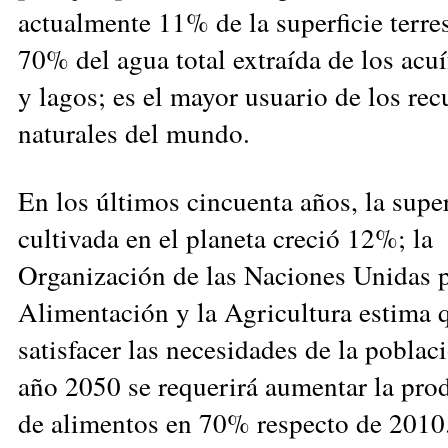
actualmente 11% de la superficie terres
70% del agua total extraída de los acuí
y lagos; es el mayor usuario de los rec
naturales del mundo.
En los últimos cincuenta años, la super
cultivada en el planeta creció 12%; la
Organización de las Naciones Unidas p
Alimentación y la Agricultura estima 
satisfacer las necesidades de la poblac
año 2050 se requerirá aumentar la pro
de alimentos en 70% respecto de 2010