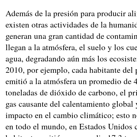
Además de la presión para producir al
existen otras actividades de la humani
generan una gran cantidad de contami
llegan a la atmósfera, el suelo y los cu
agua, degradando aún más los ecosist
2010, por ejemplo, cada habitante del 
emitió a la atmósfera un promedio de 
toneladas de dióxido de carbono, el pr
gas causante del calentamiento global 
impacto en el cambio climático; esto n
en todo el mundo, en Estados Unidos 