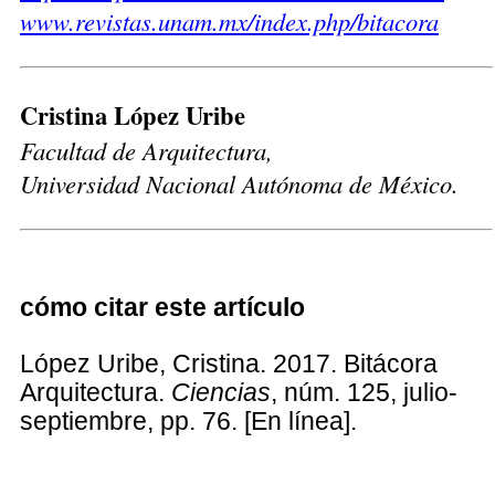
www.revistas.unam.mx/index.php/bitacora
Cristina López Uribe
Facultad de Arquitectura,
Universidad Nacional Autónoma de México.
cómo citar este artículo
López Uribe, Cristina. 2017. Bitácora
Arquitectura.
Ciencias
, núm. 125, julio-
septiembre, pp. 76. [En línea].