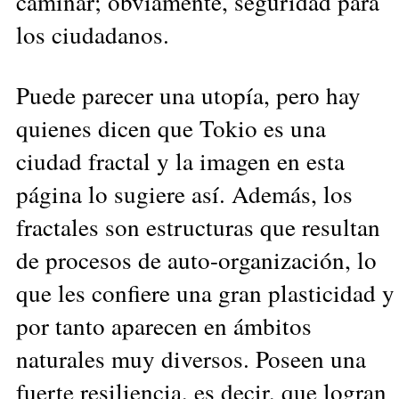
caminar; obviamente, seguridad para
los ciudadanos.
Puede parecer una utopía, pero hay
quienes dicen que Tokio es una
ciudad fractal y la imagen en esta
página lo sugiere así. Además, los
fractales son estructuras que resultan
de procesos de auto-organización, lo
que les confiere una gran plasticidad y
por tanto aparecen en ámbitos
naturales muy diversos. Poseen una
fuerte resiliencia, es decir, que logran