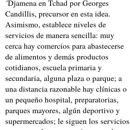
´Djamena en Tchad por Georges
Candillis, precursor en esta idea.
Asimismo, establece niveles de
servicios de manera sencilla: muy
cerca hay comercios para abastecerse
de alimentos y demás productos
cotidianos, escuela primaria y
secundaria, alguna plaza o parque; a
una distancia razonable hay clínicas o
un pequeño hospital, preparatorias,
parques mayores, algún deportivo y
supermercados; le siguen los servicios