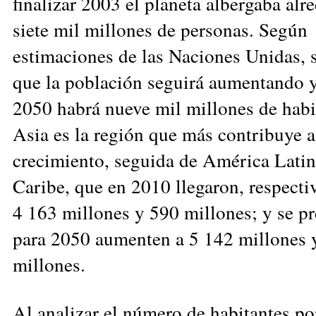
finalizar 2003 el planeta albergaba alr
siete mil millones de personas. Según
estimaciones de las Naciones Unidas, 
que la población seguirá aumentando y
2050 habrá nueve mil millones de habi
Asia es la región que más contribuye a
crecimiento, seguida de América Latin
Caribe, que en 2010 llegaron, respecti
4 163 millones y 590 millones; y se p
para 2050 aumenten a 5 142 millones 
millones.
Al analizar el número de habitantes po