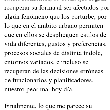
recuperar su forma al ser afectados por
algún fenómeno que los perturbe, por
lo que en el ámbito urbano permiten
que en ellos se desplieguen estilos de
vida diferentes, gustos y preferencias,
procesos sociales de distinta índole,
entornos variados, e incluso se
recuperan de las decisiones erróneas
de funcionarios y planificadores,
nuestro peor mal hoy día.
Finalmente, lo que me parece su