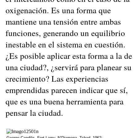
oxigenación. Es una forma que
mantiene una tensión entre ambas
funciones, generando un equilibrio
inestable en el sistema en cuestión.
¿Es posible aplicar esta forma a la de
una ciudad?, ¿servirá para planear su
crecimiento? Las experiencias
emprendidas parecen indicar que sí,
que es una buena herramienta para
pensar la ciudad.
George Candilis, Fort Lamy, N’Djamena, Tchad, 1962;