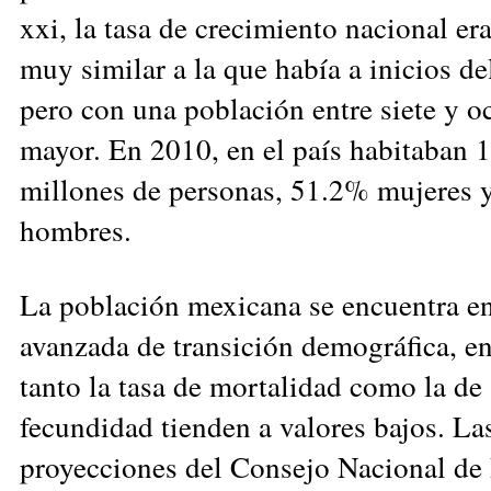
xxi, la tasa de crecimiento nacional er
muy similar a la que había a inicios de
pero con una población entre siete y o
mayor. En 2010, en el país habitaban 
millones de personas, 51.2% mujeres 
hombres.
La población mexicana se encuentra en
avanzada de transición demográfica, en
tanto la tasa de mortalidad como la de
fecundidad tienden a valores bajos. La
proyecciones del Consejo Nacional de