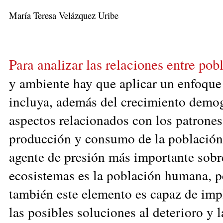
María Teresa Velázquez Uribe
Para analizar las relaciones entre pob
y ambiente hay que aplicar un enfoque
incluya, además del crecimiento demog
aspectos relacionados con los patrones
producción y consumo de la población
agente de presión más importante sobr
ecosistemas es la población humana, p
también este elemento es capaz de im
las posibles soluciones al deterioro y l