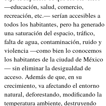
—educación, salud, comercio,
recreación, etc.— serían accesibles a
todos los habitantes, pero ha generado
una saturación del espacio, tráfico,
falta de agua, contaminación, ruido y
violencia —como bien lo conocemos
los habitantes de la ciudad de México
— sin eliminar la desigualdad de
acceso. Además de que, en su
crecimiento, va afectando el entorno
natural, deforestando, modificando la
temperatura ambiente, destruyendo