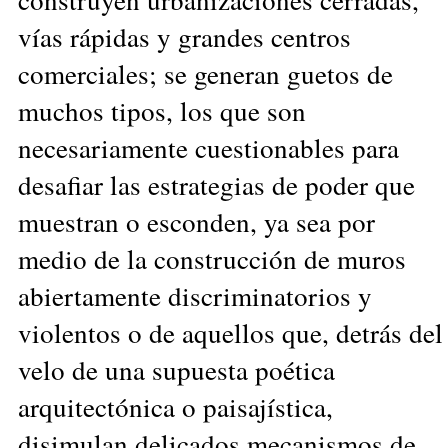
vías rápidas y grandes centros
comerciales; se generan guetos de
muchos tipos, los que son
necesariamente cuestionables para
desafiar las estrategias de poder que
muestran o esconden, ya sea por
medio de la construcción de muros
abiertamente discriminatorios y
violentos o de aquellos que, detrás del
velo de una supuesta poética
arquitectónica o paisajística,
disimulan delicados mecanismos de