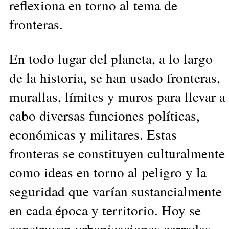
reflexiona en torno al tema de
fronteras.
En todo lugar del planeta, a lo largo
de la historia, se han usado fronteras,
murallas, límites y muros para llevar a
cabo diversas funciones políticas,
económicas y militares. Estas
fronteras se constituyen culturalmente
como ideas en torno al peligro y la
seguridad que varían sustancialmente
en cada época y territorio. Hoy se
construyen urbanizaciones cerradas,