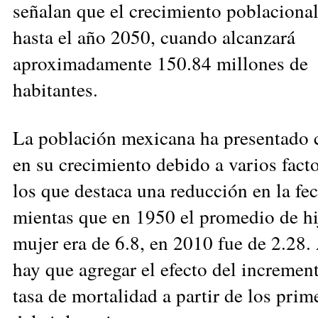
señalan que el crecimiento poblacional
hasta el año 2050, cuando alcanzará
aproximadamente 150.84 millones de
habitantes.
La población mexicana ha presentado
en su crecimiento debido a varios facto
los que destaca una reducción en la fe
mientas que en 1950 el promedio de hi
mujer era de 6.8, en 2010 fue de 2.28.
hay que agregar el efecto del increment
tasa de mortalidad a partir de los prim