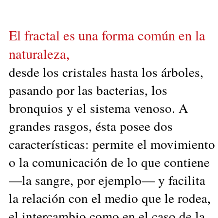
El fractal es una forma común en la
naturaleza,
desde los cristales hasta los árboles,
pasando por las bacterias, los
bronquios y el sistema venoso. A
grandes rasgos, ésta posee dos
características: permite el movimiento
o la comunicación de lo que contiene
—la sangre, por ejemplo— y facilita
la relación con el medio que le rodea,
el intercambio como en el caso de la