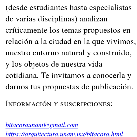
(desde estudiantes hasta especialistas
de varias disciplinas) analizan
críticamente los temas propuestos en
relación a la ciudad en la que vivimos,
nuestro entorno natural y construido,
y los objetos de nuestra vida
cotidiana. Te invitamos a conocerla y
darnos tus propuestas de publicación.
Información y suscripciones:
bitacoraunam@gmail.com
https://arquitectura.unam.mx/bitacora.html