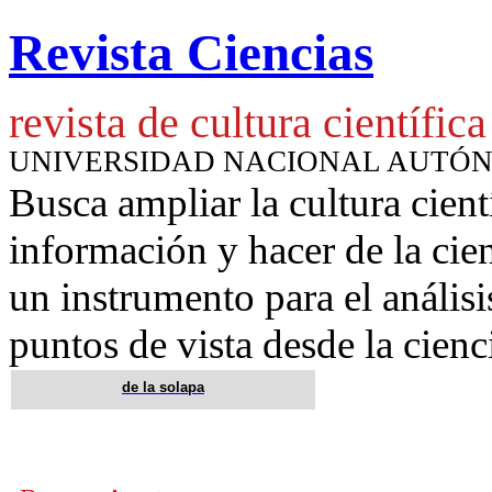
Revista Ciencias
revista de cultura científica
UNIVERSIDAD NACIONAL AUTÓ
Busca ampliar la cultura cient
información y hacer de la cie
un instrumento para
el anális
puntos de vista desde la cienc
de la solapa