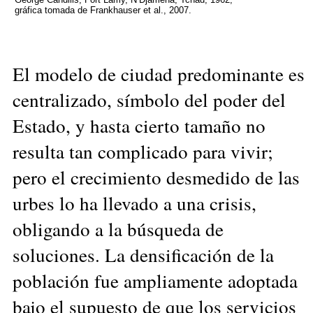
gráfica tomada de Frankhauser et al., 2007.
El modelo de ciudad predominante es
centralizado, símbolo del poder del
Estado, y hasta cierto tamaño no
resulta tan complicado para vivir;
pero el crecimiento desmedido de las
urbes lo ha llevado a una crisis,
obligando a la búsqueda de
soluciones. La densificación de la
población fue ampliamente adoptada
bajo el supuesto de que los servicios