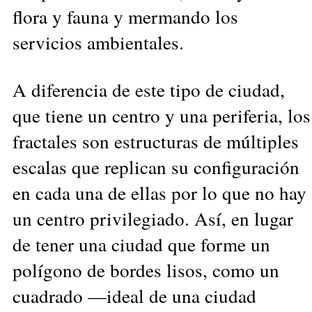
flora y fauna y mermando los
servicios ambientales.
A diferencia de este tipo de ciudad,
que tiene un centro y una periferia, los
fractales son estructuras de múltiples
escalas que replican su configuración
en cada una de ellas por lo que no hay
un centro privilegiado. Así, en lugar
de tener una ciudad que forme un
polígono de bordes lisos, como un
cuadrado —ideal de una ciudad