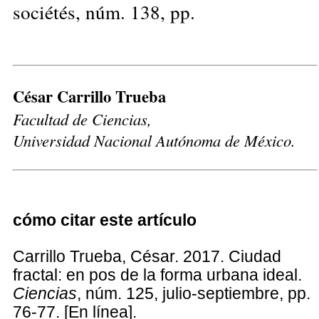
sociétés, núm. 138, pp.
César Carrillo Trueba
Facultad de Ciencias,
Universidad Nacional Autónoma de México.
cómo citar este artículo
Carrillo Trueba, César. 2017. Ciudad
fractal: en pos de la forma urbana ideal.
Ciencias
, núm. 125, julio-septiembre, pp.
76-77. [En línea].