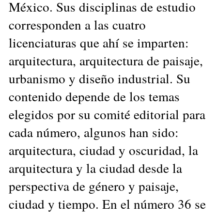
México. Sus disciplinas de estudio
corresponden a las cuatro
licenciaturas que ahí se imparten:
arquitectura, arquitectura de paisaje,
urbanismo y diseño industrial. Su
contenido depende de los temas
elegidos por su comité editorial para
cada número, algunos han sido:
arquitectura, ciudad y oscuridad, la
arquitectura y la ciudad desde la
perspectiva de género y paisaje,
ciudad y tiempo. En el número 36 se