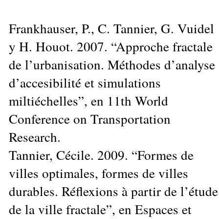
Frankhauser, P., C. Tannier, G. Vuidel
y H. Houot. 2007. “Approche fractale
de l’urbanisation. Méthodes d’analyse
d’accesibilité et simulations
miltiéchelles”, en 11th World
Conference on Transportation
Research.
Tannier, Cécile. 2009. “Formes de
villes optimales, formes de villes
durables. Réflexions à partir de l’étude
de la ville fractale”, en Espaces et