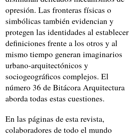
opresión. Las fronteras físicas o
simbólicas también evidencian y
protegen las identidades al establecer
definiciones frente a los otros y al
mismo tiempo generan imaginarios
urbano-arquitectónicos y
sociogeográficos complejos. El
número 36 de Bitácora Arquitectura
aborda todas estas cuestiones.
En las páginas de esta revista,
colaboradores de todo el mundo