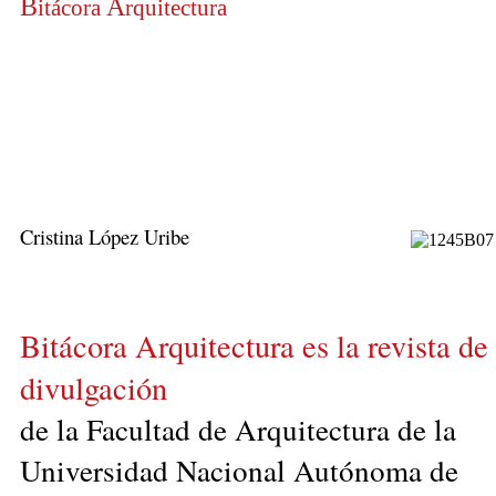
B
A
itácora
rquitectura
Cristina López Uribe
Bitácora Arquitectura es la revista de
divulgación
de la Facultad de Arquitectura de la
Universidad Nacional Autónoma de