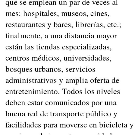
que se emplean un par de veces al
mes: hospitales, museos, cines,
restaurantes y bares, librerías, etc.;
finalmente, a una distancia mayor
están las tiendas especializadas,
centros médicos, universidades,
bosques urbanos, servicios
administrativos y amplia oferta de
entretenimiento. Todos los niveles
deben estar comunicados por una
buena red de transporte público y
facilidades para moverse en bicicleta y