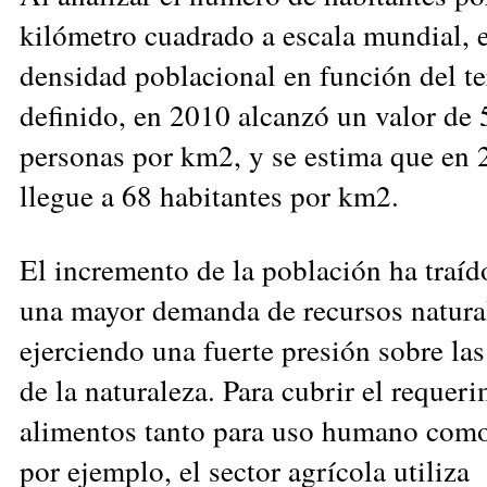
kilómetro cuadrado a escala mundial, e
densidad poblacional en función del te
definido, en 2010 alcanzó un valor de 
personas por km2, y se estima que en
llegue a 68 habitantes por km2.
El incremento de la población ha traí
una mayor demanda de recursos natura
ejerciendo una fuerte presión sobre las
de la naturaleza. Para cubrir el requer
alimentos tanto para uso humano como
por ejemplo, el sector agrícola utiliza