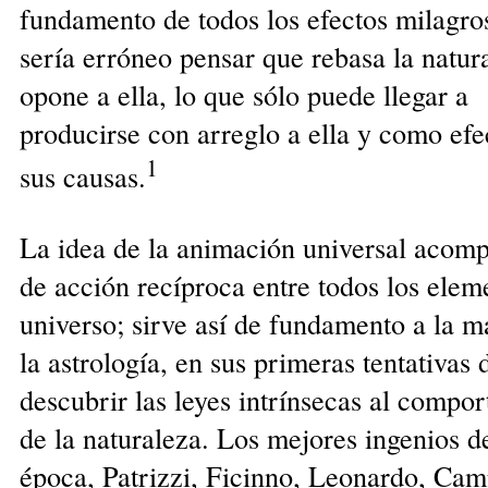
fundamento de todos los efectos milagro
sería erróneo pensar que rebasa la natur
opone a ella, lo que sólo puede llegar a
producirse con arreglo a ella y como efe
1
sus causas.
La idea de la animación universal acomp
de acción recíproca entre todos los elem
universo; sirve así de fundamento a la m
la astrología, en sus primeras tentativas 
descubrir las leyes intrínsecas al compo
de la naturaleza. Los mejores ingenios d
época, Patrizzi, Ficinno, Leonardo, Cam