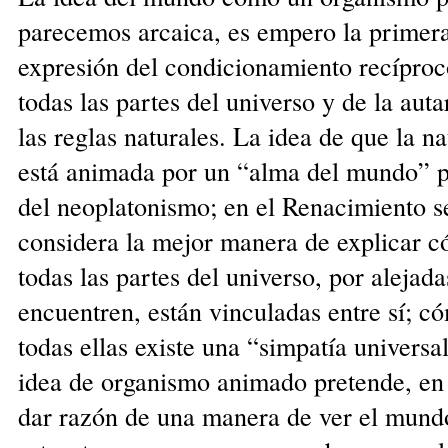
parecemos arcaica, es empero la primer
expresión del condicionamiento recíproc
todas las partes del universo y de la aut
las reglas naturales. La idea de que la n
está animada por un “alma del mundo” 
del neoplatonismo; en el Renacimiento s
considera la mejor manera de explicar 
todas las partes del universo, por alejad
encuentren, están vinculadas entre sí; c
todas ellas existe una “simpatía universa
idea de organismo animado pretende, en 
dar razón de una manera de ver el mun