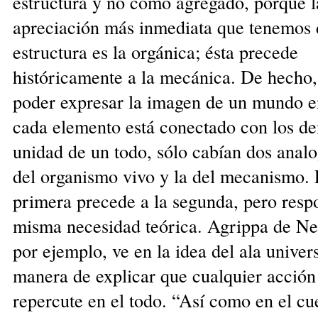
estructura y no como agregado, porque l
apreciación más inmediata que tenemos 
estructura es la orgánica; ésta precede
históricamente a la mecánica. De hecho,
poder expresar la imagen de un mundo e
cada elemento está conectado con los de
unidad de un todo, sólo cabían dos analo
del organismo vivo y la del mecanismo.
primera precede a la segunda, pero resp
misma necesidad teórica. Agrippa de Ne
por ejemplo, ve en la idea del ala univers
manera de explicar que cualquier acción
repercute en el todo. “Así como en el cu