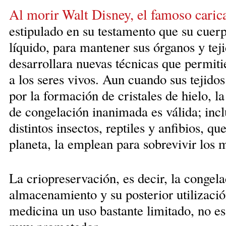
Al morir Walt Disney, el famoso carica
estipulado en su testamento que su cuer
líquido, para mantener sus órganos y teji
desarrollara nuevas técnicas que permit
a los seres vivos. Aun cuando sus teji
por la formación de cristales de hielo, l
de congelación inanimada es válida; incl
distintos insectos, reptiles y anfibios, qu
planeta, la emplean para sobrevivir los 
La criopreservación, es decir, la congela
almacenamiento y su posterior utilizaci
medicina un uso bastante limitado, no es