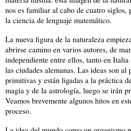
nos es familiar al cabo de cuatro siglos,
la ciencia de lenguaje matemático.
La nueva figura de la naturaleza empiez
abrirse camino en varios autores, de ma
independiente entre ellos, tanto en Itali
las ciudades alemanas. Las ideas son al 
primitivas y están ligadas a la práctica de
magia y de la astrología, luego se irán p
Veamos brevemente algunos hitos en est
proceso.
La idea del mundo como un organismo 