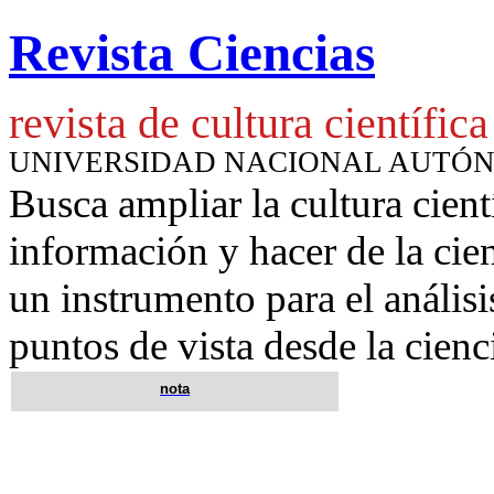
Revista Ciencias
revista de cultura científica
UNIVERSIDAD NACIONAL AUTÓ
Busca ampliar la cultura cient
información y hacer de la cie
un instrumento para
el anális
puntos de vista desde la cienc
nota