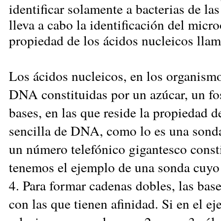
identificar solamente a bacterias de l
lleva a cabo la identificación del mic
propiedad de los ácidos nucleicos ll
Los ácidos nucleicos, en los organism
DNA constituidas por un azúcar, un f
bases, en las que reside la propiedad
sencilla de DNA, como lo es una sonda
un número telefónico gigantesco const
tenemos el ejemplo de una sonda cuyo 
4. Para formar cadenas dobles, las bas
con las que tienen afinidad. Si en el 