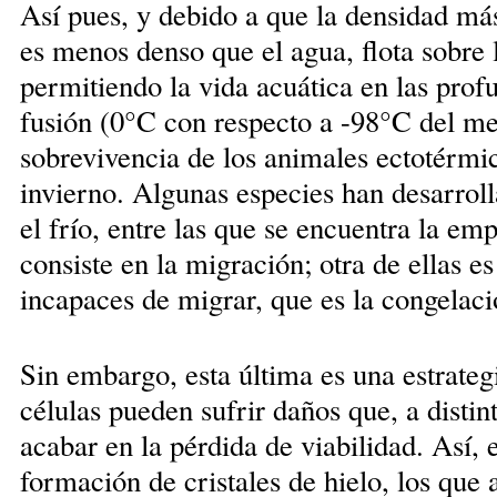
Así pues, y debido a que la densidad más 
es menos denso que el agua, flota sobre 
permitiendo la vida acuática en las prof
fusión (0°C con respecto a -98°C del me
sobrevivencia de los animales ectotérmic
invierno. Algunas especies han desarroll
el frío, entre las que se encuentra la e
consiste en la migración; otra de ellas es
incapaces de migrar, que es la congelaci
Sin embargo, esta última es una estrateg
células pueden sufrir daños que, a distin
acabar en la pérdida de viabilidad. Así, e
formación de cristales de hielo, los qu