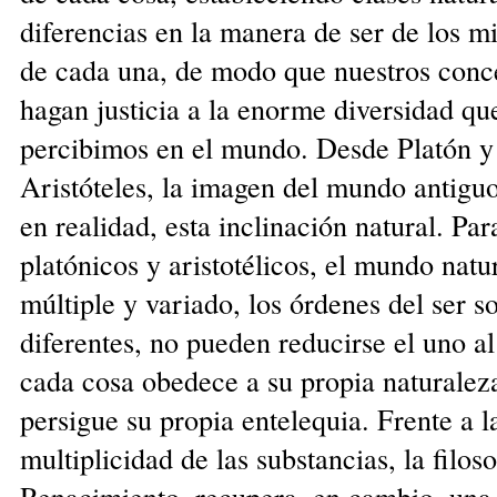
diferencias en la manera de ser de los 
de cada una, de modo que nuestros conc
hagan justicia a la enorme diversidad qu
percibimos en el mundo. Desde Platón y
Aristóteles, la imagen del mundo antiguo
en realidad, esta inclinación natural. Par
platónicos y aristotélicos, el mundo natu
múltiple y variado, los órdenes del ser s
diferentes, no pueden reducirse el uno al
cada cosa obedece a su propia naturalez
persigue su propia entelequia. Frente a l
multiplicidad de las substancias, la filoso
Renacimiento, recupera, en cambio, una