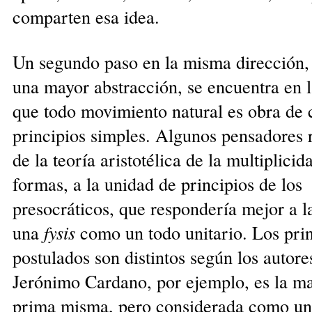
comparten esa idea.
Un segundo paso en la misma dirección,
una mayor abstracción, se encuentra en l
que todo movimiento natural es obra de 
principios simples. Algunos pensadores 
de la teoría aristotélica de la multiplicid
formas, a la unidad de principios de los
presocráticos, que respondería mejor a l
una
fysis
como un todo unitario. Los prin
postulados son distintos según los autore
Jerónimo Cardano, por ejemplo, es la ma
prima misma, pero considerada como un