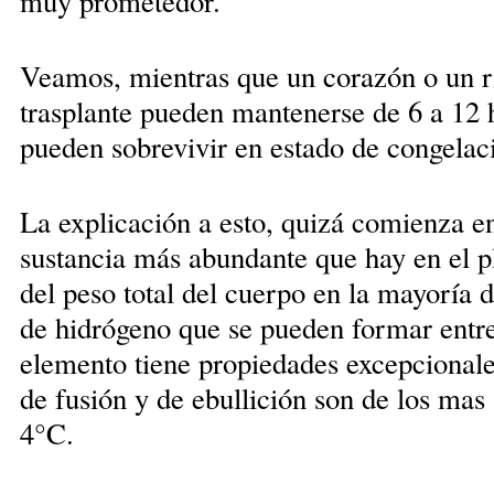
muy prometedor.
Veamos, mientras que un corazón o un r
trasplante pueden mantenerse de 6 a 12 h
pueden sobrevivir en estado de congelaci
La explicación a esto, quizá comienza en 
sustancia más abundante que hay en el pl
del peso total del cuerpo en la mayoría d
de hidrógeno que se pueden formar entre
elemento tiene propiedades excepcionales
de fusión y de ebullición son de los mas 
4°C.