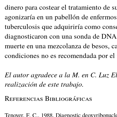
dinero para costear el tratamiento de 
agonizaría en un pabellón de enfermos
tuberculosis que adquiriría como cons
diagnosticaron con una sonda de DNA.
muerte en una mezcolanza de besos, ca
condiciones no es recomendada por el
El autor agradece a la M. en C. Luz E
realización de este trabajo.
Referencias Bibliográficas
Tenover, F. C., 1988, Diagnostic deoxyribonuclei