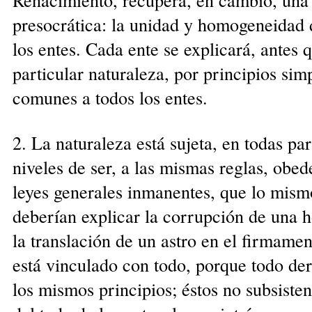
presocrática: la unidad y homogeneidad 
los entes. Cada ente se explicará, antes 
particular naturaleza, por principios sim
comunes a todos los entes.
2. La naturaleza está sujeta, en todas par
niveles de ser, a las mismas reglas, obed
leyes generales inmanentes, que lo mism
deberían explicar la corrupción de una 
la translación de un astro en el firmame
está vinculado con todo, porque todo der
los mismos principios; éstos no subsisten