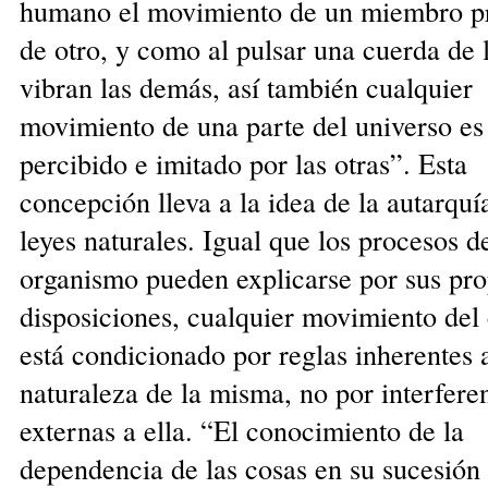
humano el movimiento de un miembro p
de otro, y como al pulsar una cuerda de 
vibran las demás, así también cualquier
movimiento de una parte del universo es
percibido e imitado por las otras”. Esta
concepción lleva a la idea de la autarquí
leyes naturales. Igual que los procesos d
organismo pueden explicarse por sus pro
disposiciones, cualquier movimiento del
está condicionado por reglas inherentes a
naturaleza de la misma, no por interfere
externas a ella. “El conocimiento de la
dependencia de las cosas en su sucesión 