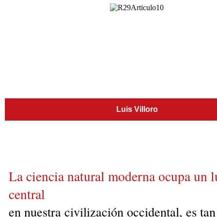
Luis Villoro
La ciencia natural moderna ocupa un l
central
en nuestra civilización occidental, es tan