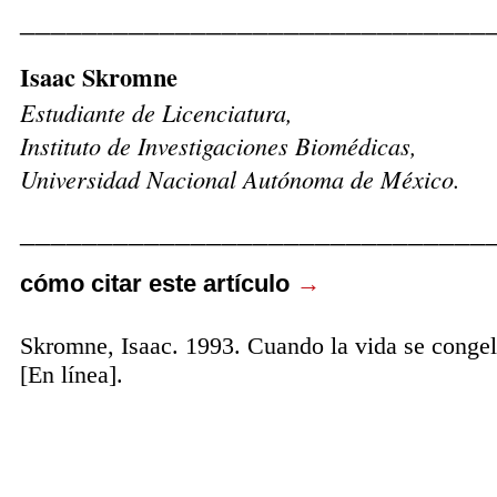
______________________________
Isaac Skromne
Estudiante de Licenciatura,
Instituto de Investigaciones Biomédicas,
Universidad Nacional Autónoma de México.
______________________________
cómo citar este artículo
→
Skromne, Isaac. 1993. Cuando la vida se conge
[En línea].