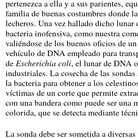
pertenezca a ella y a sus parientes, equ
familia de buenas costumbres donde la
lecheros. Una vez hallado dicho lunar
bacteria inofensiva, como nuestra come
valiéndose de los buenos oficios de u
vehículo de DNA empleado para transpo
de
Escherichia coli
, el lunar de DNA o
industriales. La cosecha de las sondas
la bacteria para obtener a los celestin
víctimas de un corte que permite extra
con una bandera como puede ser una mo
colorida, que se detecta mediante técni
La sonda debe ser sometida a diversas