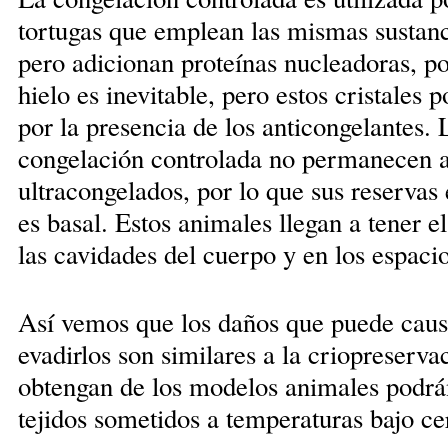
tortugas que emplean las mismas sustanci
pero adicionan proteínas nucleadoras, po
hielo es inevitable, pero estos cristale
por la presencia de los anticongelantes.
congelación controlada no permanecen a
ultracongelados, por lo que sus reservas
es basal. Estos animales llegan a tener 
las cavidades del cuerpo y en los espacio
Así vemos que los daños que puede causa
evadirlos son similares a la criopreserva
obtengan de los modelos animales podrá
tejidos sometidos a temperaturas bajo ce