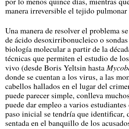
por lo menos quince días, mientras qu
manera irreversible el tejido pulmonar 
Una manera de resolver el problema se
de ácido desoxirribonucleico o sondas
biología molecular a partir de la déca
técnicas que permiten el estudio de lo
vivo (desde Boris Yeltsin hasta
Mycoba
donde se cuentan a los virus, a las mo
cabellos hallados en el lugar del crime
puede parecer simple, conlleva muchos 
puede dar empleo a varios estudiantes
paso inicial se tendría que identificar
sentada en el banquillo de los acusad