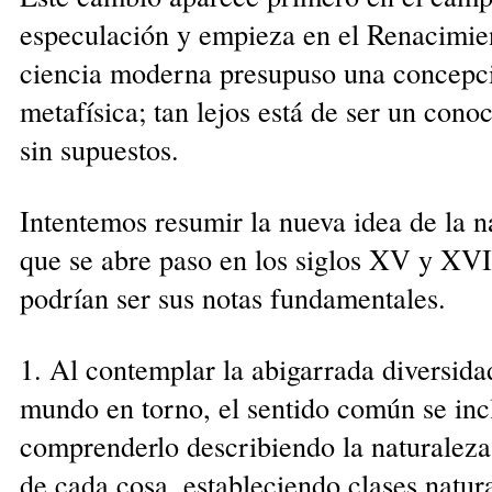
especulación y empieza en el Renacimie
ciencia moderna presupuso una concepc
metafísica; tan lejos está de ser un cono
sin supuestos.
Intentemos resumir la nueva idea de la n
que se abre paso en los siglos XV y XVI
podrían ser sus notas fundamentales.
1. Al contemplar la abigarrada diversida
mundo en torno, el sentido común se inc
comprenderlo describiendo la naturaleza
de cada cosa, estableciendo clases natur