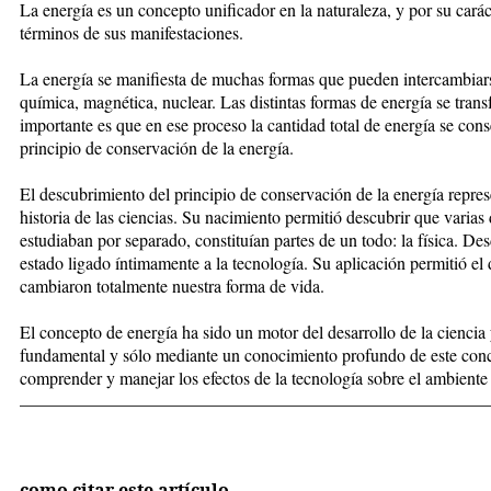
La energía es un concepto unificador en la naturaleza, y por su caráct
términos de sus manifestaciones.
La energía se manifiesta de muchas formas que pueden intercambiarse:
química, magnética, nuclear. Las distintas formas de energía se tran
importante es que en ese proceso la cantidad total de energía se con
principio de conservación de la energía.
El descubrimiento del principio de conservación de la energía repr
historia de las ciencias. Su nacimiento permitió descubrir que varias
estudiaban por separado, constituían partes de un todo: la física. De
estado ligado íntimamente a la tecnología. Su aplicación permitió el 
cambiaron totalmente nuestra forma de vida.
El concepto de energía ha sido un motor del desarrollo de la ciencia 
fundamental y sólo mediante un conocimiento profundo de este con
comprender y manejar los efectos de la tecnología sobre el ambiente 
_____________________________________________________
como citar este artículo
→