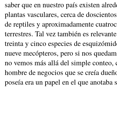
saber que en nuestro país existen alred
plantas vasculares, cerca de doscientos
de reptiles y aproximadamente cuatroc
terrestres. Tal vez también es relevant
treinta y cinco especies de esquizómido
nueve mecópteros, pero si nos quedam
no vemos más allá del simple conteo,
hombre de negocios que se creía dueño 
poseía era un papel en el que anotaba 