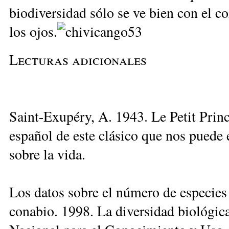
biodiversidad sólo se ve bien con el co
los ojos.
Lecturas adicionales
Saint-Exupéry, A. 1943. Le Petit Prin
español de este clásico que nos puede
sobre la vida.
Los datos sobre el número de especies
conabio. 1998. La diversidad biológic