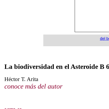
del b
La biodiversidad en el Asteroide B 
Héctor T. Arita
conoce más del autor