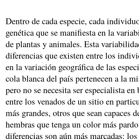
Dentro de cada especie, cada individu
genética que se manifiesta en la variab
de plantas y animales. Esta variabilida
diferencias que existen entre los indiv
en la variación geográfica de las espec
cola blanca del país pertenecen a la m
pero no se necesita ser especialista en 
entre los venados de un sitio en partic
más grandes, otros que sean capaces de 
hembras que tenga un color más pardo q
diferencias son aún más marcadas: los 