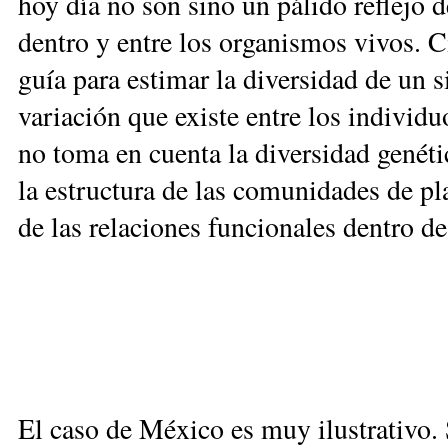
hoy día no son sino un pálido reflejo d
dentro y entre los organismos vivos. Ci
guía para estimar la diversidad de un s
variación que existe entre los individ
no toma en ­cuenta la diversidad genét
la estructura de las comunidades de pl
de las relaciones funcionales dentro de
El caso de México es muy ilustrativo. 