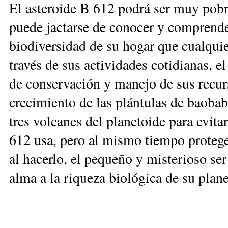
El asteroide B 612 podrá ser muy pobre
puede jactarse de conocer y comprend
biodiversidad de su hogar que cualquie
través de sus actividades cotidianas, e
de conservación y manejo de sus recurs
crecimiento de las plántulas de baobab,
tres volcanes del planetoide para evita
612 usa, pero al mismo tiempo protege,
al hacerlo, el pequeño y misterioso se
alma a la riqueza biológica de su plan