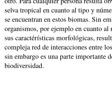
otro. Para cualquier persona resulta ob
selva tropical en cuanto al tipo y núm
se encuentran en estos biomas. Sin emb
organismos, por ejemplo en cuanto al 
sus caractérísticas morfológicas, resu
compleja red de interacciones entre l
sin embargo es una parte importante 
biodiversidad.