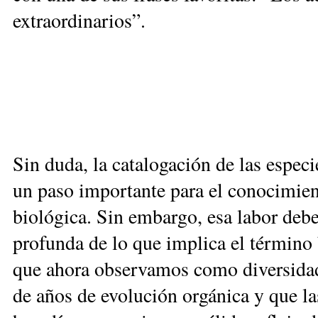
extraordinarios”.
Sin duda, la catalogación de las especi
un paso importante para el conocimien
biológica. Sin embargo, esa labor deb
profunda de lo que implica el término 
que ahora observamos como diversidad 
de años de evolución orgánica y que l