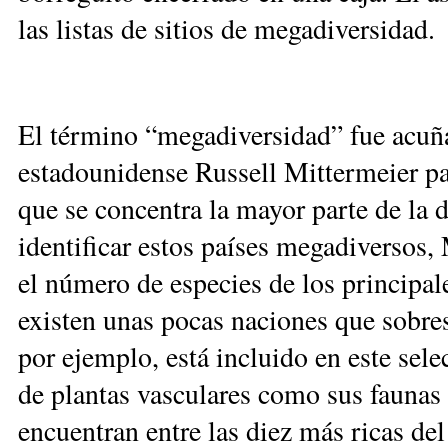
las listas de sitios de megadiversidad.
El término “megadiversidad” fue acuñ
estadounidense Russell Mittermeier par
que se concentra la mayor parte de la d
identificar estos países megadiversos,
el número de especies de los principal
existen unas pocas naciones que sobres
por ejemplo, está incluido en este sele
de plantas vasculares como sus faunas 
encuentran entre las diez más ricas de