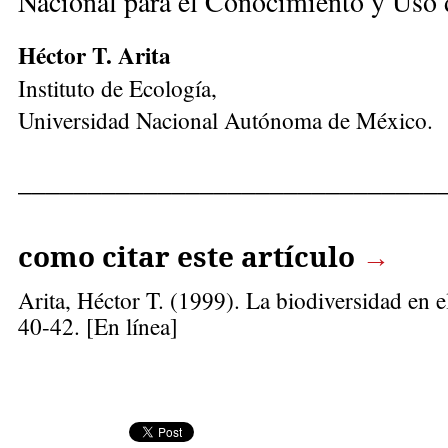
Nacional para el Conocimiento y Uso d
Héctor T. Arita
Instituto de Ecología,
Universidad Nacional Autónoma de México.
______________________________
como citar este artículo
→
Arita, Héctor T.
(1999). La biodiversidad en e
40-42. [En línea]