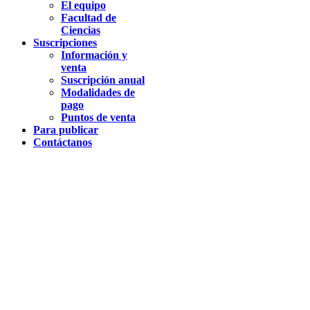
El equipo
Facultad de
Ciencias
Suscripciones
Información y
venta
Suscripción anual
Modalidades de
pago
Puntos de venta
Para publicar
Contáctanos