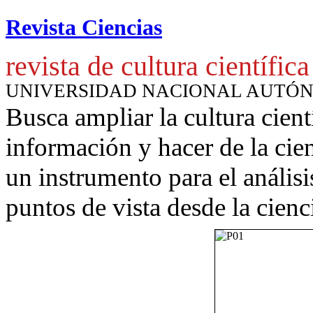
Revista Ciencias
revista de cultura científica
UNIVERSIDAD NACIONAL AUTÓ
Busca ampliar la cultura cient
información y hacer de la cie
un instrumento para
el anális
puntos de vista desde la cienc