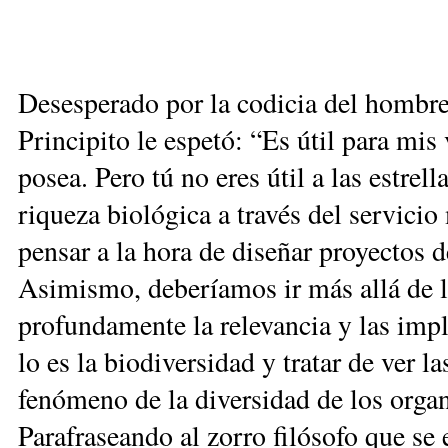
Desesperado por la codicia del hombre 
Principito le espetó: “Es útil para mis 
posea. Pero tú no eres útil a las estrel
riqueza biológica a través del servici
pensar a la hora de diseñar proyectos d
Asimismo, deberíamos ir más allá de
profundamente la relevancia y las imp
lo es la biodiversidad y tratar de ver la
fenómeno de la diversidad de los orga
Parafraseando al zorro filósofo que se e