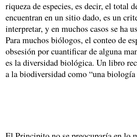
riqueza de especies, es decir, el total 
encuentran en un sitio dado, es un crit
interpretar, y en muchos casos se ha 
Para muchos biólogos, el conteo de esp
obsesión por cuantificar de alguna m
es la diversidad biológica. Un libro re
a la biodiversidad como “una biología
El Principito no se preocuparía en lo