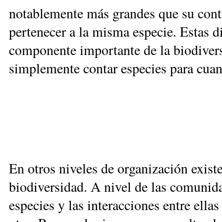
notablemente más grandes que su contra­
pertenecer a la misma especie. Estas d
componente importante de la biodivers
simplemente contar especies para cuant
En otros niveles de organización exist
biodiversidad. A nivel de las comunid
especies y las interacciones entre ella