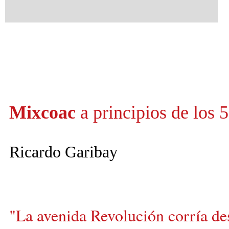
Mixcoac
a principios de los 
Ricardo Garibay
"La avenida Revolución corría de