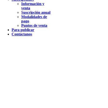
Información y
venta
Suscripción anual
Modalidades de
pago
Puntos de venta
Para publicar
Contáctanos