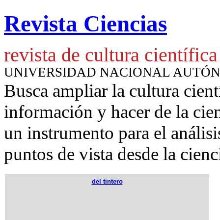
Revista Ciencias
revista de cultura científica
UNIVERSIDAD NACIONAL AUTÓ
Busca ampliar la cultura cient
información y hacer de la cie
un instrumento para
el anális
puntos de vista desde la cienc
del tintero