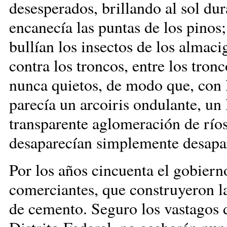
desesperados, brillando al sol du
encanecía las puntas de los pinos
bullían los insectos de los almaci
contra los troncos, entre los tron
nunca quietos, de modo que, con 
parecía un arcoiris ondulante, un 
transparente aglomeración de ríos 
desaparecían simplemente desapar
Por los años cincuenta el gobiern
comerciantes, que construyeron la
de cemento. Seguro los vastagos d