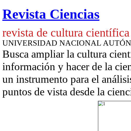
Revista Ciencias
revista de cultura científica
UNIVERSIDAD NACIONAL AUTÓ
Busca ampliar la cultura cient
información y hacer de la cie
un instrumento para
el anális
puntos de vista desde la cienc