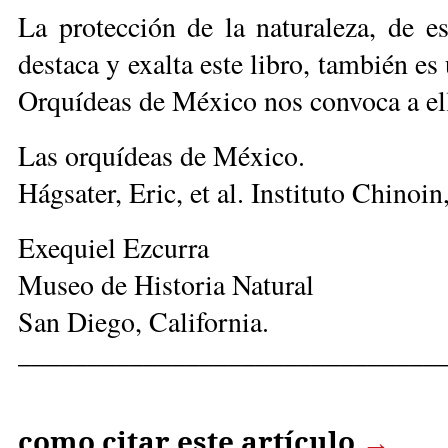
La protección de la naturaleza, de es
destaca y exalta este libro, también es
Orquídeas de México nos convoca a el
Las orquídeas de México.
Hágsater, Eric, et al. Instituto Chinoin
Exequiel Ezcurra
Museo de Historia Natural
San Diego, California.
______________________________
como citar este artículo
→