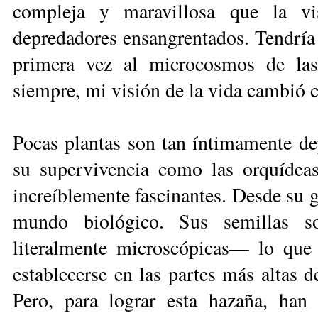
compleja y maravillosa que la vi
depredadores ensangrentados. Tendría
primera vez al microcosmos de las
siempre, mi visión de la vida cambió
Pocas plantas son tan íntimamente de
su supervivencia como las orquídeas
increíblemente fascinantes. Desde su g
mundo biológico. Sus semillas s
literalmente microscópicas— lo que 
establecerse en las partes más altas 
Pero, para lograr esta hazaña, han