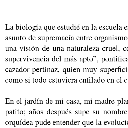
La biología que estudié en la escuela 
asunto de supremacía entre organismos
una visión de una naturaleza cruel, c
supervivencia del más apto”, pontific
cazador pertinaz, quien muy superfic
como si todo estuviera enfilado en el 
En el jardín de mi casa, mi madre plan
patito; años después supe su nombre 
orquídea pude entender que la evoluci