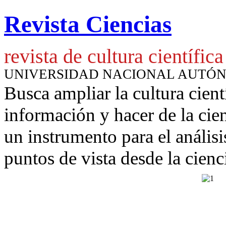
Revista Ciencias
revista de cultura científica
UNIVERSIDAD NACIONAL AUTÓ
Busca ampliar la cultura cient
información y hacer de la cie
un instrumento para
el anális
puntos de vista desde la cienc