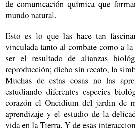
de comunicación química que forma
mundo natural.
Esto es lo que las hace tan fascina
vinculada tanto al combate como a la
ser el resultado de alianzas bioló
reproducción; dicho sin recato, la simb
Muchas de estas cosas no las apre
estudiando diferentes especies bioló
corazón el Oncidium del jardin de m
aprendizaje y el estudio de la delica
vida en la Tierra. Y de esas interaccion