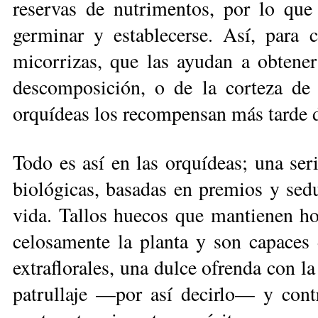
reservas de nutrimentos, por lo que
germinar y establecerse. Así, para 
micorrizas, que las ayudan a obtener
descomposición, o de la corteza de 
orquídeas los recompensan más tarde d
Todo es así en las orquídeas; una seri
biológicas, basadas en premios y sedu
vida. Tallos huecos que mantienen ho
celosamente la planta y son capaces 
extraflorales, una dulce ofrenda con la
patrullaje —por así decirlo— y cont