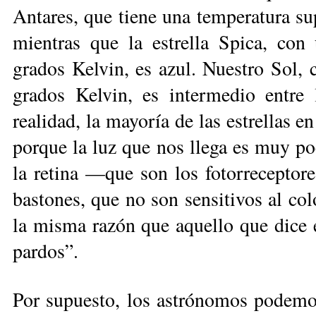
Antares, que tiene una temperatura sup
mientras que la estrella Spica, con
grados Kelvin, es azul. Nuestro Sol, 
grados Kelvin, es intermedio entre 
realidad, la mayoría de las estrellas e
porque la luz que nos llega es muy poc
la retina —que son los fotorreceptore
bastones, que no son sensitivos al colo
la misma razón que aquello que dice e
pardos”.
Por supuesto, los astrónomos po­de­mo