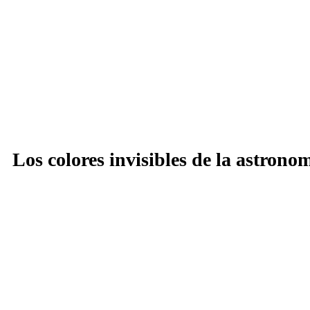
Los colores invisibles de la astrono