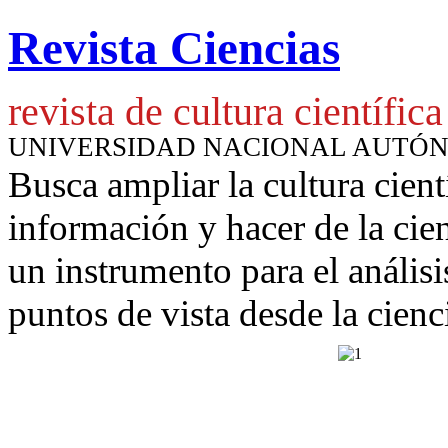
Revista Ciencias
revista de cultura científica
UNIVERSIDAD NACIONAL AUTÓ
Busca ampliar la cultura cient
información y hacer de la cie
un instrumento para
el anális
puntos de vista desde la cienc