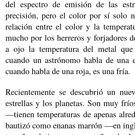
del espectro de emisión de las estr
precisión, pero el color por sí solo 
relación entre el color y la temperat
mucho por los herreros y forjadores d
a ojo la temperatura del metal que 
cuando un astrónomo ha­bla de una es
cuando habla de una ro­ja, es una fría.
Recientemente se descubrió un nue­v
estrellas y los planetas. Son muy frío
—tienen temperaturas de apenas alre
bautizó como enanas marrón —en inglé