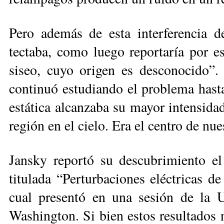
Pero además de esta interferencia de
tectaba, como luego reportaría por es
siseo, cuyo origen es desconocido”. 
continuó estudiando el problema has­t
estática alcanzaba su mayor intensidad
región en el cielo. Era el centro de nue
Jansky reportó su descubrimiento el
titulada “Perturbaciones eléctricas de
cual presentó en una sesión de la U
Washington. Si bien estos resultados 