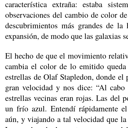
característica extraña: estaba siste
observaciones del cambio de color de l
descubrimientos más grandes de la h
expansión, de modo que las galaxias se 
El hecho de que el movimiento re­lativo
cambia el color de lo emitido queda 
estrellas de Olaf Stapledon, donde el p
gran velocidad y nos dice: “Al cabo 
estrellas vecinas eran rojas. Las del 
un frío azul. En­ten­dí rápidamente e
aún, y viajando a tal velocidad que la