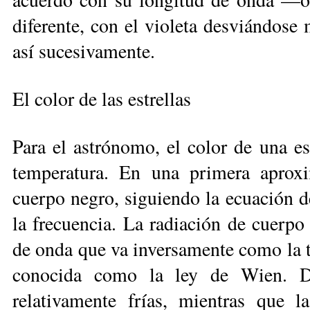
diferente, con el violeta desviándose 
así sucesivamente.
El color de las estrellas
Para el astrónomo, el color de una es
temperatura. En una primera apro­x
cuerpo negro, siguiendo la ecuación d
la frecuencia. La radiación de cuerp
de onda que va inversamente como la 
conocida como la ley de Wien. De 
relativamente frías, mien­tras que l