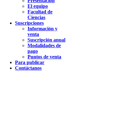
Presentación
El equipo
Facultad de
Ciencias
Suscripciones
Información y
venta
Suscripción anual
Modalidades de
pago
Puntos de venta
Para publicar
Contáctanos