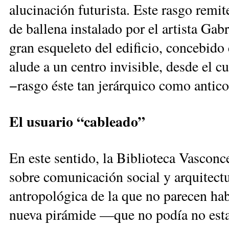
alucinación futurista. Este rasgo remi
de ballena instalado por el artista Gab
gran esqueleto del edificio, concebido
alude a un centro invisible, desde el cu
−rasgo éste tan jerárquico como anti
El usuario “cableado”
En este sentido, la Biblioteca Vasconc
sobre comunicación social y arquitect
antropológica de la que no parecen ha
nueva pirámide —que no podía no estar