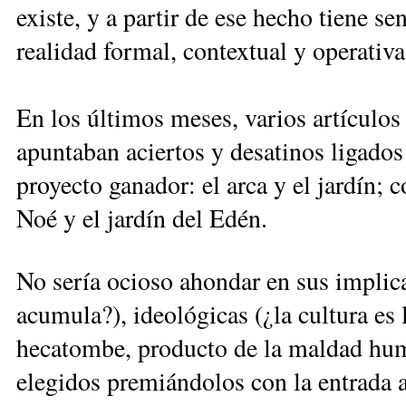
existe, y a partir de ese hecho tiene sen
realidad formal, contextual y operativa
En los últimos meses, varios artículos
apuntaban aciertos y desatinos ligados 
proyecto ganador: el arca y el jardín; c
Noé y el jardín del Edén.
No sería ocioso ahondar en sus implicac
acumula?), ideológicas (¿la cultura es 
hecatombe, producto de la maldad hum
elegidos premiándolos con la entrada 