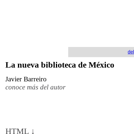
de
La nueva biblioteca de México
Javier Barreiro
conoce más del autor
HTML ↓