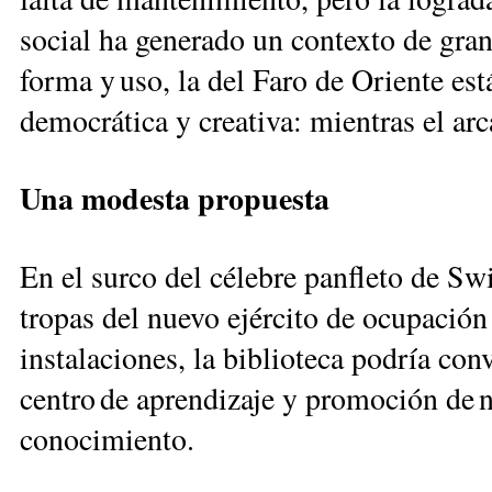
social ha generado un contexto de gran
forma y uso, la del Faro de Oriente est
democrática y creativa: mientras el arca
Una modesta propuesta
En el surco del célebre panfleto de Swif
tropas del nuevo ejército de ocupación
instalaciones, la biblioteca podría con
centro de aprendizaje y promoción de n
conocimiento.