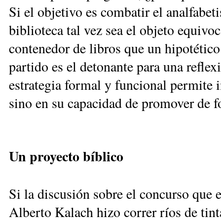
Si el objetivo es combatir el ­analfabet
biblioteca tal vez sea el objeto equiv
contenedor de libros que un hipotético
partido es el detonante para una refle
estrategia formal y funcional permite i
sino en su capacidad de promover de fo
Un proyecto bíblico
Si la discusión sobre el concurso que 
Alberto Kalach hizo correr ríos de tinta