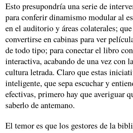
Esto presupondría una serie de interve
para conferir dinamismo modular al es
en el auditorio y áreas colaterales; qu
convertirse en cabinas para ver pelícu
de todo tipo; para conectar el libro con 
interactiva, acabando de una vez con la
cultura letrada. Claro que estas inicia
inteligente, que sepa escuchar y entie
efectivas, primero hay que averiguar q
saberlo de antemano.
El temor es que los gestores de la bibl