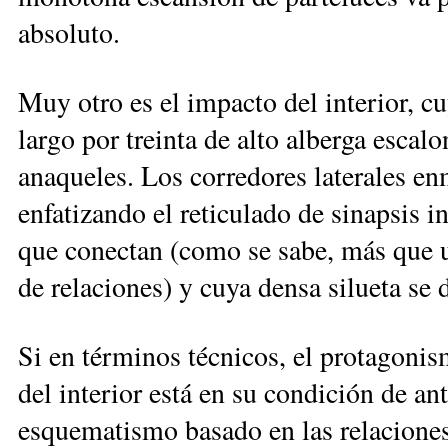
absoluto.
Muy otro es el impacto del interior, c
largo por treinta de alto alberga escal
anaqueles. Los corredores laterales e
enfatizando el reticulado de sinapsis i
que conectan (como se sabe, más que un
de relaciones) y cuya densa silueta se
Si en términos técnicos, el protagonis
del interior está en su condición de an
esquematismo basado en las relaciones