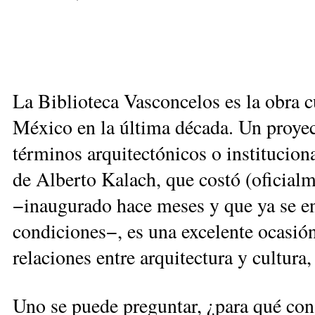
La Biblioteca Vasconcelos es la obra c
México en la última década. Un proyec
términos arquitectónicos o institucion
de Alberto Kalach, que costó (oficial
−inaugurado hace meses y que ya se e
condiciones−, es una excelente ocasión
relaciones entre arquitectura y cultura
Uno se puede preguntar, ¿para qué cons