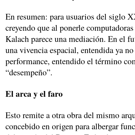
En resumen: para usuarios del siglo X
creyendo que al ponerle computadoras
Kalach parece una mediación. En el fu
una vivencia espacial, entendida ya 
performance, entendido el término co
“desempeño”.
El arca y el faro
Esto remite a otra obra del mismo arqui
concebido en origen para albergar fun