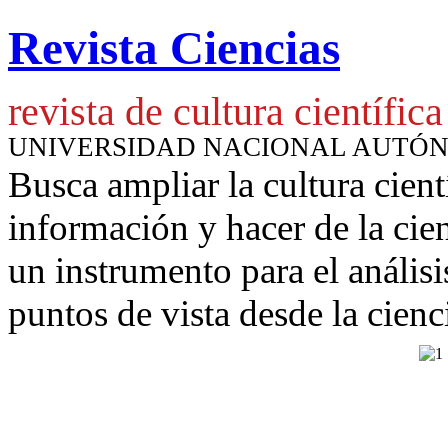
Revista Ciencias
revista de cultura científica
UNIVERSIDAD NACIONAL AUTÓ
Busca ampliar la cultura cient
información y hacer de la cie
un instrumento para
el anális
puntos de vista desde la cienc