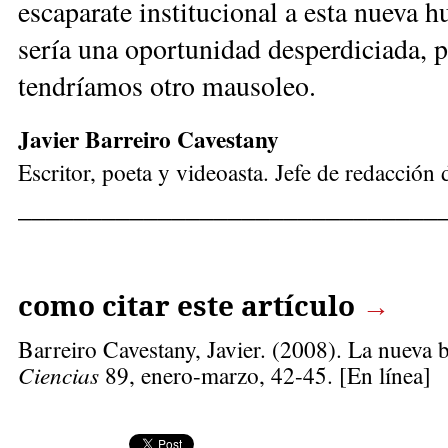
escaparate institucional a esta nueva
sería una oportunidad desperdiciada, p
tendríamos otro mausoleo.
Javier Barreiro Cavestany
Escritor, poeta y videoasta. Jefe de redacción 
______________________________
como citar este artículo
→
Barreiro Cavestany, Javier
. (2008). La nueva b
Ciencias
89, enero-marzo, 42-45. [En línea]