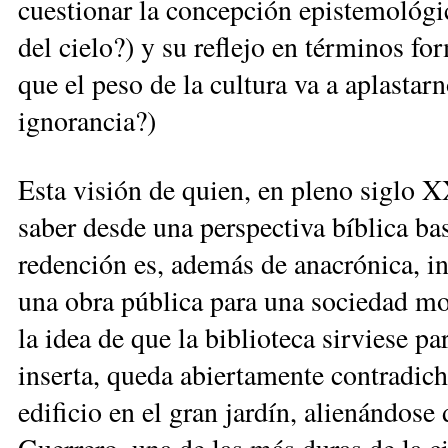
cuestionar la concepción epistemológic
del cielo?) y su reflejo en términos f
que el peso de la cultura va a aplastar
ignorancia?)
Esta visión de quien, en pleno siglo XX
saber desde una perspectiva bíblica bas
redención es, además de anacrónica, in
una obra pública para una sociedad mod
la idea de que la biblioteca sirviese pa
inserta, queda abiertamente contradich
edificio en el gran jardín, alienándose