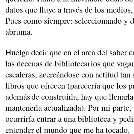
datos que fluye a través de los medio
Pues como siempre: seleccionando y d
abruma.
Huelga decir que en el arca del saber c
las decenas de bibliotecarios que vag
escaleras, acercándose con actitud tan 
libros que ofrecen (parecería que los 
además de construirla, hay que llenarl
mantenerla actualizada). Por mi parte, 
ocurriría entrar a una biblioteca y ped
entender el mundo que me ha tocado.