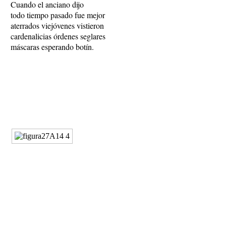
Cuando el anciano dijo
todo tiempo pasado fue mejor
aterrados viejóvenes vistieron
cardenalicias órdenes seglares
máscaras esperando botín.