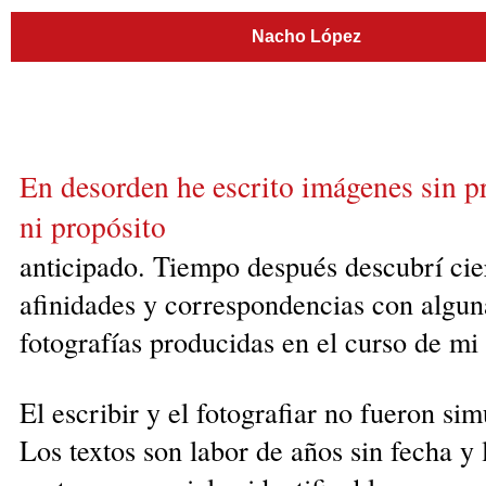
Nacho López
En desorden he escrito imágenes sin p
ni
propósito
anticipado. Tiempo después descubrí cie
afinidades y correspondencias con algun
fotografías producidas en el curso de mi 
El escribir y el fotografiar no fueron sim
Los textos son labor de años sin fecha y 