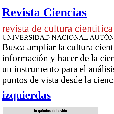
Revista Ciencias
revista de cultura científica
UNIVERSIDAD NACIONAL AUTÓ
Busca ampliar la cultura cient
información y hacer de la cie
un instrumento para
el anális
puntos de vista desde la cienc
izquierdas
la química de la vida