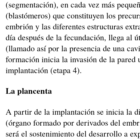
(segmentación), en cada vez más peque
(blastómeros) que constituyen los precurs
embrión y las diferentes estructuras ext
día después de la fecundación, llega al ú
(llamado así por la presencia de una cavi
formación inicia la invasión de la pared
implantación (etapa 4).
La plancenta
A partir de la implantación se inicia la d
(órgano formado por derivados del embri
será el sostenimiento del desarrollo a e