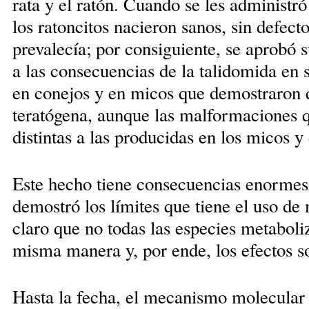
rata y el ratón. Cuando se les administ
los ratoncitos nacieron sanos, sin defect
prevalecía; por consiguiente, se aprobó 
a las consecuencias de la talidomida en 
en conejos y en micos que demostraron q
teratógena, aunque las malformaciones q
distintas a las producidas en los micos 
Este hecho tiene consecuencias enormes, 
demostró los límites que tiene el uso d
claro que no todas las especies metabol
misma manera y, por ende, los efectos so
Hasta la fecha, el mecanismo molecular p