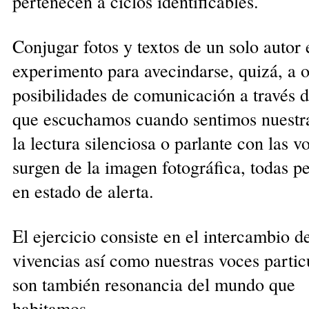
pertenecen a ciclos identificables.
Conjugar fotos y textos de un solo autor 
experimento para avecindarse, quizá, a o
posibilidades de comunicación a través d
que escuchamos cuando sentimos nuestr
la lectura silenciosa o parlante con las v
surgen de la imagen fotográfica, todas p
en estado de alerta.
El ejercicio consiste en el intercambio d
vivencias así como nuestras voces partic
son también resonancia del mundo que
habitamos.