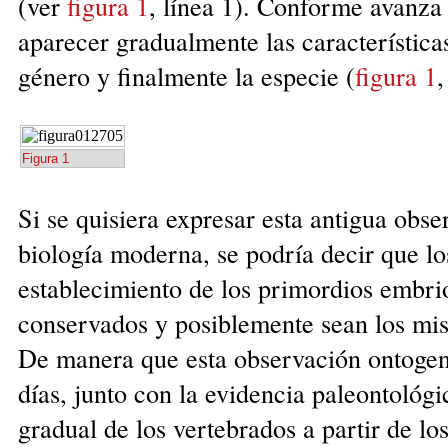
(ver
figura 1
, línea 1). Conforme avanza
aparecer gradualmente las características
género y finalmente la especie (
figura 1
,
Figura 1
Si se quisiera expresar esta antigua obse
biología moderna, se podría decir que lo
establecimiento de los primordios embri
conservados y posiblemente sean los mis
De manera que esta observación ontogené
días, junto con la evidencia paleontológ
gradual de los vertebrados a partir de lo