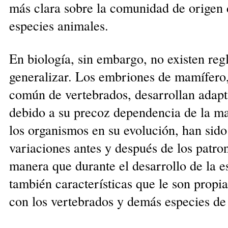
más clara sobre la comunidad de origen 
especies animales.
En biología, sin embargo, no existen regl
generalizar. Los embriones de mamífero, 
común de vertebrados, desarrollan adapt
debido a su precoz dependencia de la ma
los organismos en su evolución, han sido
variaciones antes y después de los patr
manera que durante el desarrollo de la
también características que le son prop
con los vertebrados y demás especies de