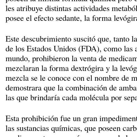
les atribuye distintas actividades metabó
posee el efecto sedante, la forma levógir
Este descubrimiento suscitó que, tanto 
de los Estados Unidos (FDA), como las a
mundo, prohibieron la venta de medica
mezclaran la forma dextrógira y la levó
mezcla se le conoce con el nombre de m
demostrara que la combinación de ambas
las que brindaría cada molécula por sep
Esta prohibición fue un gran impediment
las sustancias químicas, que poseen car