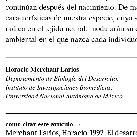
continúan después del nacimiento. De m
características de nuestra especie, cuyo
radica en el tejido neural, modularán su 
ambiental en el que nazca cada individu
_________________________________
Horacio Merchant Larios
Departamento de Biología del Desarrollo,
Instituto de Investigaciones Biomédicas,
Universidad Nacional Autónoma de México.
_________________________________
cómo citar este artículo
→
Merchant Larios, Horacio
. 1992. El desar