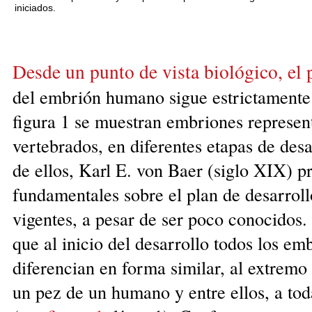
iniciados.
Desde un punto de vista biológico, el 
del embrión humano sigue estrictamente 
figura 1 se muestran embriones represent
vertebrados, en diferentes etapas de des
de ellos, Karl E. von Baer (siglo XIX) 
fundamentales sobre el plan de desarroll
vigentes, a pesar de ser poco conocidos
que al inicio del desarrollo todos los em
diferencian en forma similar, al extremo 
un pez de un humano y entre ellos, a tod