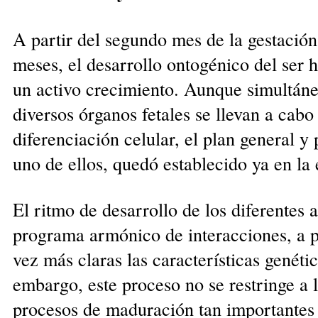
A partir del segundo mes de la gestación 
meses, el desarrollo ontogénico del ser
un activo crecimiento. Aunque simultán
diversos órganos fetales se llevan a cab
diferenciación celular, el plan general y 
uno de ellos, quedó establecido ya en la
El ritmo de desarrollo de los diferentes 
programa armónico de interacciones, a p
vez más claras las características genéti
embargo, este proceso no se restringe a l
procesos de maduración tan importantes 