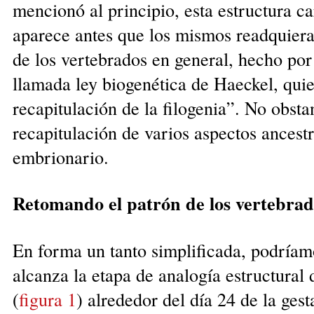
mencionó al principio, esta estructura ca
aparece antes que los mismos readquiera
de los vertebrados en general, hecho por 
llamada ley biogenética de Haeckel, quie
recapitulación de la filogenia”. No obsta
recapitulación de varios aspectos ancestr
embrionario.
Retomando el patrón de los vertebrad
En forma un tanto simplificada, podría
alcanza la etapa de analogía estructural 
(
figura 1
) alrededor del día 24 de la ges