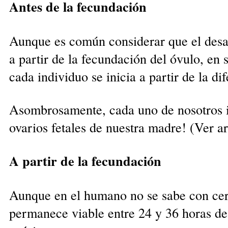
Antes de la fecundación
Aunque es común considerar que el desar
a partir de la fecundación del óvulo, en s
cada individuo se inicia a partir de la d
Asombrosamente, cada uno de nosotros in
ovarios fetales de nuestra madre! (Ver a
A partir de la fecundación
Aunque en el humano no se sabe con cer
permanece viable entre 24 y 36 horas de