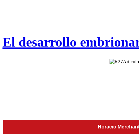
El desarrollo embriona
Horacio Merchant