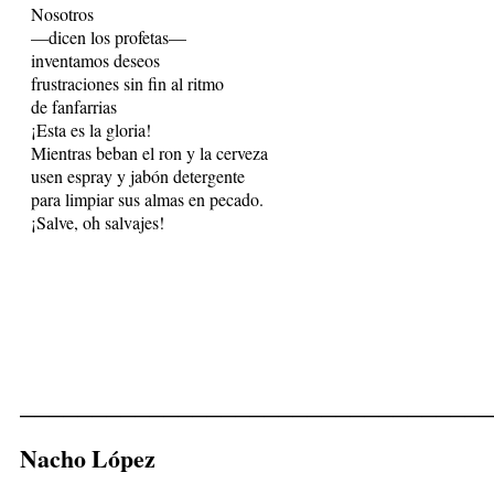
Nosotros
—dicen los profetas—
inventamos deseos
frustraciones sin fin al ritmo
de fanfarrias
¡Esta es la gloria!
Mientras beban el ron y la cerveza
usen espray y jabón detergente
para limpiar sus almas en pecado.
¡Salve, oh salvajes!
_________________________________
Nacho López