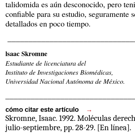
talidomida es aún desconocido, pero te
confiable para su estudio, seguramente
detallados en poco tiempo.
______________________________
lsaac Skromne
Estudiante de licenciatura del
Instituto de Investigaciones Biomédicas,
Universidad Nacional Autónoma de México.
______________________________
cómo citar este artículo
→
Skromne, Isaac
. 1992. Moléculas derec
julio-septiembre, pp. 28-29.
[En línea].