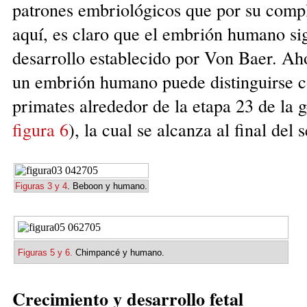
patrones embriológicos que por su comple
aquí, es claro que el embrión humano sig
desarrollo establecido por Von Baer. Aho
un embrión humano puede distinguirse con
primates alrededor de la etapa 23 de la
figura
6
), la cual se alcanza al final del
Figuras 3 y 4
. Beboon y humano.
Figuras 5 y 6.
Chimpancé y humano.
Crecimiento y desarrollo fetal