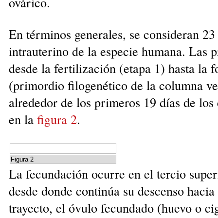
ovárico.
En términos generales, se consideran 23 
intrauterino de la especie humana. Las
desde la fertilización (etapa 1) hasta la
(primordio filogenético de la columna ve
alrededor de los primeros 19 días de los 
en la
f
igura 2
.
Figura 2
La fecundación ocurre en el tercio super
desde donde continúa su descenso hacia e
trayecto, el óvulo fecundado (huevo o ci