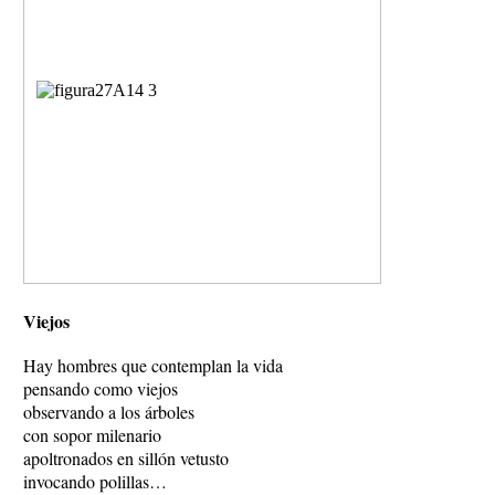
Viejos
Hay hombres que contemplan la vida
pensando como viejos
observando a los árboles
con sopor milenario
apoltronados en sillón vetusto
invocando polillas…