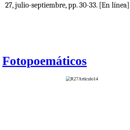
27, julio-septiembre, pp. 30-33.
[En línea]
Fotopoemáticos