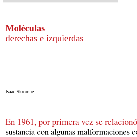
Moléculas
derechas e izquierdas
Isaac Skromne
En 1961, por primera vez se relacionó
sustancia con algunas malformaciones co