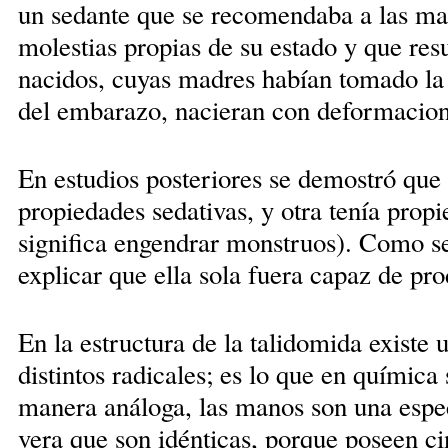
un sedante que se recomendaba a las ma
molestias propias de su estado y que resu
nacidos, cuyas madres habían tomado la
del embarazo, nacieran con deformacione
En estudios posteriores se demostró que 
propiedades sedativas, y otra tenía propi
significa engendrar monstruos). Como s
explicar que ella sola fuera capaz de pro
En la estructura de la talidomida existe
distintos radicales; es lo que en químic
manera análoga, las manos son una espec
vera que son idénticas, porque poseen c