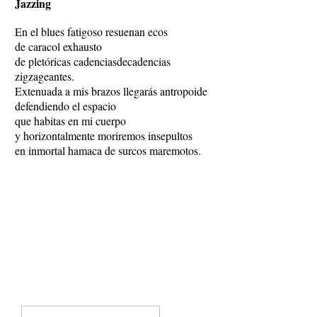
Jazzing
En el blues fatigoso resuenan ecos
de caracol exhausto
de pletóricas cadenciasdecadencias
zigzageantes.
Extenuada a mis brazos llegarás antropoide
defendiendo el espacio
que habitas en mi cuerpo
y horizontalmente moriremos insepultos
en inmortal hamaca de surcos maremotos.