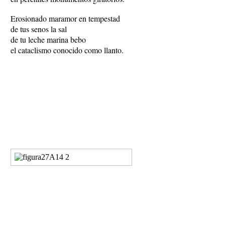
Erosionado maramor en tempestad
de tus senos la sal
de tu leche marina bebo
el cataclismo conocido como llanto.