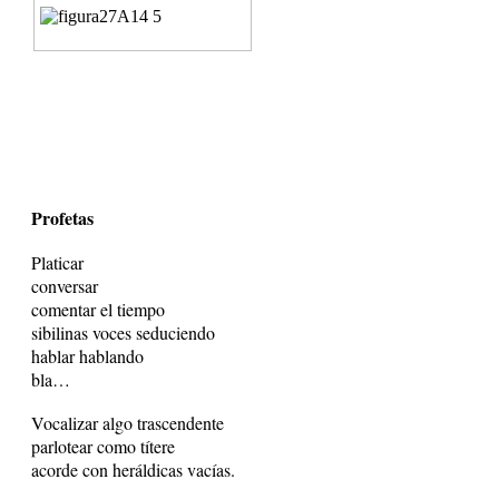
Profetas
Platicar
conversar
comentar el tiempo
sibilinas voces seduciendo
hablar hablando
bla…
Vocalizar algo trascendente
parlotear como títere
acorde con heráldicas vacías.