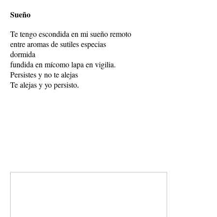
Sueño
Te tengo escondida en mi sueño remoto
entre aromas de sutiles especias
dormida
fundida en mí
como lapa en vigilia.
Persistes y no te alejas
Te alejas y yo persisto
.