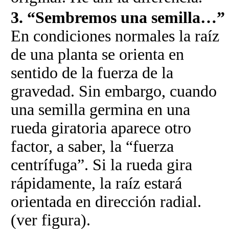
3. “Sembremos una semilla…”
En condiciones normales la raíz
de una planta se orienta en
sentido de la fuerza de la
gravedad. Sin embargo, cuando
una semilla germina en una
rueda giratoria aparece otro
factor, a saber, la “fuerza
centrífuga”. Si la rueda gira
rápidamente, la raíz estará
orientada en dirección radial.
(ver figura).