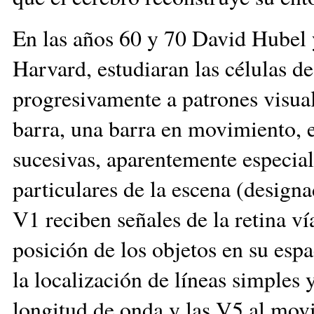
En las años 60 y 70 David Hubel 
Harvard, estudiaran las células d
progresivamente a patrones visua
barra, una barra en movimiento, 
sucesivas, aparentemente especiali
particulares de la escena (design
V1 reciben señales de la retina ví
posición de los objetos en su espa
la localización de líneas simples 
longitud de onda y las V5 al mov