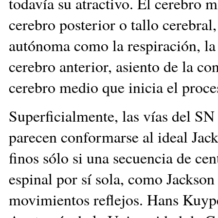
todavía su atractivo. El cerebro 
cerebro posterior o tallo cerebral
autónoma como la respiración, la 
cerebro anterior, asiento de la co
cerebro medio que inicia el proce
Superficialmente, las vías del S
parecen conformarse al ideal Ja
finos sólo si una secuencia de ce
espinal por sí sola, como Jackson 
movimientos reflejos. Hans Kuype