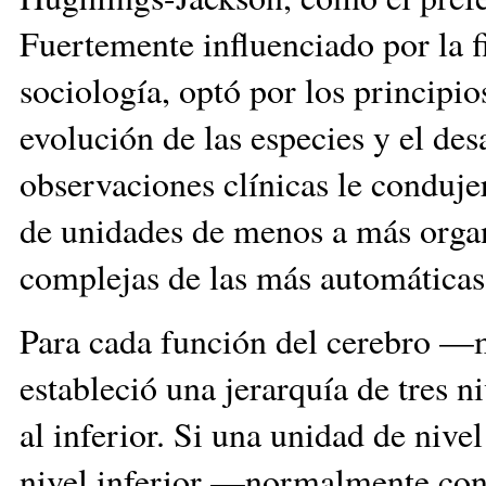
Fuertemente influenciado por la f
sociología, optó por los principio
evolución de las especies y el desa
observaciones clínicas le conduje
de unidades de menos a más organ
complejas de las más automátic
Para cada función del cerebro —
estableció una jerarquía de tres n
al inferior. Si una unidad de nivel
nivel inferior —normalmente con