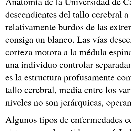
Anatomía de la Universidad de C
descendientes del tallo cerebral 
relativamente burdos de las extre
consiga un blanco. Las vías desce
corteza motora a la médula espina
una individuo controlar separadam
es la estructura profusamente con
tallo cerebral, media entre los var
niveles no son jerárquicas, op
Algunos tipos de enfermedades ce