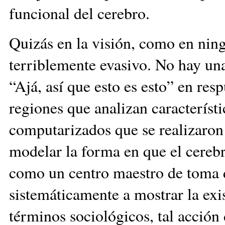
funcional del cerebro.
Quizás en la visión, como en ning
terriblemente evasivo. No hay una
“Ajá, así que esto es esto” en res
regiones que analizan característ
computarizados que se realizaron 
modelar la forma en que el cerebr
como un centro maestro de toma d
sistemáticamente a mostrar la ex
términos sociológicos, tal acció