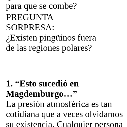
para que se combe?
PREGUNTA
SORPRESA:
¿Existen pingüinos fuera
de las regiones polares?
1. “Esto sucedió en
Magdemburgo…”
La presión atmosférica es tan
cotidiana que a veces olvidamos
su existencia. Cualquier persona