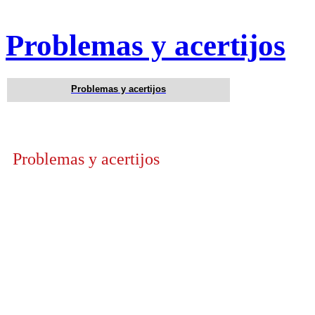
Problemas y acertijos
Problemas y acertijos
Problemas y acertijos