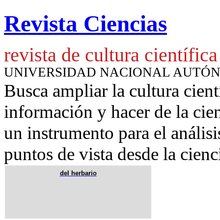
Revista Ciencias
revista de cultura científica
UNIVERSIDAD NACIONAL AUTÓ
Busca ampliar la cultura cient
información y hacer de la cie
un instrumento para
el anális
puntos de vista desde la cienc
del herbario