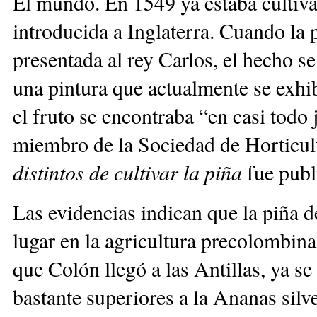
El mundo. En 1549 ya estaba cultivá
introducida a Inglaterra. Cuando la 
presentada al rey Carlos, el hecho s
una pintura que actualmente se exh
el fruto se encontraba “en casi todo
miembro de la Sociedad de Horticult
distintos de cultivar la piña
fue pub
Las evidencias indican que la piña d
lugar en la agricultura precolombina
que Colón llegó a las Antillas, ya s
bastante superiores a la Ananas silve