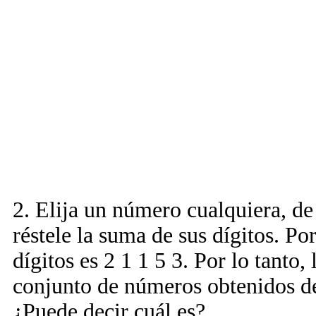
2. Elija un número cualquiera, d
réstele la suma de sus dígitos. Po
dígitos es 2 1 1 5 3. Por lo tanto,
conjunto de números obtenidos de
¿Puede decir cuál es?