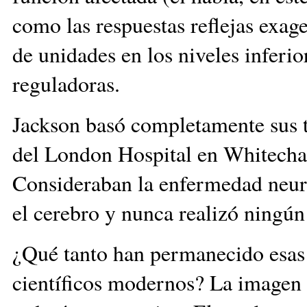
como las respuestas reflejas exag
de unidades en los niveles inferio
reguladoras.
Jackson basó completamente sus t
del London Hospital en Whitechap
Consideraban la enfermedad neur
el cerebro y nunca realizó ningú
¿Qué tanto han permanecido esas i
científicos modernos? La imagen d