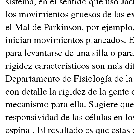
sistema, en el sentido que usó Jac
los movimientos gruesos de las ex
el Mal de Parkinson, por ejemplo,
inician movimientos planeados. Es
para levantarse de una silla o para
rigidez característicos son más di
Departamento de Fisiología de la
con detalle la rigidez de la gente
mecanismo para ella. Sugiere que 
responsividad de las células en lo
espinal. El resultado es que estas