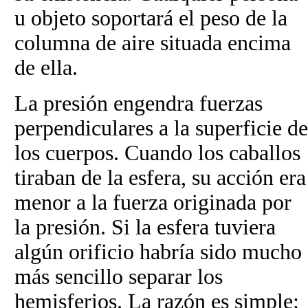
u objeto soportará el peso de la
columna de aire situada encima
de ella.
La presión engendra fuerzas
perpendiculares a la superficie de
los cuerpos. Cuando los caballos
tiraban de la esfera, su acción era
menor a la fuerza originada por
la presión. Si la esfera tuviera
algún orificio habría sido mucho
más sencillo separar los
hemisferios. La razón es simple: