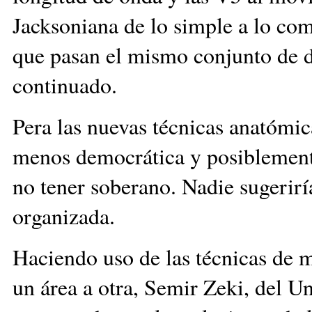
Jacksoniana de lo simple a lo com
que pasan el mismo conjunto de da
continuado.
Pera las nuevas técnicas anatómica
menos democrática y posiblemente
no tener soberano. Nadie sugerirí
organizada.
Haciendo uso de las técnicas de 
un área a otra, Semir Zeki, del U