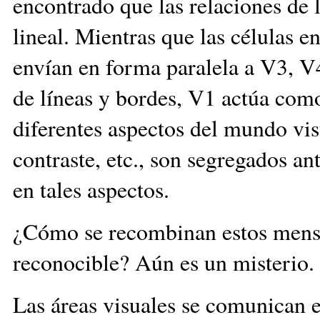
encontrado que las relaciones de 
lineal. Mientras que las células 
envían en forma paralela a V3, V
de líneas y bordes, V1 actúa com
diferentes aspectos del mundo vi
contraste, etc., son segregados an
en tales aspectos.
¿Cómo se recombinan estos mensa
reconocible? Aún es un miste
Las áreas visuales se comunican en