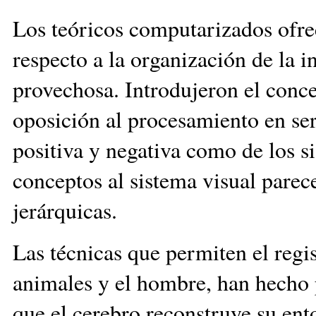
Los teóricos computarizados ofrec
respecto a la organización de la 
provechosa. Introdujeron el conc
oposición al procesamiento en seri
positiva y negativa como de los si
conceptos al sistema visual parec
jerárquicas.
Las técnicas que permiten el regis
animales y el hombre, han hecho 
que el cerebro reconstruye su