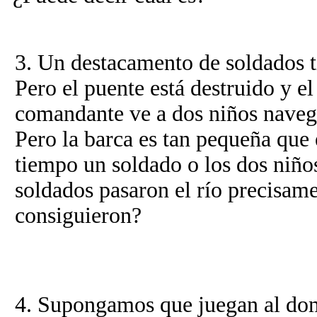
3. Un destacamento de soldados t
Pero el puente está destruido y e
comandante ve a dos niños navega
Pero la barca es tan pequeña que 
tiempo un soldado o los dos niño
soldados pasaron el río precisam
consiguieron?
4. Supongamos que juegan al dom