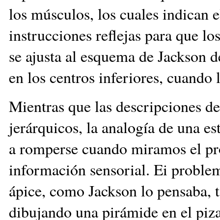
los músculos, los cuales indican 
instrucciones reflejas para que lo
se ajusta al esquema de Jackson d
en los centros inferiores, cuan
Mientras que las descripciones d
jerárquicos, la analogía de una e
a romperse cuando miramos el pr
información sensorial. Ei problem
ápice, como Jackson lo pensaba, t
dibujando una pirámide en el piza