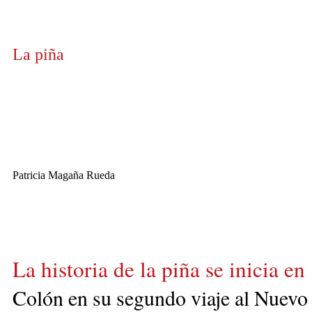
La piña
Patricia Magaña Rueda
La historia de la piña se inicia e
Colón
en
su segundo viaje al Nuevo