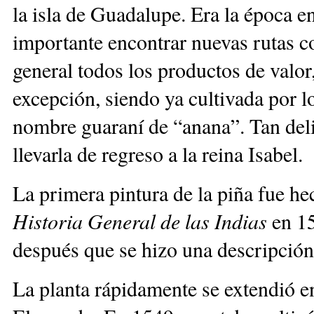
la isla de Guadalupe. Era la época e
importante encontrar nuevas rutas c
general todos los productos de valor
excepción, siendo ya cultivada por lo
nombre guaraní de “anana”. Tan deli
llevarla de regreso a la reina Isabel
La primera pintura de la piña fue h
Historia General de las Indias
en 1
después que se hizo una descripci
La planta rápidamente se extendió en