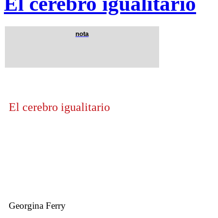
El cerebro igualitario
nota
El cerebro igualitario
Georgina Ferry