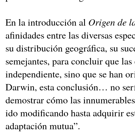
En la introducción al
Origen de l
afinidades entre las diversas espe
su distribución geográfica, su su
semejantes, para concluir que las
independiente, sino que se han or
Darwin, esta conclusión… no serí
demostrar cómo las innumerables
ido modificando hasta adquirir est
adaptación mutua”.