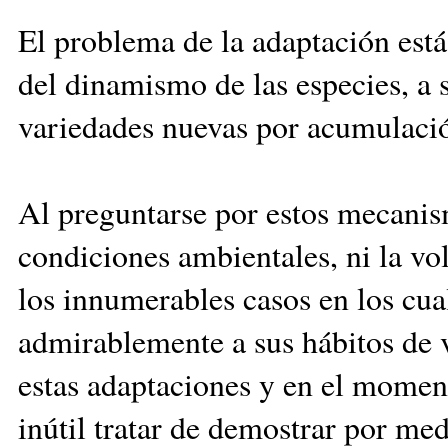
El problema de la adaptación está
del dinamismo de las especies, a 
variedades nuevas por acumulación
Al preguntarse por estos mecanis
condiciones ambientales, ni la vo
los innumerables casos en los cua
admirablemente a sus hábitos de 
estas adaptaciones y en el momen
inútil tratar de demostrar por med