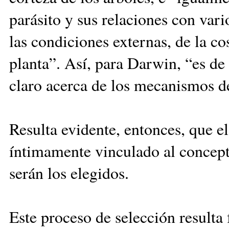
parásito y sus relaciones con vari
las condiciones externas, de la c
planta”. Así, para Darwin, “es de
claro acerca de los mecanismos d
Resulta evidente, entonces, que e
íntimamente vinculado al concept
serán los elegidos.
Este proceso de selección result