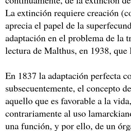
La extinción requiere creación (c
aprecia el papel de la superfecund
adaptación en el problema de la t
lectura de Malthus, en 1938, que
En 1837 la adaptación perfecta c
subsecuentemente, el concepto de 
aquello que es favorable a la vida
contrariamente al uso lamarckiano
una función, y por ello, de un órg