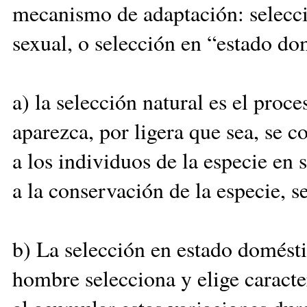
mecanismo de adaptación: selecci
sexual, o selección en “estado do
a) la selección natural es el proc
aparezca, por ligera que sea, se c
a los individuos de la especie en 
a la conservación de la especie, s
b) La selección en estado domésti
hombre selecciona y elige caracter