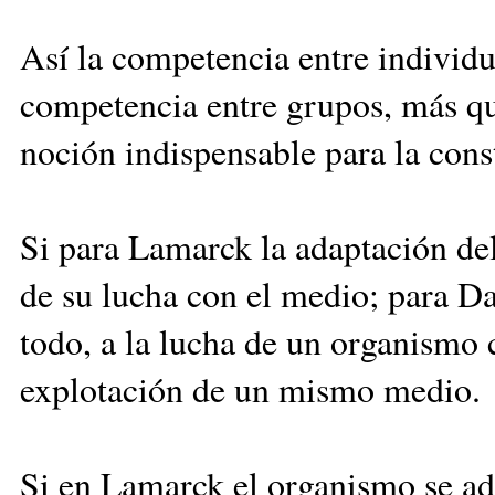
Así la competencia entre individ
competencia entre grupos, más que
noción indispensable para la cons
Si para Lamarck la adaptación de
de su lucha con el medio; para Da
todo, a la lucha de un organismo 
explotación de un mismo medio.
Si en Lamarck el organismo se ad