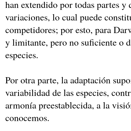
han extendido por todas partes y 
variaciones, lo cual puede constitu
competidores; por esto, para Darw
y limitante, pero no suficiente o d
especies.
Por otra parte, la adaptación supon
variabilidad de las especies, cont
armonía preestablecida, a la vis
conocemos.