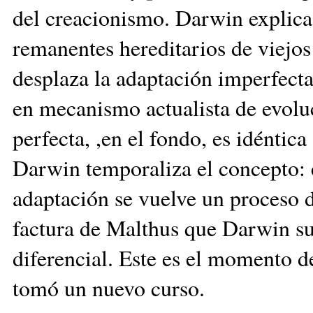
del creacionismo. Darwin explica
remanentes hereditarios de viejos 
desplaza la adaptación imperfecta
en mecanismo actualista de evolu
perfecta, ,en el fondo, es idéntic
Darwin temporaliza el concepto: e
adaptación se vuelve un proceso 
factura de Malthus que Darwin su
diferencial. Este es el momento de
tomó un nuevo curso.