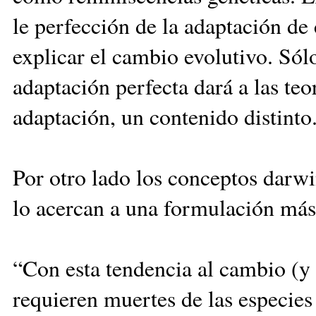
le perfección de la adaptación de
explicar el cambio evolutivo. Sól
adaptación perfecta dará a las te
adaptación, un contenido distinto
Por otro lado los conceptos darwi
lo acercan a una formulación más 
“Con esta tendencia al cambio (y 
requieren muertes de las especie