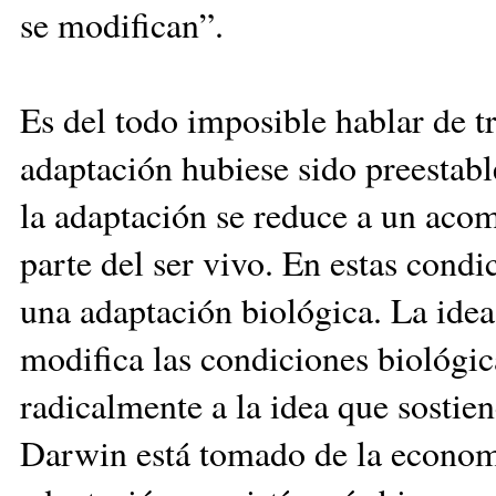
se modifican”.
Es del todo imposible hablar de tr
adaptación hubiese sido preestabl
la adaptación se reduce a un aco
parte del ser vivo. En estas cond
una adaptación biológica. La ide
modifica las condiciones biológi
radicalmente a la idea que sostie
Darwin está tomado de la economí