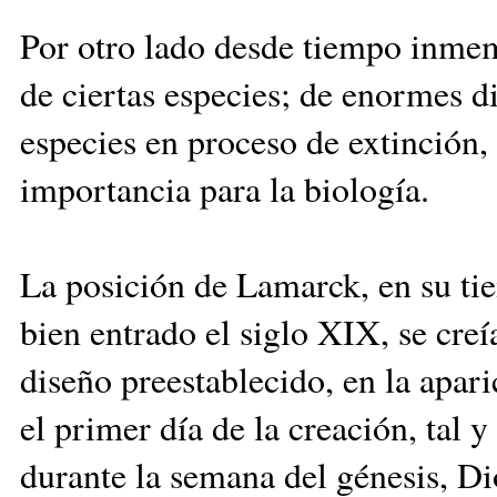
Por otro lado desde tiempo inmem
de ciertas especies; de enormes d
especies en proceso de extinción,
importancia para la biología.
La posición de Lamarck, en su tie
bien entrado el siglo XIX, se cre
diseño preestablecido, en la apari
el primer día de la creación, tal
durante la semana del génesis, Dios