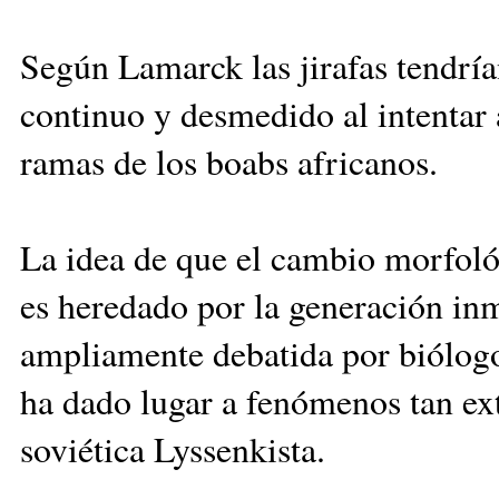
Según Lamarck las jirafas tendría
continuo y desmedido al intentar a
ramas de los boabs africanos.
La idea de que el cambio morfoló
es heredado por la generación in
ampliamente debatida por biólog
ha dado lugar a fenómenos tan ext
soviética Lyssenkista.