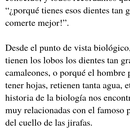
“¿porqué tienes esos dientes tan g
comerte mejor!”.
Desde el punto de vista biológico
tienen los lobos los dientes tan 
camaleones, o porqué el hombre pu
tener hojas, retienen tanta agua,
historia de la biología nos encon
muy relacionadas con el famoso 
del cuello de las jirafas.