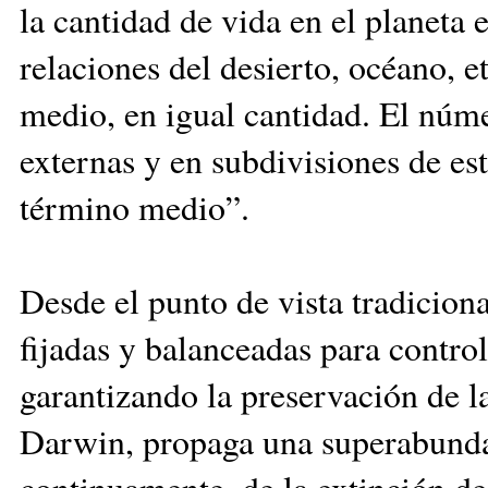
la cantidad de vida en el planeta 
relaciones del desierto, océano, 
medio, en igual cantidad. El núm
externas y en subdivisiones de est
término medio”.
Desde el punto de vista tradiciona
fijadas y balanceadas para contro
garantizando la preservación de l
Darwin, propaga una superabundan
continuamente, de la extinción de