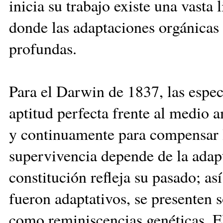
inicia su trabajo existe una vasta
donde las adaptaciones orgánicas 
profundas.
Para el Darwin de 1837, las espec
aptitud perfecta frente al medio 
y continuamente para compensar 
supervivencia depende de la adap
constitución refleja su pasado; as
fueron adaptativos, se presenten s
como reminiscencias genéticas. E