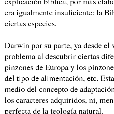
explicación bíblica, por más elab
era igualmente insuficiente: la Bi
ciertas especies.
Darwin por su parte, ya desde el v
problema al descubrir ciertas dife
pinzones de Europa y los pinzones
del tipo de alimentación, etc. Est
medio del concepto de adaptación, 
los caracteres adquiridos, ni, men
perfecta de la teología natural.