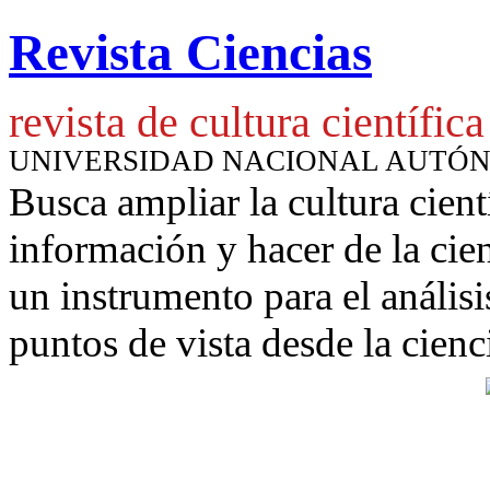
Revista Ciencias
revista de cultura científica
UNIVERSIDAD NACIONAL AUTÓ
Busca ampliar la cultura cient
información y hacer de la cie
un instrumento para
el anális
puntos de vista desde la cienc