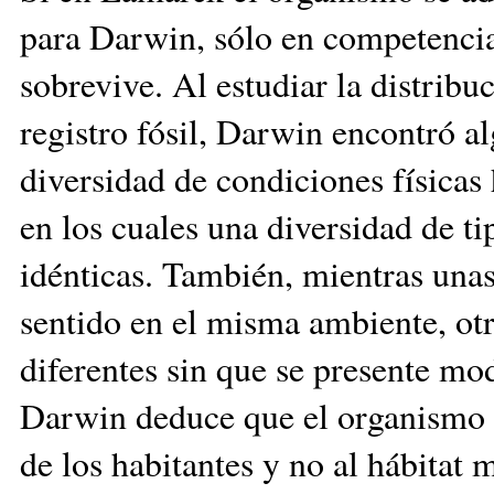
para Darwin, sólo en competencia
sobrevive. Al estudiar la distribu
registro fósil, Darwin encontró a
diversidad de condiciones físicas 
en los cuales una diversidad de ti
idénticas. También, mientras una
sentido en el misma ambiente, ot
diferentes sin que se presente mo
Darwin deduce que el organismo r
de los habitantes y no al hábitat