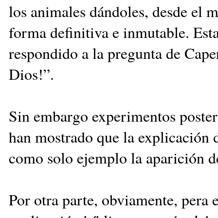
los animales dándoles, desde el
forma definitiva e inmutable. Es
respondido a la pregunta de Caper
Dios!”.
Sin embargo experimentos posterio
han mostrado que la explicación 
como solo ejemplo la aparición de
Por otra parte, obviamente, pera el