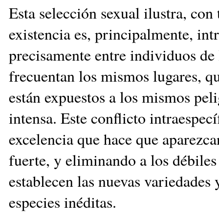
Esta selección sexual ilustra, con
existencia es, principalmente, intr
precisamente entre individuos de 
frecuentan los mismos lugares, q
están expuestos a los mismos peli
intensa. Este conflicto intraespec
excelencia que hace que aparezca
fuerte, y eliminando a los débiles
establecen las nuevas variedades 
especies inéditas.