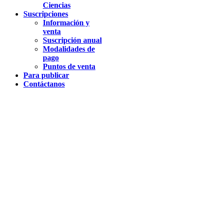
Ciencias
Suscripciones
Información y
venta
Suscripción anual
Modalidades de
pago
Puntos de venta
Para publicar
Contáctanos