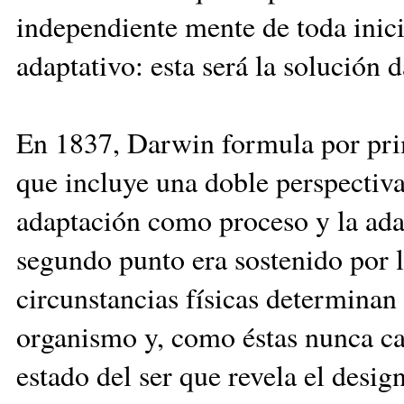
independiente mente de toda inici
adaptativo: esta será la solución 
En 1837, Darwin formula por prime
que incluye una doble perspectiva
adaptación como proceso y la ada
segundo punto era sostenido por l
circunstancias físicas determinan
organismo y, como éstas nunca ca
estado del ser que revela el des