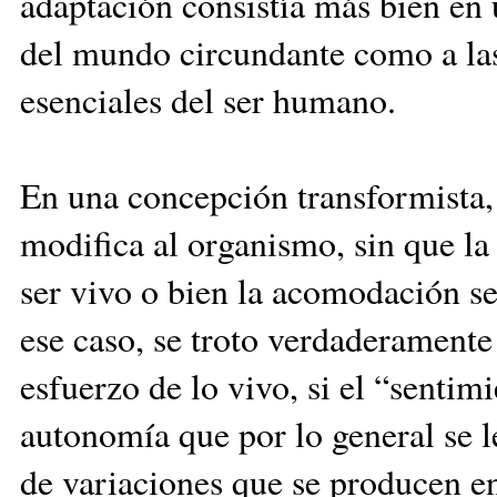
adaptación consistía más bien en 
del mundo circundante como a las
esenciales del ser humano.
En una concepción transformista,
modifica al organismo, sin que l
ser vivo o bien la acomodación se 
ese caso, se troto verdaderamente
esfuerzo de lo vivo, si el “sentim
autonomía que por lo general se l
de variaciones que se producen en