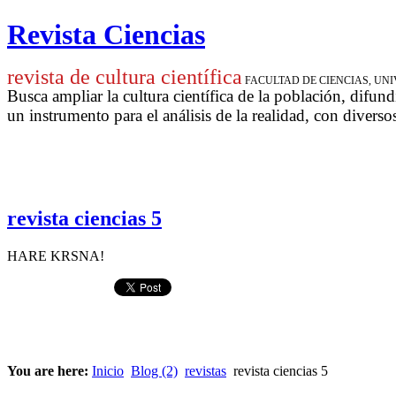
Revista Ciencias
revista de cultura científica
FACULTAD DE CIENCIAS, U
Busca ampliar la cultura científica de la población, difund
un instrumento para
el análisis de la realidad, con diverso
revista ciencias 5
HARE KRSNA!
You are here:
Inicio
Blog (2)
revistas
revista ciencias 5