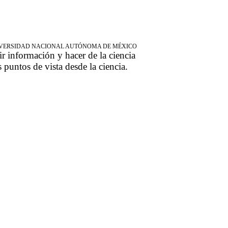
NIVERSIDAD NACIONAL AUTÓNOMA DE MÉXICO
ir información y hacer de la ciencia
s puntos de vista desde la ciencia.