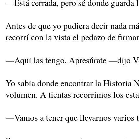
—Está cerrada, pero sé donde guarda l
Antes de que yo pudiera decir nada más
recorrí con la vista el pedazo de firm
—Aquí las tengo. Apresúrate —dijo Ven
Yo sabía donde encontrar la Historia N
volumen. A tientas recorrimos los estan
—Vamos a tener que llevarnos varios