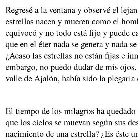
Regresé a la ventana y observé el leja
estrellas nacen y mueren como el homb
equivocó y no todo está fijo y puede 
que en el éter nada se genera y nada se
¿Acaso las estrellas no están fijas e i
embargo, no puedo dudar de mis ojos. 
valle de Ajalón, había sido la plegaria
El tiempo de los milagros ha quedado
que los cielos se muevan según sus de
nacimiento de una estrella? ¿Es éste u