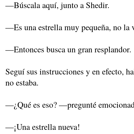
—Búscala aquí, junto a Shedir.
—Es una estrella muy pequeña, no la v
—Entonces busca un gran resplandor.
Seguí sus instrucciones y en efecto, ha
no estaba.
—¿Qué es eso? —pregunté emocionad
—¡Una estrella nueva!