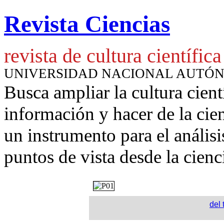
Revista Ciencias
revista de cultura científica
UNIVERSIDAD NACIONAL AUTÓ
Busca ampliar la cultura cient
información y hacer de la cie
un instrumento para
el anális
puntos de vista desde la cienc
del 