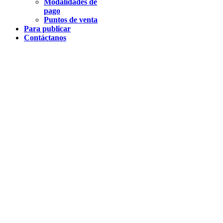
Modalidades de
pago
Puntos de venta
Para publicar
Contáctanos