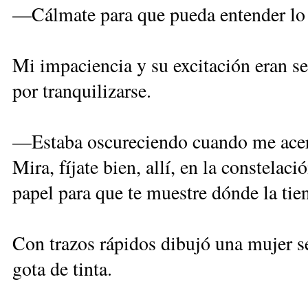
—Cálmate para que pueda entender lo 
Mi impaciencia y su excitación eran s
por tranquilizarse.
—Estaba oscureciendo cuando me acerqu
Mira, fíjate bien, allí, en la constel
papel para que te muestre dónde la tie
Con trazos rápidos dibujó una mujer se
gota de tinta.