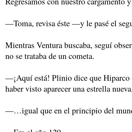
Regresamos con nuestro cargamento y
—Toma, revisa éste —y le pasé el segu
Mientras Ventura buscaba, seguí obser
no se trataba de un cometa.
—¡Aquí está! Plinio dice que Hiparco 
haber visto aparecer una estrella nueva
—…igual que en el principio del mu