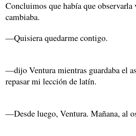
Concluimos que había que observarla v
cambiaba.
—Quisiera quedarme contigo.
—dijo Ventura mientras guardaba el as
repasar mi lección de latín.
—Desde luego, Ventura. Mañana, al osc