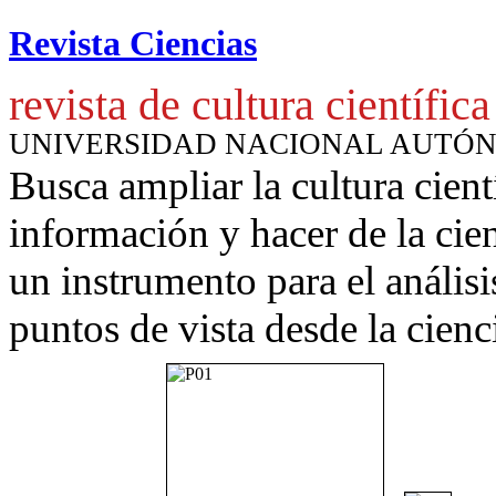
Revista Ciencias
revista de cultura científica
UNIVERSIDAD NACIONAL AUTÓ
Busca ampliar la cultura cient
información y hacer de la cie
un instrumento para
el anális
puntos de vista desde la cienc