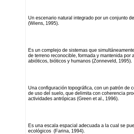
Un escenario natural integrado por un conjunto de
(Wiens, 1995).
Es un complejo de sistemas que simultáneamente
de terreno reconocible, formada y mantenida por 
abióticos, bióticos y humanos (Zonneveld, 1995).
Una configuración topográfica, con un patrón de c
de uso del suelo, que delimita con coherencia pro
actividades antrópicas (Green et al., 1996).
Es una escala espacial adecuada a la cual se pu
ecológicos (Farina, 1994).