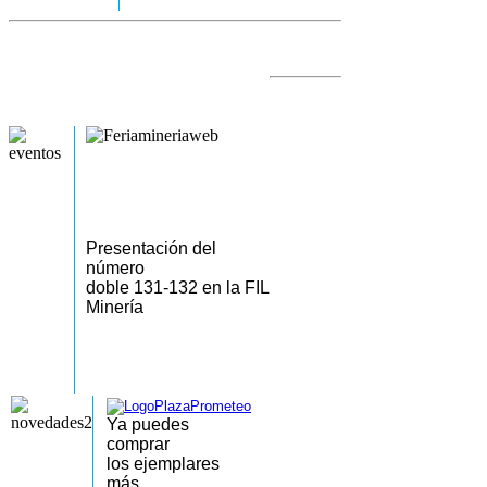
Presentación del
número
doble 131-132 en la FIL
Minería
Ya puedes
comprar
los
ejemplares
más