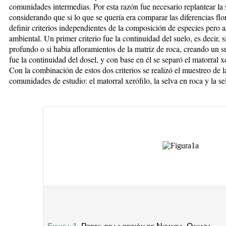
comunidades intermedias. Por esta razón fue necesario replantear la 
considerando que si lo que se quería era comparar las diferencias fl
definir criterios independientes de la composición de especies pero 
ambiental. Un primer criterio fue la continuidad del suelo, es decir, 
profundo o si había afloramientos de la matriz de roca, creando un su
fue la continuidad del dosel, y con base en él se separó el matorral 
Con la combinación de estos dos criterios se realizó el muestreo de 
comunidades de estudio: el matorral xerófilo, la selva en roca y la se