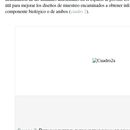
útil para mejorar los diseños de muestreo encaminados a obtener inf
componente biológico o de ambos (
cuadro 2
).