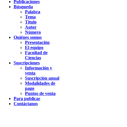
Publicaciones
Búsqueda
Palabra
Tema
Titulo
Autor
Número
Quiénes somos
Presentación
El equipo
Facultad de
Ciencias
Suscripciones
Información y
venta
Suscripción anual
Modalidades de
pago
Puntos de venta
Para publicar
Contáctanos