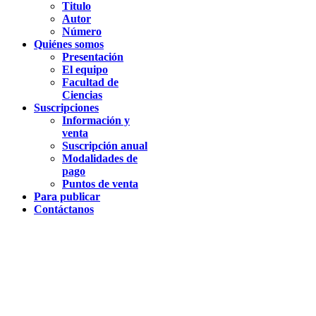
Titulo
Autor
Número
Quiénes somos
Presentación
El equipo
Facultad de
Ciencias
Suscripciones
Información y
venta
Suscripción anual
Modalidades de
pago
Puntos de venta
Para publicar
Contáctanos