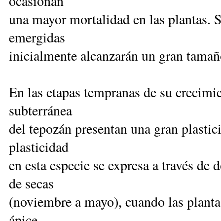
ocasionan
una mayor mortalidad en las plantas. 
emergidas
inicialmente alcanzarán un gran tamañ
En las etapas tempranas de su crecimie
subterránea
del tepozán presentan una gran plastic
plasticidad
en esta especie se expresa a través de
de secas
(noviembre a mayo), cuando las planta
ápice