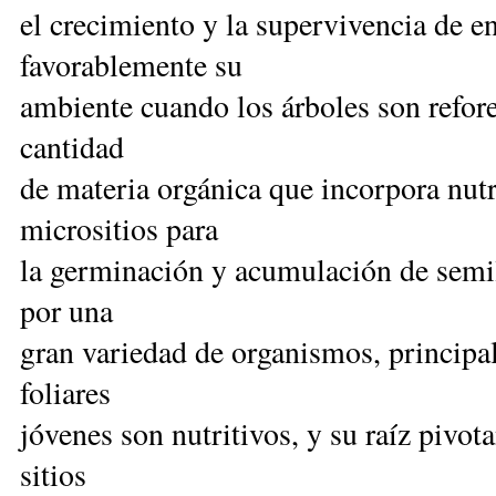
el crecimiento y la supervivencia de e
favorablemente su
ambiente cuando los árboles son refor
cantidad
de materia orgánica que incorpora nutr
micrositios para
la germinación y acumulación de semill
por una
gran variedad de organismos, principal
foliares
jóvenes son nutritivos, y su raíz pivot
sitios