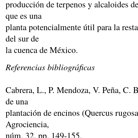
producción de terpenos y alcaloides de
que es una
planta potencialmente útil para la res
del sur de
la cuenca de México.
Referencias bibliográficas
Cabrera, L., P. Mendoza, V. Peña, C. 
de una
plantación de encinos (Quercus rugos
Agrociencia,
núm. 32, pp. 149-155.