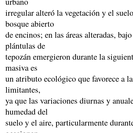
urbano
irregular alteró la vegetación y el sue
bosque abierto
de encinos; en las áreas alteradas, baj
plántulas de
tepozán emergieron durante la siguien
masiva es
un atributo ecológico que favorece a l
limitantes,
ya que las variaciones diurnas y anual
humedad del
suelo y el aire, particularmente durant