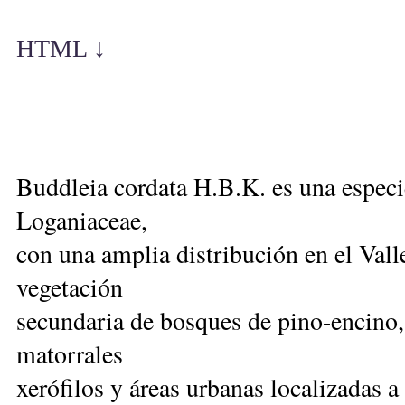
HTML ↓
Buddleia cordata H.B.K. es una especie
Loganiaceae,
con una amplia distribución en el Val
vegetación
secundaria de bosques de pino-encino,
matorrales
xerófilos y áreas urbanas localizadas a