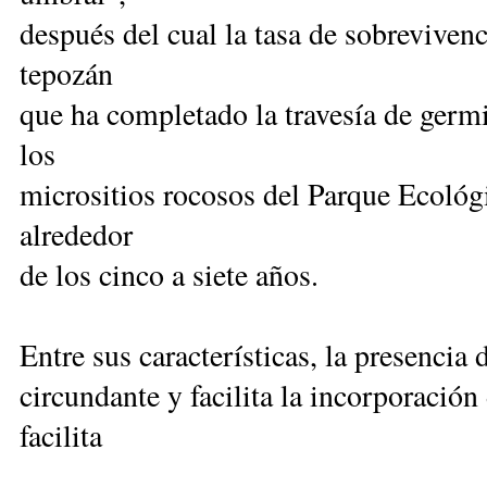
después del cual la tasa de sobreviven
tepozán
que ha completado la travesía de germin
los
micrositios rocosos del Parque Ecológ
alrededor
de los cinco a siete años.
Entre sus características, la presenci
circundante y facilita la incorporación
facilita