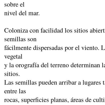
sobre el
nivel del mar.
Coloniza con facilidad los sitios abier
semillas son
fácilmente dispersadas por el viento. 
vegetal
y la orografía del terreno determinan l
sitios.
Las semillas pueden arribar a lugares
entre las
rocas, superficies planas, áreas de cul