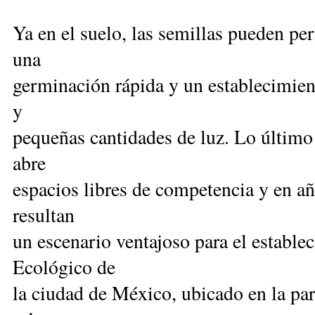
Ya en el suelo, las semillas pueden pe
una
germinación rápida y un establecimien
y
pequeñas cantidades de luz. Lo último
abre
espacios libres de competencia y en añ
resultan
un escenario ventajoso para el estable
Ecológico de
la ciudad de México, ubicado en la pa