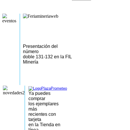
Presentación del
número
doble 131-132 en la FIL
Minería
Ya puedes
comprar
los
ejemplares
más
recientes
con
tarjeta
en la Tienda en
línea.