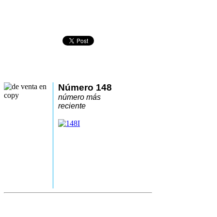
Número 148
número más
reciente