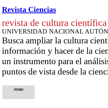
Revista Ciencias
revista de cultura científica
UNIVERSIDAD NACIONAL AUTÓ
Busca ampliar la cultura cient
información y hacer de la cie
un instrumento para
el anális
puntos de vista desde la cienc
imago