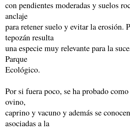
con pendientes moderadas y suelos roco
anclaje
para retener suelo y evitar la erosión. 
tepozán resulta
una especie muy relevante para la suce
Parque
Ecológico.
Por si fuera poco, se ha probado como
ovino,
caprino y vacuno y además se conocen
asociadas a la