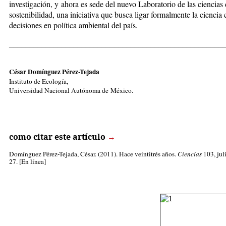
investigación, y ahora es sede del nuevo Laboratorio de las ciencias 
sostenibilidad, una iniciativa que busca ligar formalmente la ciencia
decisiones en política ambiental del país.
_____________________________________________________
César Domínguez Pérez-Tejada
Instituto de Ecología,
Universidad Nacional Autónoma de México.
como citar este artículo
→
Domínguez Pérez-Tejada, César.
(2011). Hace veintitrés años.
Ciencias
103, jul
27. [En línea]