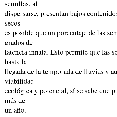
semillas, al
dispersarse, presentan bajos contenid
secos
es posible que un porcentaje de las se
grados de
latencia innata. Esto permite que las 
hasta la
llegada de la temporada de lluvias y 
viabilidad
ecológica y potencial, sí se sabe que 
más de
un año.