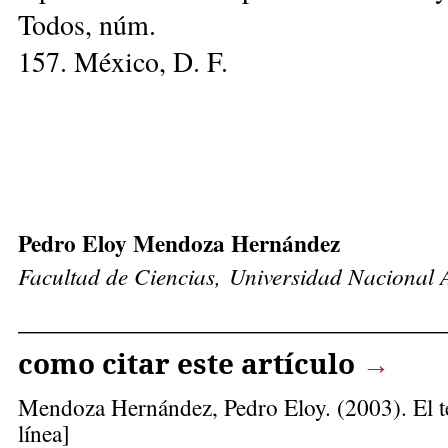
Todos, núm.
157. México, D. F.
Pedro Eloy Mendoza Hernández
Facultad de Ciencias, Universidad Nacional
______________________________
como citar este artículo
→
Mendoza Hernández, Pedro Eloy
.
(2003). El 
línea]