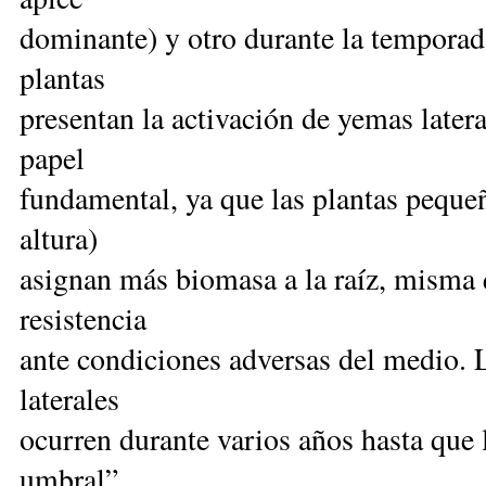
dominante) y otro durante la temporada
plantas
presentan la activación de yemas later
papel
fundamental, ya que las plantas pequeñ
altura)
asignan más biomasa a la raíz, misma
resistencia
ante condiciones adversas del medio. L
laterales
ocurren durante varios años hasta que 
umbral”,