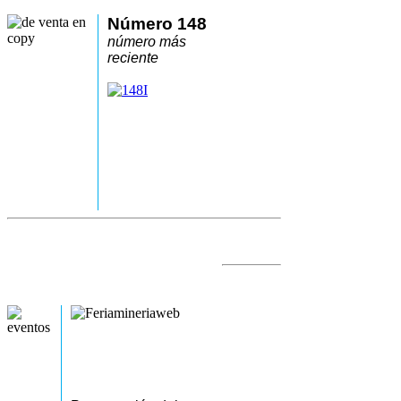
Número 148
número más
reciente