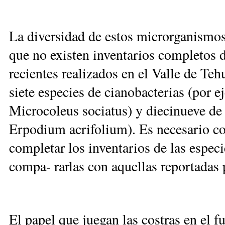
La diversidad de estos microrganismos
que no existen inventarios completos 
recientes realizados en el Valle de Te
siete especies de cianobacterias (por
Microcoleus sociatus) y diecinueve 
Erpodium acrifolium). Es necesario con
completar los inventarios de las espec
compa- rarlas con aquellas reportadas p
El papel que juegan las costras en el 