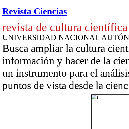
Revista Ciencias
revista de cultura científica
UNIVERSIDAD NACIONAL AUTÓ
Busca ampliar la cultura cient
información y hacer de la cie
un instrumento para
el anális
puntos de vista desde la cienc