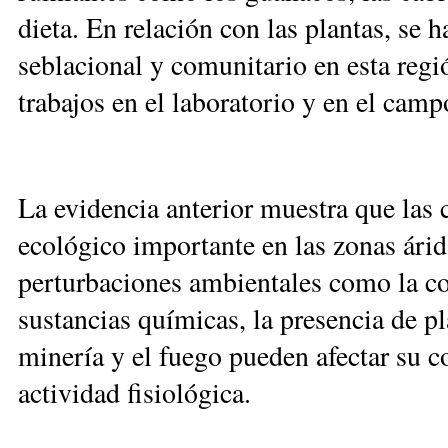
dieta. En relación con las plantas, se h
seblacional y comunitario en esta regi
trabajos en el laboratorio y en el camp
La evidencia anterior muestra que las 
ecológico importante en las zonas árid
perturbaciones ambientales como la co
sustancias químicas, la presencia de pl
minería y el fuego pueden afectar su c
actividad fisiológica.