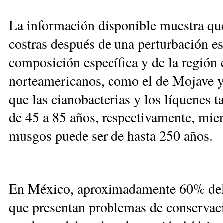
La información disponible muestra que
costras después de una perturbación es
composición específica y de la región 
norteamericanos, como el de Mojave y
que las cianobacterias y los líquenes 
de 45 a 85 años, respectivamente, mien
musgos puede ser de hasta 250 años.
En México, aproximadamente 60% del te
que presentan problemas de conservaci