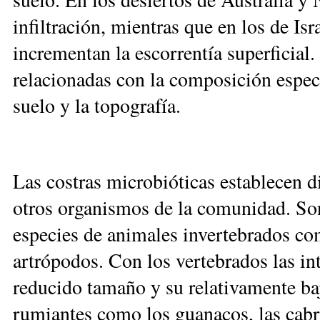
infiltración, mientras que en los de Is
incrementan la escorrentía superficial. 
relacionadas con la composición específ
suelo y la topografía.
Las costras microbióticas establecen d
otros organismos de la comunidad. Son 
especies de animales invertebrados c
artrópodos. Con los vertebrados las int
reducido tamaño y su relativamente ba
rumiantes como los guanacos, las cabra