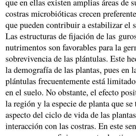
que en ellas existen amplias áreas de 
costras microbióticas crecen preferent
que pueden contribuir a estabilizar el 
Las estructuras de fijación de las gu
nutrimentos son favorables para la ger
sobrevivencia de las plántulas. Este he
la demografía de las plantas, pues en l
plántulas frecuentemente está limitad
en el suelo. No obstante, el efecto pos
la región y la especie de planta que se 
aspecto del ciclo de vida de las planta
interacción con las costras. En este sen