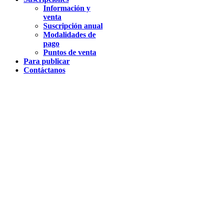
Información y
venta
Suscripción anual
Modalidades de
pago
Puntos de venta
Para publicar
Contáctanos