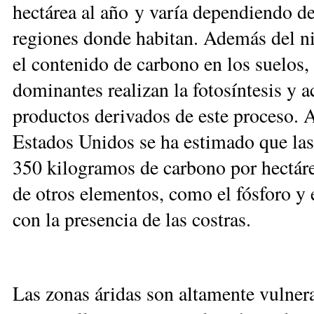
hectárea al año y varía dependiendo de
regiones donde habitan. Además del ni
el contenido de carbono en los suelos
dominantes realizan la fotosíntesis y 
productos derivados de este proceso. As
Estados Unidos se ha estimado que las
350 kilogramos de carbono por hectáre
de otros elementos, como el fósforo y 
con la presencia de las costras.
Las zonas áridas son altamente vulnera