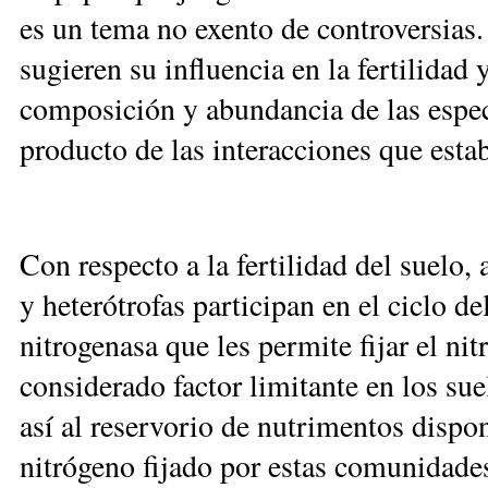
es un tema no exento de controversias.
sugieren su influencia en la fertilidad 
composición y abundancia de las espec
producto de las interacciones que esta
Con respecto a la fertilidad del suelo,
y heterótrofas participan en el ciclo d
nitrogenasa que les permite fijar el n
considerado factor limitante en los su
así al reservorio de nutrimentos dispon
nitrógeno fijado por estas comunidade