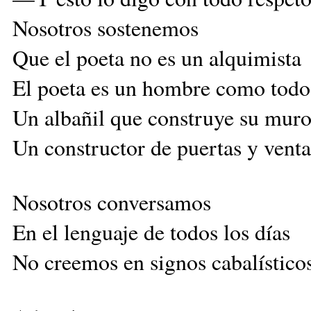
Nosotros sostenemos
Que el poeta no es un alquimista
El poeta es un hombre como todo
Un albañil que construye su muro
Un constructor de puertas y venta
Nosotros conversamos
En el lenguaje de todos los días
No creemos en signos cabalísticos