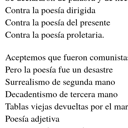
Contra la poesía dirigida
Contra la poesía del presente
Contra la poesía proletaria.
Aceptemos que fueron comunista
Pero la poesía fue un desastre
Surrealismo de segunda mano
Decadentismo de tercera mano
Tablas viejas devueltas por el mar
Poesía adjetiva