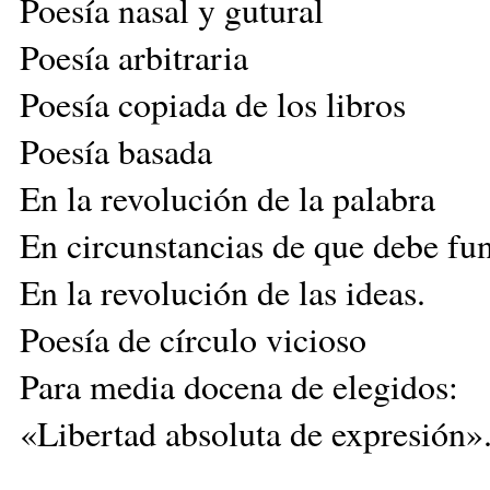
Poesía nasal y gutural
Poesía arbitraria
Poesía copiada de los libros
Poesía basada
En la revolución de la palabra
En circunstancias de que debe fu
En la revolución de las ideas.
Poesía de círculo vicioso
Para media docena de elegidos:
«Libertad absoluta de expresión»