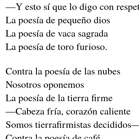
—Y esto sí que lo digo con resp
La poesía de pequeño dios
La poesía de vaca sagrada
La poesía de toro furioso.
Contra la poesía de las nubes
Nosotros oponemos
La poesía de la tierra firme
—Cabeza fría, corazón caliente
Somos tierrafirmistas decididos
Contra la poesía de café