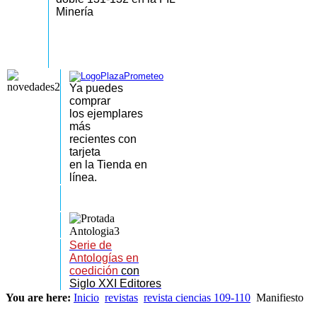
Minería
Ya puedes
comprar
los
ejemplares
más
recientes
con
tarjeta
en la Tienda en
línea.
Serie de
Antologías en
coedición
con
Siglo XXI Editores
You are here:
Inicio
revistas
revista ciencias 109-110
Manifiesto