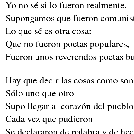
Yo no sé si lo fueron realmente.
Supongamos que fueron comunist
Lo que sé es otra cosa:
Que no fueron poetas populares,
Fueron unos reverendos poetas bu
Hay que decir las cosas como son
Sólo uno que otro
Supo llegar al corazón del pueblo
Cada vez que pudieron
Se declararon de palabra y de he