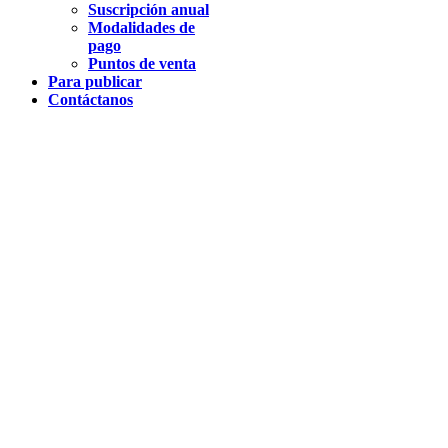
Suscripción anual
Modalidades de
pago
Puntos de venta
Para publicar
Contáctanos