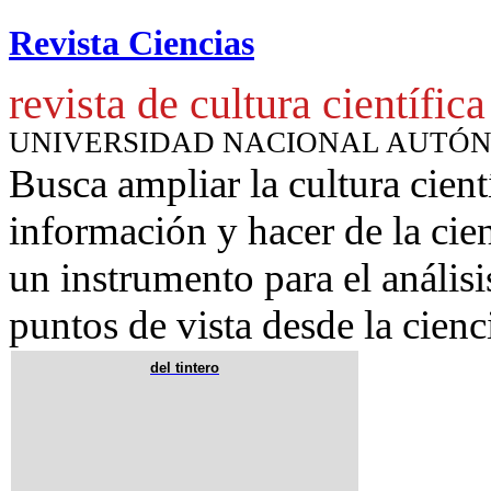
Revista Ciencias
revista de cultura científica
UNIVERSIDAD NACIONAL AUTÓ
Busca ampliar la cultura cient
información y hacer de la cie
un instrumento para
el anális
puntos de vista desde la cienc
del tintero