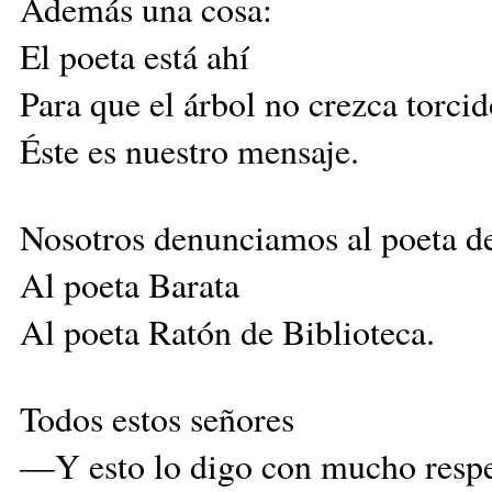
Además una cosa:
El poeta está ahí
Para que el árbol no crezca torcid
Éste es nuestro mensaje.
Nosotros denunciamos al poeta 
Al poeta Barata
Al poeta Ratón de Biblioteca.
Todos estos señores
—Y esto lo digo con mucho res