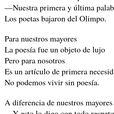
—Nuestra primera y última pala
Los poetas bajaron del Olimpo.
Para nuestros mayores
La poesía fue un objeto de lujo
Pero para nosotros
Es un artículo de primera necesid
No podemos vivir sin poesía.
A diferencia de nuestros mayores
—Y esto lo digo con todo respe