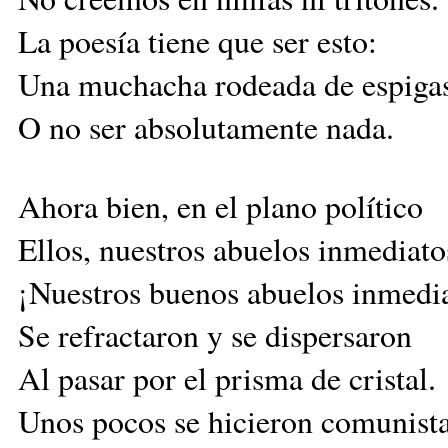
La poesía tiene que ser esto:
Una muchacha rodeada de espiga
O no ser absolutamente nada.
Ahora bien, en el plano político
Ellos, nuestros abuelos inmediato
¡Nuestros buenos abuelos inmedi
Se refractaron y se dispersaron
Al pasar por el prisma de cristal.
Unos pocos se hicieron comunista