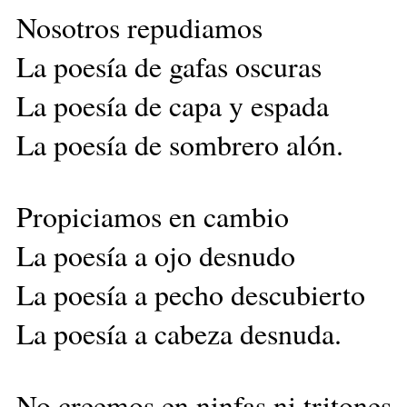
Nosotros repudiamos
La poesía de gafas oscuras
La poesía de capa y espada
La poesía de sombrero alón.
Propiciamos en cambio
La poesía a ojo desnudo
La poesía a pecho descubierto
La poesía a cabeza desnuda.
No creemos en ninfas ni tritones.