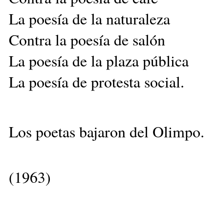
La poesía de la naturaleza
Contra la poesía de salón
La poesía de la plaza pública
La poesía de protesta social.
Los poetas bajaron del Olimpo.
(1963)
__________________________