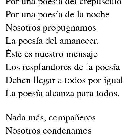
Por una poesía del crepúsculo
Por una poesía de la noche
Nosotros propugnamos
La poesía del amanecer.
Éste es nuestro mensaje
Los resplandores de la poesía
Deben llegar a todos por igual
La poesía alcanza para todos.
Nada más, compañeros
Nosotros condenamos