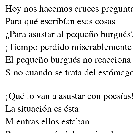
Hoy nos hacemos cruces pregunt
Para qué escribían esas cosas
¿Para asustar al pequeño burgués
¡Tiempo perdido miserablemente
El pequeño burgués no reacciona
Sino cuando se trata del estómago
¡Qué lo van a asustar con poesías
La situación es ésta:
Mientras ellos estaban