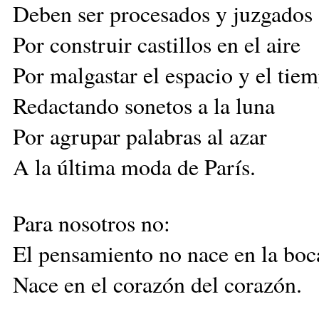
Deben ser procesados y juzgados
Por construir castillos en el aire
Por malgastar el espacio y el tie
Redactando sonetos a la luna
Por agrupar palabras al azar
A la última moda de París.
Para nosotros no:
El pensamiento no nace en la boc
Nace en el corazón del corazón.