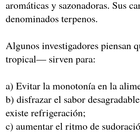
aromáticas y
sazonadoras. Sus car
denominados terpenos.
Algunos investigadores piensan q
tropical— sirven para:
a) Evitar la monotonía en la alim
b) disfrazar el sabor desagradabl
existe refrigeración;
c) aumentar el ritmo de sudoració