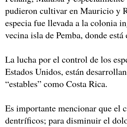
pudieron cultivar en Mauricio y Re
especia fue llevada a la colonia i
vecina isla de Pemba, donde está 
La lucha por el control de los esp
Estados Unidos, están desarrolla
“estables” como Costa Rica.
E
s importante mencionar que el cl
dentríficos; para disminuir el do