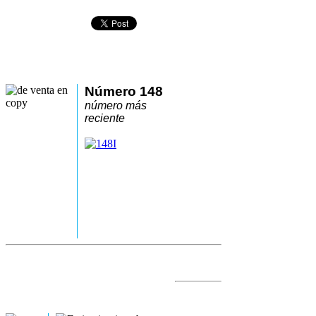
Número 148
número más
reciente