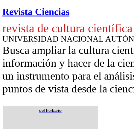
Revista Ciencias
revista de cultura científica
UNIVERSIDAD NACIONAL AUTÓ
Busca ampliar la cultura cient
información y hacer de la cie
un instrumento para
el anális
puntos de vista desde la cienc
del herbario