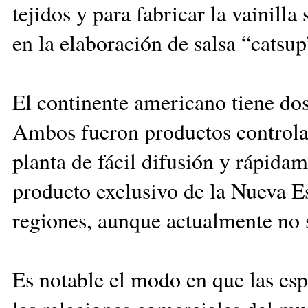
tejidos y para fabricar la vainilla
en la elaboración de salsa “catsup
El continente americano tiene dos 
Ambos fueron productos controlado
planta de fácil difusión y rápidam
producto exclusivo de la Nueva Esp
regiones, aunque actualmente no 
Es notable el modo en que las es