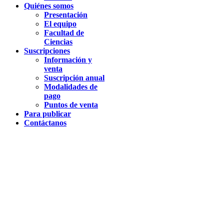
Quiénes somos
Presentación
El equipo
Facultad de
Ciencias
Suscripciones
Información y
venta
Suscripción anual
Modalidades de
pago
Puntos de venta
Para publicar
Contáctanos