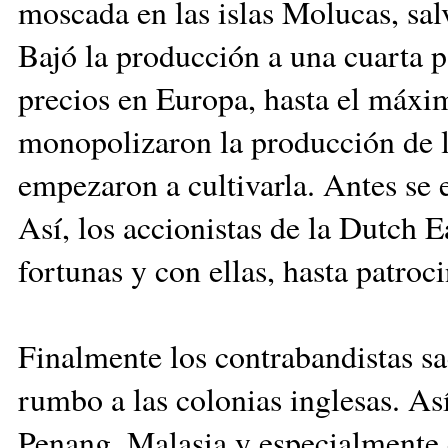
moscada en las islas Molucas, sa
Bajó la producción a una cuarta p
precios en Europa, hasta el máxi
monopolizaron la producción de l
empezaron a cultivarla. Antes se e
Así, los accionistas de la Dutch
fortunas y con ellas, hasta patroc
Finalmente los contrabandistas sa
rumbo a las colonias inglesas. As
Penang, Malasia y especialmente 