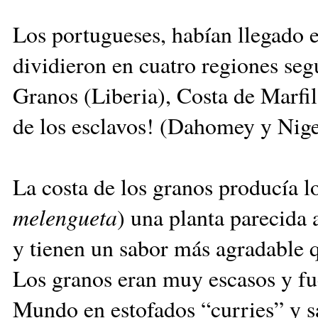
Los portugueses, habían llegado e
dividieron en cuatro regiones seg
Granos (Liberia), Costa de Marfil
de los esclavos! (Dahomey y Nige
La costa de los granos producía l
melengueta
) una planta parecida 
y tienen un sabor más agradable q
Los granos eran muy escasos y fue
Mundo en estofados “curries” y sa