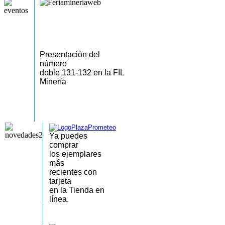
Presentación del
número
doble 131-132 en la FIL
Minería
Ya puedes
comprar
los
ejemplares
más
recientes
con
tarjeta
en la Tienda en
línea.