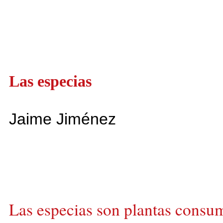
Las especias
Jaime Jiménez
Las especias son plantas consum