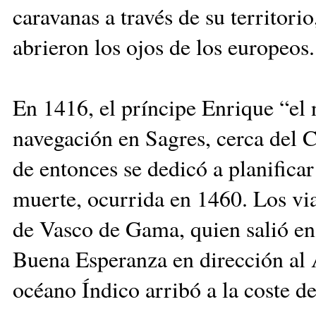
caravanas a través de su territor
abrieron los ojos de los europeos.
En 1416, el príncipe Enrique “el
navegación en Sagres, cerca del C
de entonces se dedicó a planificar
muerte, ocurrida en 1460. Los via
de Vasco de Gama, quien salió en 
Buena Esperanza en dirección al Á
océano Índico arribó a la coste d