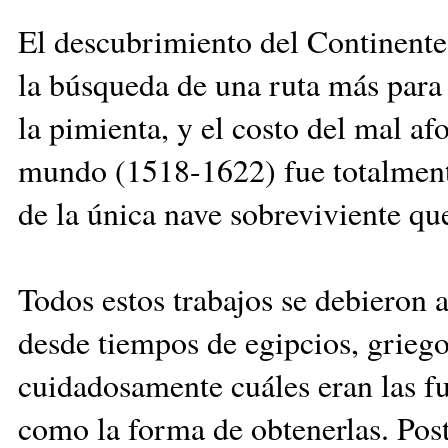
El descubrimiento del Continente
la búsqueda de una ruta más para 
la pimienta, y el costo del mal a
mundo (1518-1622) fue totalmente
de la única nave sobreviviente qu
Todos estos trabajos se debieron 
desde tiempos de egipcios, grieg
cuidadosamente cuáles eran las fue
como la forma de obtenerlas. Pos