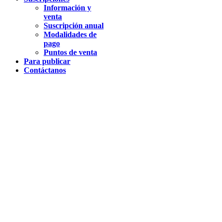
Información y
venta
Suscripción anual
Modalidades de
pago
Puntos de venta
Para publicar
Contáctanos