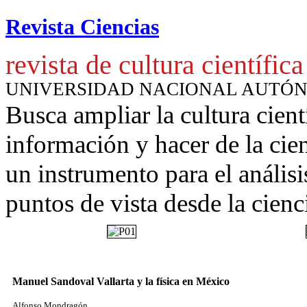
Revista Ciencias
revista de cultura científica
UNIVERSIDAD NACIONAL AUTÓ
Busca ampliar la cultura cient
información y hacer de la cie
un instrumento para
el anális
puntos de vista desde la cienc
Manuel Sandoval Vallarta y la física en México
Alfonso Mondragón