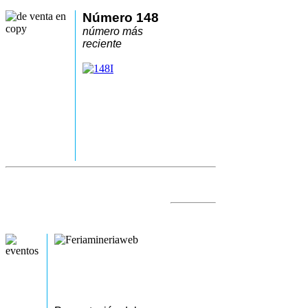
Número 148
número más
reciente