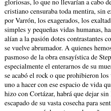
gloriosas, lo que no llevarían a cabo d
cristiano censuraba toda mentira, sin 
por Varrón, los exagerados, los exaltad
simples y pequeñas vidas humanas, ha
alían a la pasión dotes contrastantes co
se vuelve abrumador. A quienes hemos
pasmoso de la obra ensayística de St
especialmente el enterarnos de su muer
se acabó el rock o que prohibieron los 
uno a hacer con ese espacio de vida 
hizo con Cortázar, habrá que dejar sin
escapado de su vasta cosecha para sent