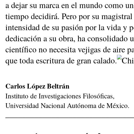
a dejar su marca en el mundo como un 
tiempo decidirá. Pero por su magistral 
intensidad de su pasión por la vida y 
dedicación a su obra, ha consolidado u
científico no necesita vejigas de aire 
que toda escritura de gran calado.
Carlos López Beltrán
Instituto de Investigaciones Filosóficas,
Universidad Nacional Autónoma de México.
______________________________