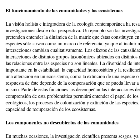
El funcionamiento de las comunidades y los ecosistemas
La visión holista e integradora de la ecología contemporánea ha resa
investigaciones desde otra perspectiva. Un ejemplo son las investigac
pretenden entender la dinámica de la matriz que éstas constituyen 
especies sólo sirven como un marco de referencia, ya que al incluir m
interacciones cambian cualitativamente. Los efectos de las causalid
interacciones de distintos grupos taxonómicos ubicados en distintos n
las relaciones entre las especies no son lineales. La diversidad de in
importante en la estabilidad, la capacidad homeostática y la resilien
una alteración en un ecosistema, como la extinción de una especie o
respuesta de éste depende de la compensación que se pueda llevar a 
mismo. Parte de estas funciones las desempeñan las interacciones d
comprensión de esta problemática permitirá entender el papel de los
ecológicos, los procesos de colonización y extinción de las especies, 
capacidad de recuperación de los ecosistemas.
Los componentes no descubiertos de las comunidades
En muchas ocasiones, la investigación científica presenta sesgos, ya s