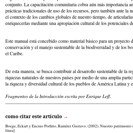
conjunto. La capacitación comunitaria cobra aún más importancia ant
prácticas tradicionales de uso de los recursos, pero también ante la 
el contexto de los cambios globales de nuestro tiempo, de articularlas
enriquecerlas mediante una apropiación cultural de los potenciales d
Este manual está concebido como material básico para un proyecto de
conservación y el manejo sustentable de la biodiversidad y de los b
el Caribe.
De esta manera, se busca contribuir al desarrollo sustentable de la re
riquezas naturales de nuestros países por medio de una amplia parti
la riqueza y diversidad cultural de los pueblos de América Latina y e
Fragmentos de la Introducción escrita por Enrique Leff.
_____________________________________________________
como citar este artículo
→
Boege, Eckart
y Encino Porfirio, Ramírez Gustavo. (2002). Nuestro patrimonio 
línea]