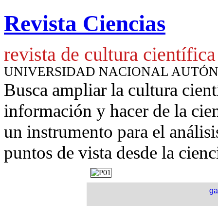
Revista Ciencias
revista de cultura científica
UNIVERSIDAD NACIONAL AUTÓ
Busca ampliar la cultura cient
información y hacer de la cie
un instrumento para
el anális
puntos de vista desde la cienc
ga