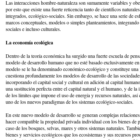
Las interacciones hombre-naturaleza son sumamente variables y obede
por esto que existe una fuerte reticencia tanto de científicos naturale
integrados, ecológico-sociales. Sin embargo, se hace una serie de esf
marcos conceptuales, modelos o simples planteamientos, integrando
sociales e incluso culturales.
La economía ecológica
Dentro de la teoría económica ha surgido una fuerte escuela de pens
modelo de desarrollo humano que no esté basado exclusivamente en
modelo se le ha denominado económico-ecológico y constituye una 
cuestiona profundamente los modelos de desarrollo de las sociedades
incorporando el capital social y cultural en adición al capital humano 
una sustitución perfecta entre el capital natural y el humano, y de la
de los límites que impone el uso de energía y recursos naturales, así
uno de los nuevos paradigmas de los sistemas ecológico-sociales.
En este nuevo modelo de desarrollo se generan complejas relaciones
hacer compatible la propiedad privada individual con los bienes de
caso de los bosques, selvas, mares y otros sistemas naturales. Tambié
bienes y servicios ecológicos que los ecosistemas y sus recursos pro