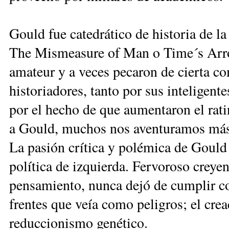
Gould fue catedrático de historia de la
The Mismeasure of Man o Time´s Arro
amateur y a veces pecaron de cierta co
historiadores, tanto por sus inteligent
por el hecho de que aumentaron el rat
a Gould, muchos nos aventuramos más 
La pasión crítica y polémica de Gould
política de izquierda. Fervoroso creye
pensamiento, nunca dejó de cumplir con 
frentes que veía como peligros; el crea
reduccionismo genético.