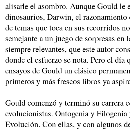
alisarle el asombro. Aunque Gould le e
dinosaurios, Darwin, el razonamiento 
de temas que toca en sus recorridos n
semejante a un juego de sorpresas en l
siempre relevantes, que este autor con
donde el esfuerzo se nota. Pero el día 
ensayos de Gould un clásico permanen
primeros y más frescos libros ya aspir
Gould comenzó y terminó su carrera ed
evolucionistas. Ontogenia y Filogenia 
Evolución. Con ellas, y con algunos de