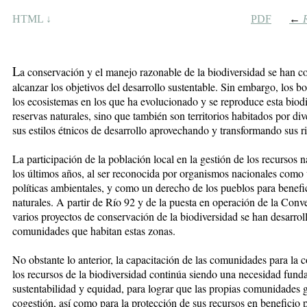
HTML ↓
PDF
←
R
L
a conservación y el manejo razonable de la biodiversidad se han c
alcanzar los objetivos del desarrollo sustentable. Sin embargo, los bo
los ecosistemas en los que ha evolucionado y se reproduce esta biod
reservas naturales, sino que también son territorios habitados por d
sus estilos étnicos de desarrollo aprovechando y transformando sus r
La participación de la población local en la gestión de los recursos n
los últimos años, al ser reconocida por organismos nacionales como u
políticas ambientales, y como un derecho de los pueblos para benefi
naturales. A partir de Río 92 y de la puesta en operación de la Con
varios proyectos de conservación de la biodiversidad se han desarroll
comunidades que habitan estas zonas.
No obstante lo anterior, la capacitación de las comunidades para la 
los recursos de la biodiversidad continúa siendo una necesidad funda
sustentabilidad y equidad, para lograr que las propias comunidades
cogestión, así como para la protección de sus recursos en beneficio