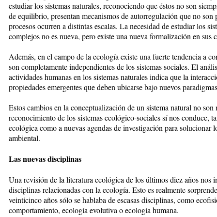
estudiar los sistemas naturales, reconociendo que éstos no son siemp
de equilibrio, presentan mecanismos de autorregulación que no son p
procesos ocurren a distintas escalas. La necesidad de estudiar los s
complejos no es nueva, pero existe una nueva formalización en sus co
Además, en el campo de la ecología existe una fuerte tendencia a con
son completamente independientes de los sistemas sociales. El análisis
actividades humanas en los sistemas naturales indica que la interacc
propiedades emergentes que deben ubicarse bajo nuevos paradigmas
Estos cambios en la conceptualización de un sistema natural no son
reconocimiento de los sistemas ecológico-sociales sí nos conduce, tan
ecológica como a nuevas agendas de investigación para solucionar lo
ambiental.
Las nuevas disciplinas
Una revisión de la literatura ecológica de los últimos diez años nos
disciplinas relacionadas con la ecología. Esto es realmente sorpren
veinticinco años sólo se hablaba de escasas disciplinas, como ecofisi
comportamiento, ecología evolutiva o ecología humana.