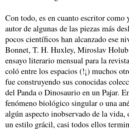
Con todo, es en cuanto escritor como 
autor de algunas de las piezas más des
pocos científicos han alcanzado ese ni
Bonnet, T. H. Huxley, Miroslav Holub
ensayo literario mensual para la revist
coló entre los espacios (!¡) muchos otr
fue construyendo sus conocidas colecc
del Panda o Dinosaurio en un Pajar. En
fenómeno biológico singular o una anéc
algún aspecto inobservado de la vida, 
un estilo grácil, casi todos ellos termi