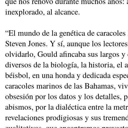
que nos renovó durante muchos años: a
inexplorado, al alcance.
“El mundo de la genética de caracoles 
Steven Jones. Y sí, aunque los lectores
olvidarlo, Gould afincaba sus largos y 
diversos de la biología, la historia, el 
béisbol, en una honda y dedicada especi
caracoles marinos de las Bahamas, vivo
obsesión por los datos y los detalles, 
abismos, por la dialéctica entre la metr
revelaciones prodigiosas y sus tremen
cualitativos, que encontramos proyect