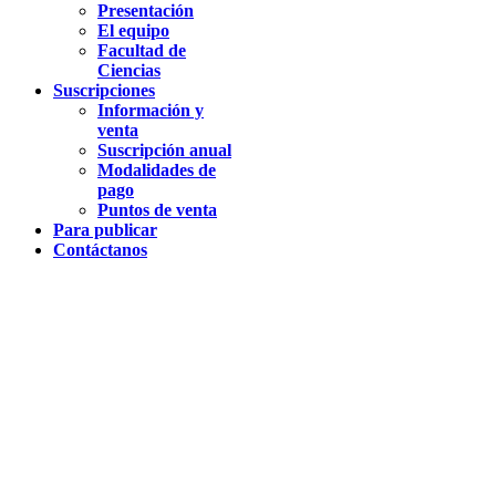
Presentación
El equipo
Facultad de
Ciencias
Suscripciones
Información y
venta
Suscripción anual
Modalidades de
pago
Puntos de venta
Para publicar
Contáctanos