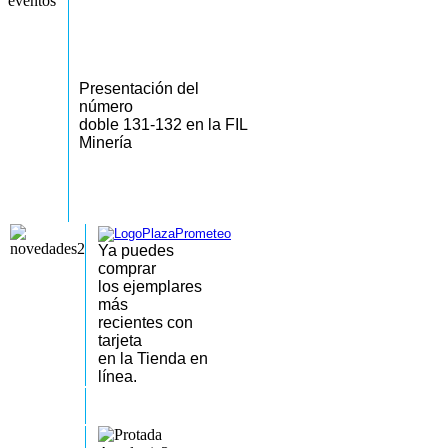
Presentación del
número
doble 131-132 en la FIL
Minería
Ya puedes
comprar
los
ejemplares
más
recientes
con
tarjeta
en la Tienda en
línea.