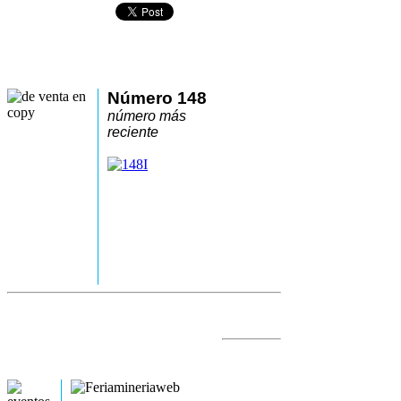
Número 148
número más
reciente