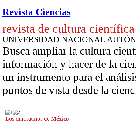
Revista Ciencias
revista de cultura científica
UNIVERSIDAD NACIONAL AUTÓ
Busca ampliar la cultura cient
información y hacer de la cie
un instrumento para
el anális
puntos de vista desde la cienc
Los dinosaurios de
México