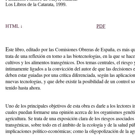
Los Libros de la Catarata, 1999.
HTML ↓
PDF
E
ste libro, editado por las Comisiones Obreras de España, es más qu
trata de una reflexión en torno a las biotecnologías, en la que se hace
cultivos y los alimentos transgénicos. Dos temas centrales, el riesgo 
íntimamente ligados a la convicción del autor de que las decisiones 
deben estar guiadas por una crítica diferenciada, según las aplicacio
nuevas tecnologías, y que debe existir la posibilidad de un control 
tenido hasta ahora.
Uno de los principales objetivos de esta obra es darle a los lectores 
cuales puedan formarse una opinión acerca de los organismos genéti
agricultura. Se trata de una exposición clara de los riesgos asociados
transgénicas, sobre todo en el ámbito de la ecología y de la salud púb
implicaciones político-económicas; como la oligopolización de la agr