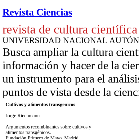
Revista Ciencias
revista de cultura científica
UNIVERSIDAD NACIONAL AUTÓ
Busca ampliar la cultura cient
información y hacer de la cie
un instrumento para
el anális
puntos de vista desde la cienc
Cultivos y alimentos transgénicos
Jorge Riechmann
Argumentos recombinantes sobre cultivos y
alimentos transgénicos.
Fundación Primero de Mayo, Madrid.