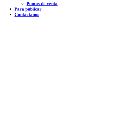
Puntos de venta
Para publicar
Contáctanos