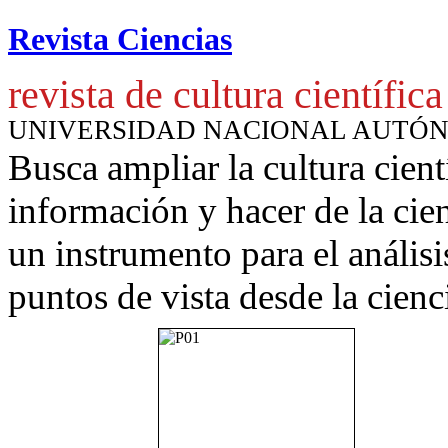
Revista Ciencias
revista de cultura científica
UNIVERSIDAD NACIONAL AUTÓ
Busca ampliar la cultura cient
información y hacer de la cie
un instrumento para
el anális
puntos de vista desde la cienc