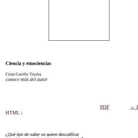
Ciencia y etnociencias
César Carrillo Trueba
conoce más del autor
PDF
←
HTML ↓
¿Qué tipo de saber se quiere descalificar