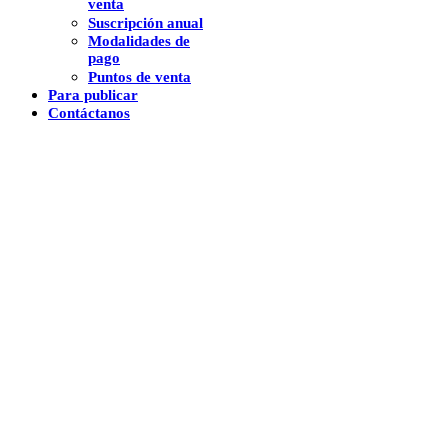
venta
Suscripción anual
Modalidades de
pago
Puntos de venta
Para publicar
Contáctanos