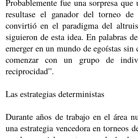
Probablemente fue una sorpresa que 
resultase el ganador del torneo de 
convirtió en el paradigma del altru
siguieron de esta idea. En palabras d
emerger en un mundo de egoístas sin c
comenzar con un grupo de indiv
reciprocidad”.
Las estrategias deterministas
Durante años de trabajo en el área nu
una estrategia vencedora en torneos d