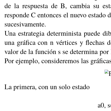
de la respuesta de B, cambia su es
responde C entonces el nuevo estado de
sucesivamente.
Una estrategia determinista puede di
una gráfica con n vértices y flechas 
valor de la función s se determina por 
Por ejemplo, conside­remos las gráficas
La primera, con un solo estado
a0, 