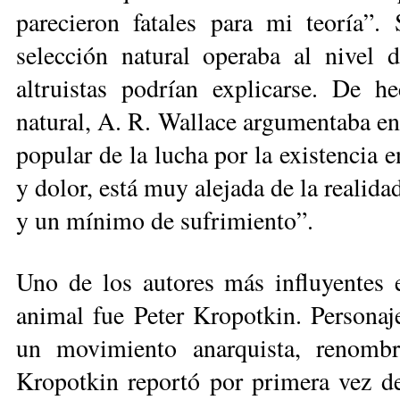
parecieron fatales para mi teoría”.
selección natural operaba al nivel d
altruistas podrían explicarse. De h
natural, A. R. Wallace argumentaba en
popular de la lucha por la existencia 
y dolor, está muy alejada de la realida
y un mínimo de sufrimiento”.
Uno de los autores más influyentes
animal fue Peter Kropotkin. Personaje
un movimiento anarquista, renombr
Kropotkin reportó por primera vez de