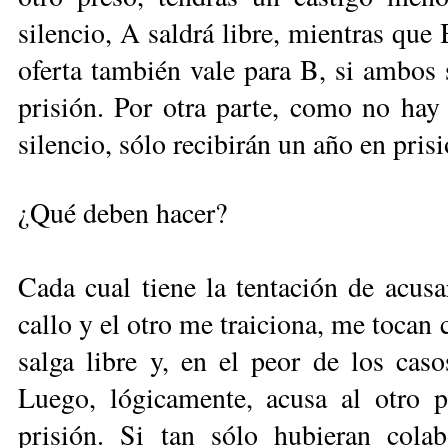
silencio, A saldrá libre, mientras que
oferta también vale para B, si ambos s
prisión. Por otra parte, como no hay
silencio, sólo recibirán un año en prisi
¿Qué deben hacer?
Cada cual tiene la tentación de acusar
callo y el otro me traiciona, me tocan 
salga libre y, en el peor de los caso
Luego, lógicamente, acusa al otro 
prisión. Si tan sólo hubieran cola