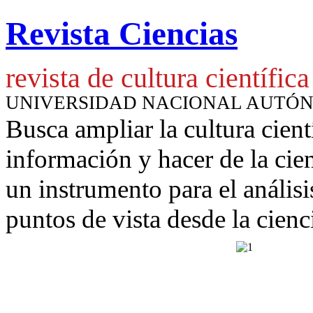
Revista Ciencias
revista de cultura científica
UNIVERSIDAD NACIONAL AUTÓ
Busca ampliar la cultura cient
información y hacer de la cie
un instrumento para
el anális
puntos de vista desde la cienc