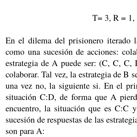
T= 3, R = 1,
En el dilema del prisionero iterado l
como una sucesión de acciones: cola
estrategia de A puede ser: (C, C, C,
colaborar. Tal vez, la estrategia de B
una vez no, la siguiente si. En el pr
situación C:D, de forma que A pier
encuentro, la situación que es C:C 
sucesión de respuestas de las estrateg
son para A: