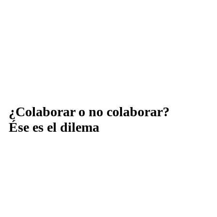
¿Colaborar o no colaborar?
Ése es el dilema