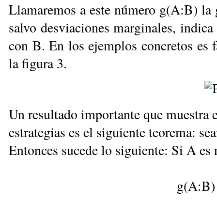
Llamaremos a este número g(A:B) la ga
salvo desviaciones marginales, indica 
con B. En los ejemplos concretos es f
la figura 3.
Un resultado importante que muestra e
estrategias es el siguiente teorema: se
Entonces sucede lo siguiente: Si A es 
g(A:B)