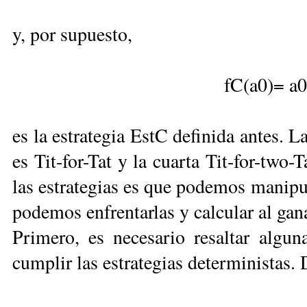
y, por supuesto,
fC(a0)= a0
es la estrategia EstC definida antes. 
es Tit-for-Tat y la cuarta Tit-for-two-
las estrategias es que podemos manipul
podemos enfrentarlas y calcular al gan
Primero, es necesario resaltar algun
cumplir las estrategias deterministas.