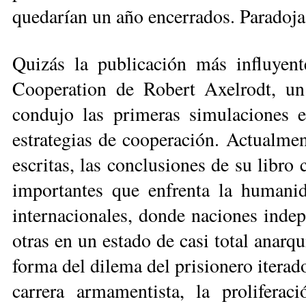
quedarían un año encerrados. Paradoja
Quizás la publicación más influyen
Cooperation de Robert Axelrodt, un 
condujo las primeras simulaciones en
estrategias de cooperación. Actual­me
escritas, las conclusiones de su libro
importantes que enfrenta la humanid
internacionales, donde naciones indep
otras en un estado de casi total anar
forma del dilema del prisionero iterado
carrera armamentista, la proliferac