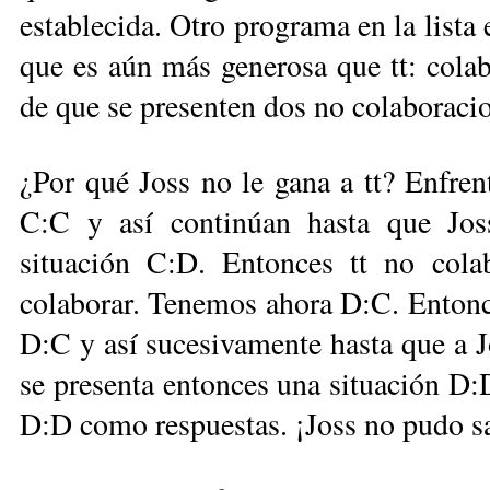
establecida. Otro programa en la lista
que es aún más generosa que tt: cola
de que se presenten dos no colaboracio
¿Por qué Joss no le gana a tt? Enfre
C:C y así continúan hasta que Jos
situación C:D. Entonces tt no colab
colaborar. Tenemos ahora D:C. Entonce
D:C y así sucesivamente hasta que a Jo
se presenta entonces una situación D:
D:D como respuestas. ¡Joss no pudo sac