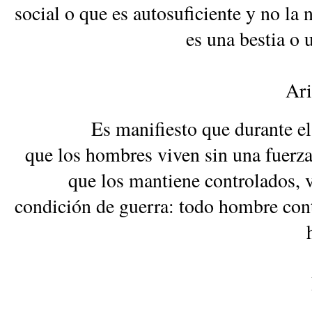
social o que es autosuficiente y no la n
es una bestia o 
Ari
Es manifiesto que durante e
que los hombres viven sin una fuer
que los mantiene controlados, 
condición de guerra: todo hombre con