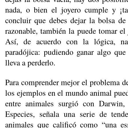
nada, o bien el joyero cumple y ¡ta
concluir que debes dejar la bolsa de 
razonable, también la puede tomar el j
Así, de acuerdo con la lógica, na
paradójica: pudiendo ganar algo que
lleva a perderlo.
Para comprender mejor el problema de
los ejemplos en el mundo animal puede
entre animales surgió con Darwin,
Especies, señala una serie de tende
animales que calificó como “una esp