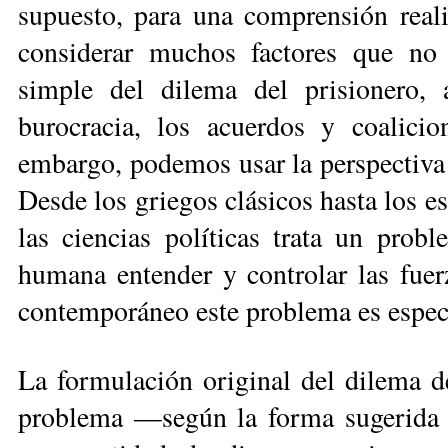
supuesto, para una comprensión real
considerar muchos factores que no 
simple del dilema del prisionero, 
burocracia, los acuerdos y coalicio
embargo, po­de­mos usar la perspectiv
Desde los griegos clásicos hasta los e
las ciencias políticas trata un pro
humana entender y controlar las fuer
contemporáneo este problema es espec
La formulación original del dilema de
problema —según la forma sugerida 