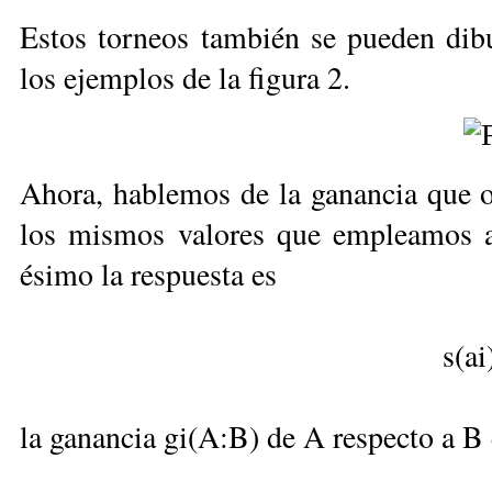
Estos torneos también se pueden dib
los ejemplos de la figura 2.
Ahora, hablemos de la ganancia que o
los mismos valores que empleamos ant
ésimo la respuesta es
s(ai
la ganancia gi(A:B) de A respecto a B 