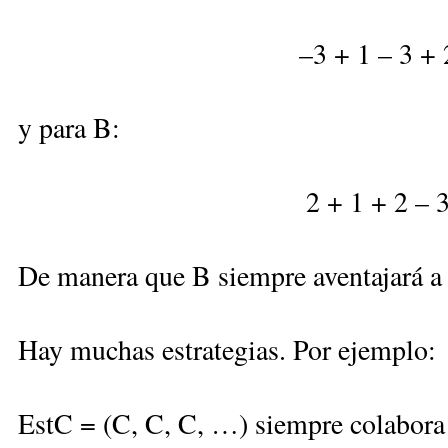
–3 + 1 – 3 + 
y para B:
2 + 1 + 2 – 
De manera que B siempre aventajará a
Hay muchas estrategias. Por ejemplo:
EstC = (C, C, C, …) siempre colabora