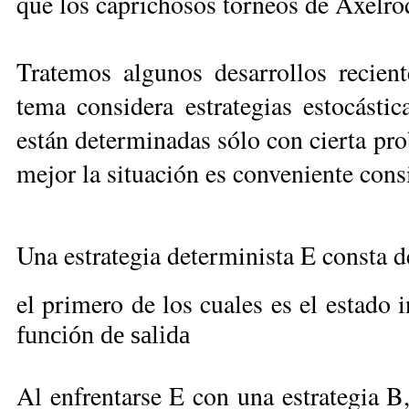
que los caprichosos torneos de Axelro
Tratemos algunos desarrollos recient
tema considera estrategias estocástic
están determinadas sólo con cierta prob
mejor la situación es conveniente consi
Una estrategia determinista E consta d
el primero de los cuales es el estado i
función de salida
Al enfrentarse E con una estrategia B