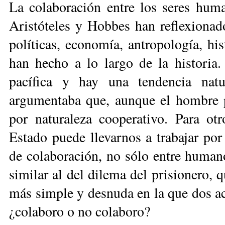
La colaboración entre los seres hum
Aristóteles y Hobbes han reflexionado
políticas, economía, antropología, his
han hecho a lo largo de la historia.
pacífica y hay una tendencia natu
argumentaba que, aunque el hombre p
por naturaleza cooperativo. Para otr
Estado puede llevarnos a trabajar po
de colaboración, no sólo entre human
similar al del dilema del prisionero, 
más simple y desnuda en la que dos act
¿colaboro o no colaboro?