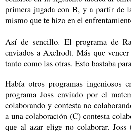
primera jugada con B, y a partir de l
mismo que te hizo en el enfrentamiento
Así de sencillo. El programa de Ra
enviados a Axelrodt. Más que vencer a 
tanto como las otras. Esto bastaba para
Había otros programas ingeniosos en
programa Joss enviado por el mate
colaborando y contesta no co­laborand
a una colaboración (C) contesta colab
que al azar elige no colaborar. Joss 