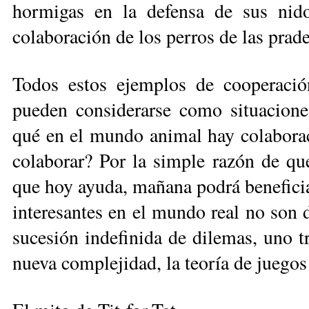
hormigas en la defensa de sus nidos
colaboración de los perros de las prade
Todos estos ejemplos de cooperació
pueden considerarse como situaciones
qué en el mundo animal hay colaboraci
colaborar? Por la simple razón de que
que hoy ayuda, mañana podrá beneficiar
interesantes en el mundo real no son d
sucesión indefinida de dilemas, uno tr
nueva complejidad, la teoría de juegos