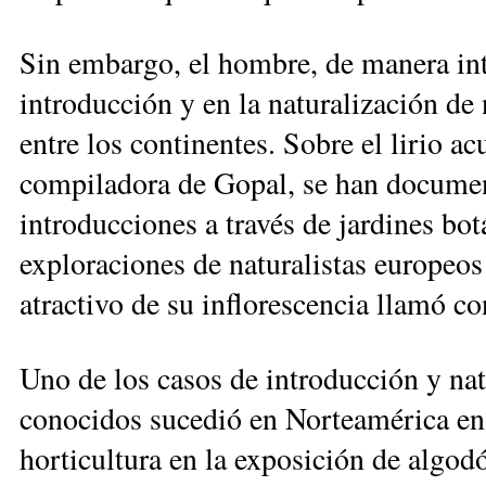
Sin embargo, el hombre, de manera int
introducción y en la naturalización de 
entre los continentes. Sobre el lirio ac
compiladora de Gopal, se han docume
introducciones a través de jardines bot
exploraciones de naturalistas europeos
atractivo de su inflorescencia llamó c
Uno de los casos de introducción y nat
conocidos sucedió en Norteamérica en
horticultura en la exposición de algo