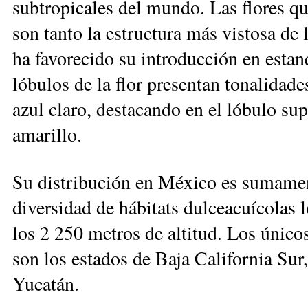
subtropicales del mundo. Las flores qu
son tanto la estructura más vistosa de
ha favorecido su introducción en esta
lóbulos de la flor presentan tonalidade
azul claro, destacando en el lóbulo su
amarillo.
Su distribución en México es sumamen
diversidad de hábitats dulceacuícolas l
los 2 250 metros de altitud. Los únicos
son los estados de Baja California Sur
Yucatán.