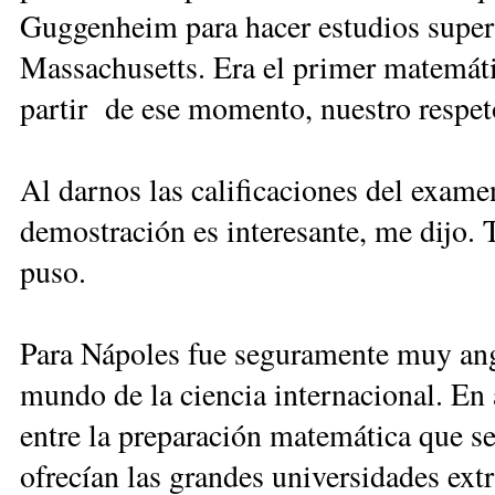
Guggenheim para hacer estudios superi
Massachusetts. Era el primer matemát
partir de ese momento, nuestro respeto
Al darnos las calificaciones del exam
demostración es interesante, me dijo. 
puso.
Para Nápoles fue seguramente muy ang
mundo de la ciencia internacional. En 
entre la preparación matemática que s
ofrecían las grandes universidades extr