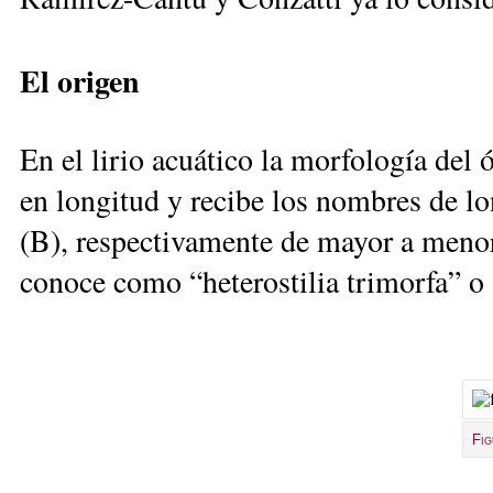
El origen
En el lirio acuático la morfología del 
en longitud y recibe los nombres de lon
(B), respectivamente de mayor a menor 
conoce como “heterostilia trimorfa” o “
Fig