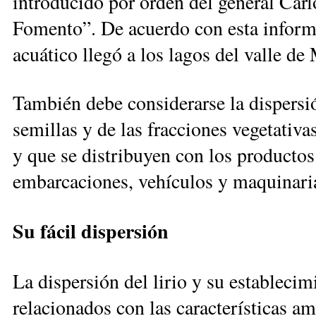
introducido por orden del general Carl
Fomento”. De acuerdo con esta informa
acuático llegó a los lagos del valle de
También debe considerarse la dispersió
semillas y de las fracciones vegetativa
y que se distribuyen con los productos
embarcaciones, vehículos y maquinaria
Su fácil dispersión
La dispersión del lirio y su estableci
relacionados con las características am