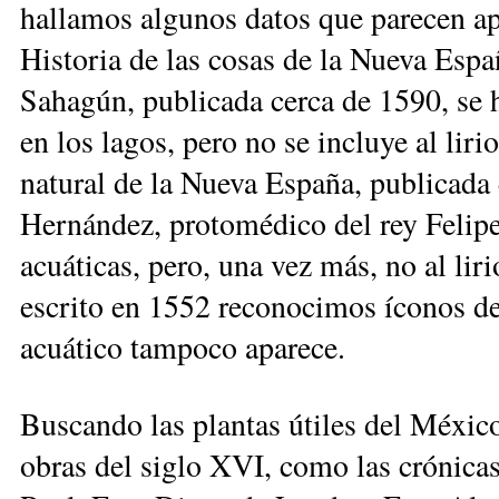
hallamos algunos datos que parecen ap
Historia de las cosas de la Nueva Espa
Sahagún, publicada cerca de 1590, se ha
en los lagos, pero no se incluye al liri
natural de la Nueva España, publicada 
Hernández, protomédico del rey Felipe
acuáticas, pero, una vez más, no al lir
escrito en 1552 reconocimos íconos de 
acuático tampoco aparece.
Buscando las plantas útiles del México
obras del siglo XVI, como las crónica