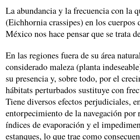
La abundancia y la frecuencia con la q
(Eichhornia crassipes) en los cuerpos d
México nos hace pensar que se trata de
En las regiones fuera de su área natural
considerado maleza (planta indeseable)
su presencia y, sobre todo, por el crec
hábitats perturbados sustituye con frec
Tiene diversos efectos perjudiciales, 
entorpecimiento de la navegación por r
índices de evaporación y el impediment
estanques, lo que trae como consecuen