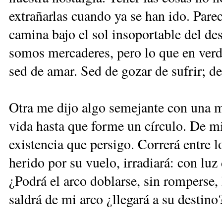
extrañarlas cuando ya se han ido. Par
camina bajo el sol insoportable del de
somos mercaderes, pero lo que en verd
sed de amar. Sed de gozar de sufrir; de 
Otra me dijo algo semejante con una me
vida hasta que forme un círculo. De mi
existencia que persigo. Correrá entre lo
herido por su vuelo, irradiará: con luz
¿Podrá el arco doblarse, sin romperse,
saldrá de mi arco ¿llegará a su desti