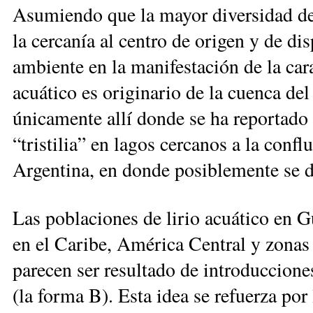
Asumiendo que la mayor diversidad de 
la cercanía al centro de origen y de dis
ambiente en la manifestación de la cara
acuático es originario de la cuenca de
únicamente allí donde se ha reportado l
“tristilia” en lagos cercanos a la conf
Argentina, en donde posiblemente se d
Las poblaciones de lirio acuático en
en el Caribe, América Central y zonas
parecen ser resultado de introduccion
(la forma B). Esta idea se refuerza por