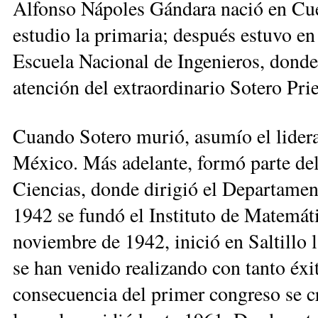
Alfonso Nápoles Gándara nació en Cue
estudio la primaria; después estuvo en
Escuela Nacional de Ingenieros, donde 
atención del extraordinario Sotero Prie
Cuando Sotero murió, asumío el lide
México. Más adelante, formó parte del
Ciencias, donde dirigió el Departame
1942 se fundó el Instituto de Matemáti
noviembre de 1942, inició en Saltillo 
se han venido realizando con tanto éx
consecuencia del primer congreso se 