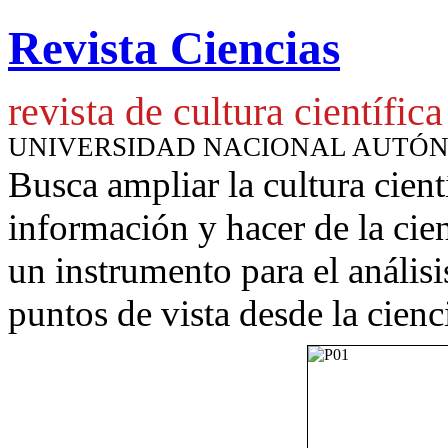
Revista Ciencias
revista de cultura científica
UNIVERSIDAD NACIONAL AUTÓ
Busca ampliar la cultura cient
información y hacer de la cie
un instrumento para
el anális
puntos de vista desde la cienc