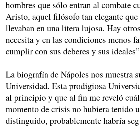
hombres que sólo entran al combate c
Aristo, aquel filósofo tan elegante qu
llevaban en una litera lujosa. Hay otro
necesita y en las condiciones menos fa
cumplir con sus deberes y sus ideales”
La biografía de Nápoles nos muestra s
Universidad. Esta prodigiosa Univers
al principio y que al fin me reveló cuá
momento de crisis no hubiera tenido u
distinguido, probablemente habría segu