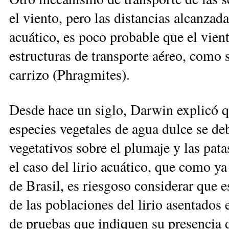
el viento, pero las distancias alcanzad
acuático, es poco probable que el vient
estructuras de transporte aéreo, como 
carrizo (Phragmites).
Desde hace un siglo, Darwin explicó qu
especies vegetales de agua dulce se de
vegetativos sobre el plumaje y las pata
el caso del lirio acuático, que como y
de Brasil, es riesgoso considerar que
de las poblaciones del lirio asentados
de pruebas que indiquen su presencia 