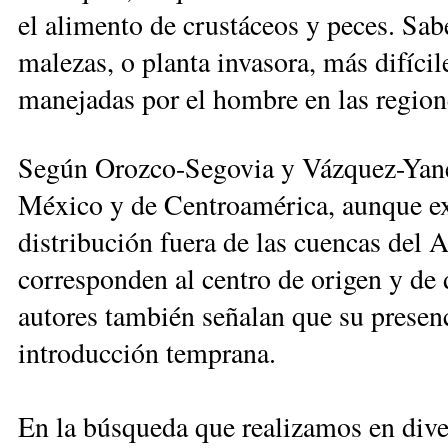
el alimento de crustáceos y peces. Sab
malezas, o planta invasora, más difíci
manejadas por el hombre en las region
Según Orozco-Segovia y Vázquez-Yanes
México y de Centroamérica, aunque exi
distribución fuera de las cuencas del
corresponden al centro de origen y de 
autores también señalan que su presen
introducción temprana.
En la búsqueda que realizamos en diver