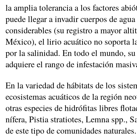
la amplia tolerancia a los factores abi
puede llegar a invadir cuerpos de agua
considerables (su registro a mayor alt
México), el lirio acuático no soporta l
por la salinidad. En todo el mundo, su
adquiere el rango de infestación masiva
En la variedad de hábitats de los sist
ecosistemas acuáticos de la región neot
otras especies de hidrófitas libres flo
nífera, Pistia stratiotes, Lemna spp., 
de este tipo de comunidades naturales.