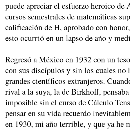
puede apreciar el esfuerzo heroico de 
cursos semestrales de matemáticas sup
calificación de H, aprobado con honor,
esto ocurrió en un lapso de año y med
Regresó a México en 1932 con un tes
con sus discípulos y sin los cuales no
grandes científicos extranjeros. Cuand
rival a la suya, la de Birkhoff, pensab
imposible sin el curso de Cálculo Ten
pensar en su vida recuerdo inevitable
en 1930, mi año terrible, y que ya he