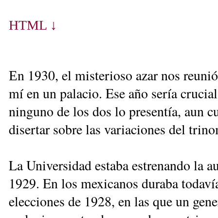
HTML ↓
n 1930, el misterioso azar nos reuni
E
mí en un palacio. Ese año sería crucial
ninguno de los dos lo presentía, aun 
disertar sobre las variaciones del tri
La Universidad estaba estrenando la a
1929. En los mexicanos duraba todavía
elecciones de 1928, en las que un gen