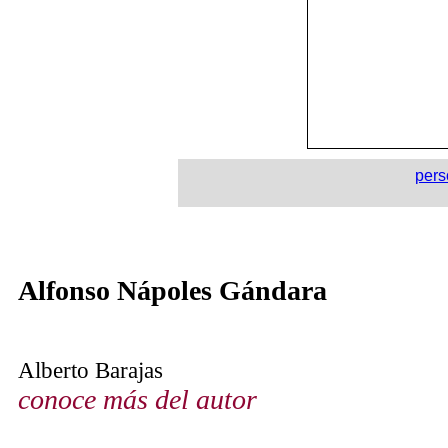
pers
Alfonso Nápoles Gándara
Alberto Barajas
conoce más del autor