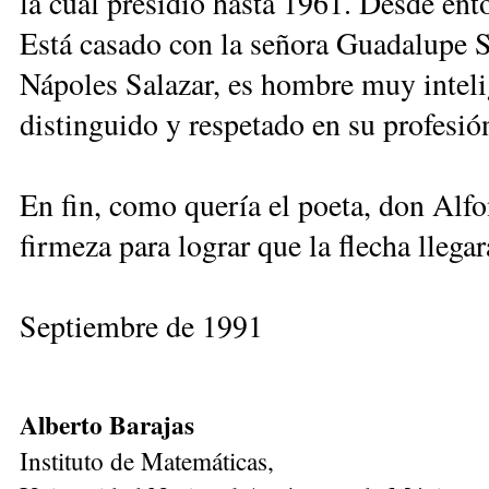
la cual presidió hasta 1961. Desde ent
Está casado con la señora Guadalupe Sa
Nápoles Salazar, es hombre muy inteli
distinguido y respetado en su profesió
En fin, como quería el poeta, don Alf
firmeza para lograr que la flecha llegar
Septiembre de 1991
Alberto Barajas
Instituto de Matemáticas,