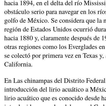
hacia 1894, en el delta del río Mississ
obstáculo serio para navegar en los rí
golfo de México. Se considera que la na
región de Estados Unidos ocurrió dura
hacia 1880 y, claramente después de 19
otras regiones como los Everglades en 
se colectó por primera vez en Texas y, 
California.
En Las chinampas del Distrito Federal,
introducción del lirio acuático a Méxic
lirio acuático que es conocido desde h