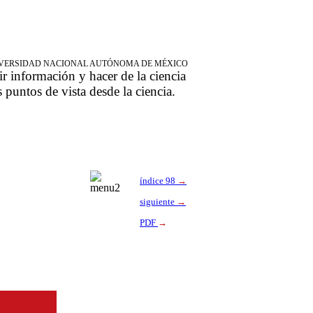
NIVERSIDAD NACIONAL AUTÓNOMA DE MÉXICO
ir información y hacer de la ciencia
s puntos de vista desde la ciencia.
índice 98
→
siguiente
→
PDF
→