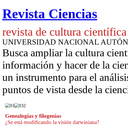
Revista Ciencias
revista de cultura científica
UNIVERSIDAD NACIONAL AUTÓ
Busca ampliar la cultura cient
información y hacer de la cie
un instrumento para
el anális
puntos de vista desde la cienc
Genealogías y filogenias
¿Se está modificando la visión darwiniana?