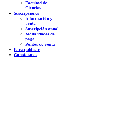
Facultad de
Ciencias
Suscripciones
Información y
venta
Suscripción anual
Modalidades de
pago
Puntos de venta
Para publicar
Contáctanos