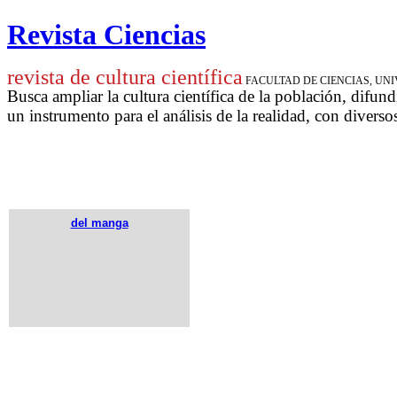
Revista Ciencias
revista de cultura científica
FACULTAD DE CIENCIAS, U
Busca ampliar la cultura científica de la población, difund
un instrumento para
el análisis de la realidad, con diverso
del manga