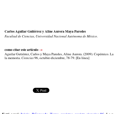
Carlos Aguilar Gutiérrez y Aline Aurora Maya Paredes
Facultad de Ciencias, Universidad Nacional Autónoma de México.
como citar este artículo
→
Aguilar Gutiérrez, Carlos
y Maya Paredes, Aline Aurora. (2009). Copérnico. La 
la memoria.
Ciencias
96, octubre-diciembre, 78-79. [En línea]