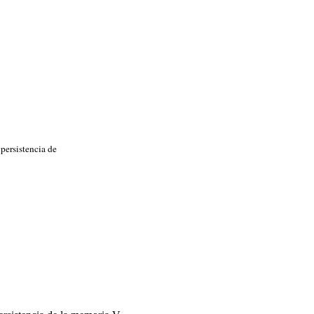
persistencia de