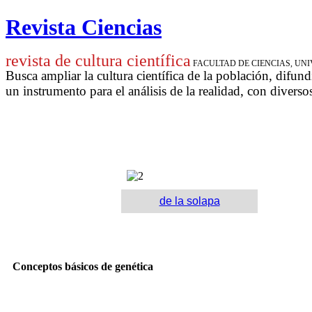
Revista Ciencias
revista de cultura científica
FACULTAD DE CIENCIAS, U
Busca ampliar la cultura científica de la población, difund
un instrumento para
el análisis de la realidad, con diverso
de la solapa
Conceptos básicos de genética