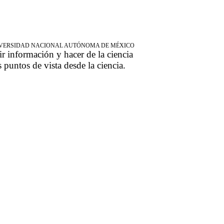
NIVERSIDAD NACIONAL AUTÓNOMA DE MÉXICO
ir información y hacer de la ciencia
s puntos de vista desde la ciencia.