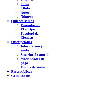
Tema
Titulo
Autor
Número
Quiénes somos
Presentación
El equipo
Facultad de
Ciencias
Suscripciones
Información y
venta
Suscripción anual
Modalidades de
pago
Puntos de venta
Para publicar
Contáctanos