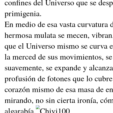
confines del Universo que se desp
primigenia.
En medio de esa vasta curvatura d
hermosa mulata se mecen, vibran, 
que el Universo mismo se curva e
la merced de sus movimientos, se 
suavemente, se expande y alcanza
profusión de fotones que lo cub
corazón mismo de esa masa de ener
mirando, no sin cierta ironía, có
algarabía.