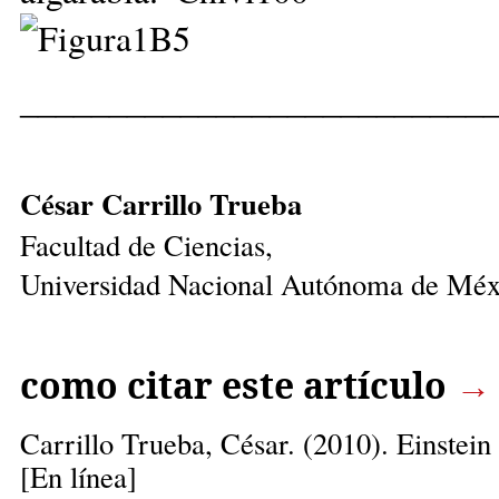
__________________________
César Carrillo Trueba
Facultad de Ciencias,
Universidad Nacional Autónoma de Méx
como citar este artículo
→
Carrillo Trueba, César.
(2010). Einstein
[En línea]