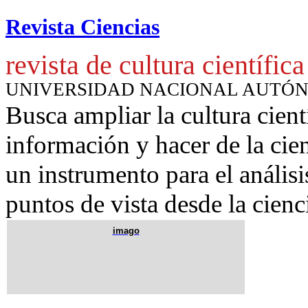
Revista Ciencias
revista de cultura científica
UNIVERSIDAD NACIONAL AUTÓ
Busca ampliar la cultura cient
información y hacer de la cie
un instrumento para
el anális
puntos de vista desde la cienc
imago