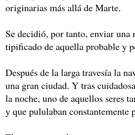
originarias más allá de Marte.
Se decidió, por tanto, enviar una 
tipificado de aquella probable y p
Después de la larga travesía la na
una gran ciudad. Y tras cuidados
la noche, uno de aquellos seres t
y que pululaban constantemente p