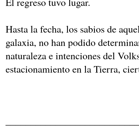
El regreso tuvo lugar.
Hasta la fecha, los sabios de aque
galaxia, no han podido determinar
naturaleza e intenciones del Volk
estacionamiento en la Tierra, cie
__________________________