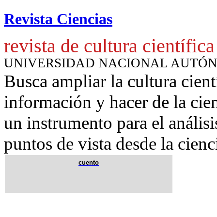
Revista Ciencias
revista de cultura científica
UNIVERSIDAD NACIONAL AUTÓ
Busca ampliar la cultura cient
información y hacer de la cie
un instrumento para
el anális
puntos de vista desde la cienc
cuento