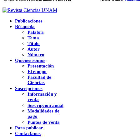
Publicaciones
Búsqueda
Palabra
Tema
Titulo
Autor
Número
Quiénes somos
Presentación
El equipo
Facultad de
Ciencias
Suscripciones
Información y
venta
Suscripción anual
Modalidades de
pago
Puntos de venta
Para publicar
Contáctanos