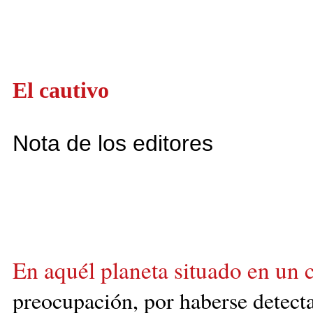
El cautivo
Nota de los editores
En aquél planeta situado en un c
preocupación, por
haberse detect