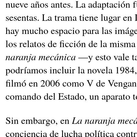
nueve años antes. La adaptación 
sesentas. La trama tiene lugar en
hay mucho espacio para las imágen
los relatos de ficción de la misma
naranja mecánica
—y esto vale ta
podríamos incluir la novela 1984
filmó en 2006 como V de Venganza,
comando del Estado, un aparato to
Sin embargo, en
La naranja mec
conciencia de lucha política cont