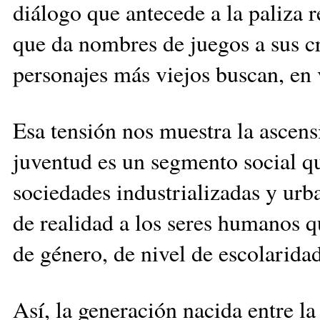
diálogo que antecede a la paliza r
que da nombres de juegos a sus crí
personajes más viejos buscan, en
Esa tensión nos muestra la ascen
juventud es un segmento social qu
sociedades industrializadas y urb
de realidad a los seres humanos q
de género, de nivel de escolaridad
Así, la generación nacida entre l