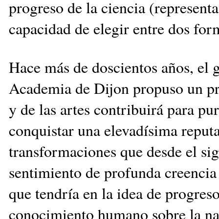
progreso de la ciencia (representa
capacidad de elegir entre dos fo
Hace más de doscientos años, el 
Academia de Dijon propuso un pre
y de las artes contribuirá para p
conquistar una elevadísima reput
transformaciones que desde el sig
sentimiento de profunda creencia 
que tendría en la idea de progreso
conocimiento humano sobre la nat