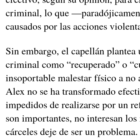
criminal, lo que —paradójicament
causados por las acciones violenta
Sin embargo, el capellán plantea 
criminal como “recuperado” o “cur
insoportable malestar físico a no
Alex no se ha transformado efect
impedidos de realizarse por un ref
son importantes, no interesan los 
cárceles deje de ser un problema