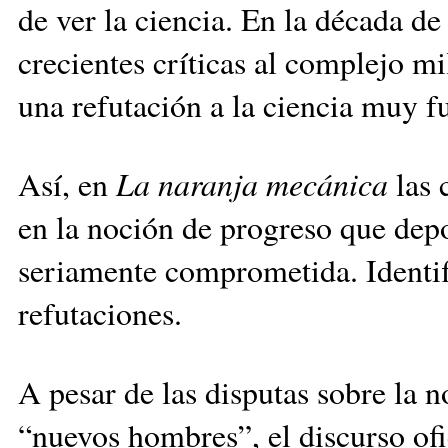
de ver la ciencia. En la década d
crecientes críticas al complejo mi
una refutación a la ciencia muy fu
Así, en
La naranja mecánica
las 
en la noción de progreso que depo
seriamente comprometida. Identific
refutaciones.
A pesar de las disputas sobre la n
“nuevos hombres”, el discurso ofi