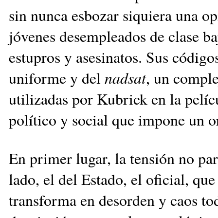
sin nunca esbozar siquiera una op
jóvenes desempleados de clase baj
estupros y asesinatos. Sus código
uniforme y del
nadsat
, un comple
utilizadas por Kubrick en la pelí
político y social que impone un o
En primer lugar, la tensión no pa
lado, el del Estado, el oficial, qu
transforma en desorden y caos tod