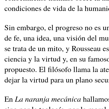
condiciones de vida de la humani
Sin embargo, el progreso no es un
de fe, una idea, una visión del mu
se trata de un mito, y Rousseau es
ciencia y la virtud y, en su famo
propuesto. El filósofo llama la at
dejar la virtud para un plano sec
En
La naranja mecánica
hallamos