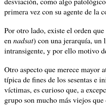
desviación, como algo patológico
primera vez con su agente de la co
Por otro lado, existe el orden qu
en
nadsat
) con una jerarquía, un l
intransigente, y por ello motivo 
Otro aspecto que merece mayor ate
típica de fines de los sesentas e 
víctimas, es curioso que, a excepc
grupo son mucho más viejos que el