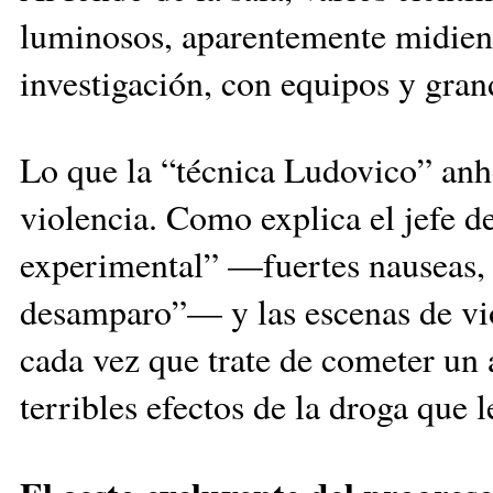
luminosos, aparentemente midiendo
investigación, con equipos y gran
Lo que la “técnica Ludovico” anh
violencia. Como explica el jefe de
experimental” —fuertes nauseas, m
desamparo”— y las escenas de vio
cada vez que trate de cometer un 
terribles efectos de la droga que 