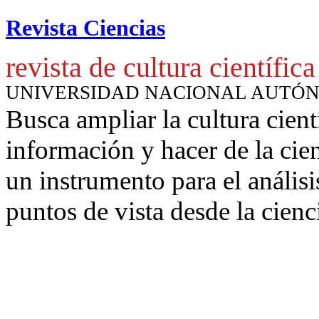
Revista Ciencias
revista de cultura científica
UNIVERSIDAD NACIONAL AUTÓ
Busca ampliar la cultura cient
información y hacer de la cie
un instrumento para
el anális
puntos de vista desde la cienc