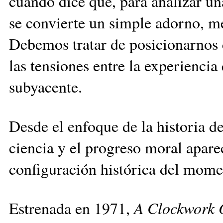
cuando dice que, para analizar una
se convierte un simple adorno, m
Debemos tratar de posicionarnos 
las tensiones entre la experiencia
subyacente.
Desde el enfoque de la historia de
ciencia y el progreso moral apar
configuración histórica del mome
Estrenada en 1971,
A Clockwork 