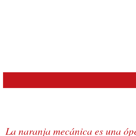
La naranja mecánica es una ópe