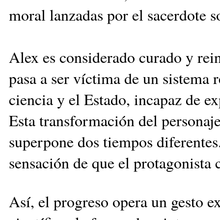
moral lanzadas por el sacerdote s
Alex es considerado curado y rein
pasa a ser víctima de un sistema 
ciencia y el Estado, incapaz de ex
Esta transformación del personaje 
superpone dos tiempos diferentes. 
sensación de que el protagonista 
Así, el progreso opera un gesto e