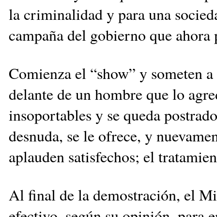
la criminalidad y para una socied
campaña del gobierno que ahora pa
Comienza el “show” y someten a 
delante de un hombre que lo agre
insoportables y se queda postrado
desnuda, se le ofrece, y nuevamen
aplauden satisfechos; el tratamien
Al final de la demostración, el Mi
efectivo, según su opinión, para e