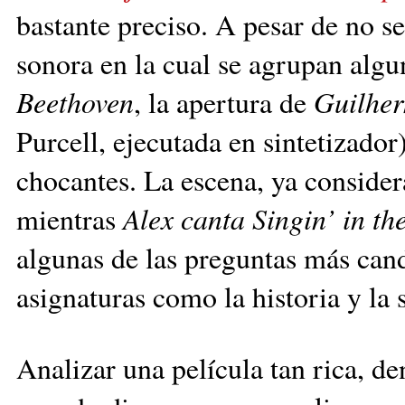
bastante preciso. A pesar de no s
sonora en la cual se agrupan algu
Beethoven
, la apertura de
Guilher
Purcell, ejecutada en sintetizador
chocantes. La escena, ya consider
mientras
Alex canta Singin’ in th
algunas de las preguntas más can
asignaturas como la historia y la 
Analizar una película tan rica, d