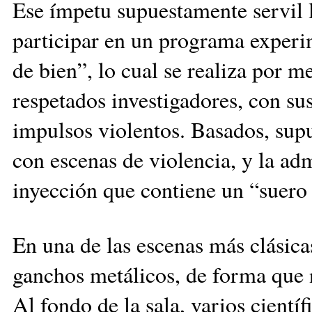
Ese ímpetu supuestamente servil ll
participar en un programa experi
de bien”, lo cual se realiza por 
respetados investigadores, con sus
impulsos violentos. Basados, supu
con escenas de violencia, y la adm
inyección que contiene un “suero 
En una de las escenas más clásica
ganchos metálicos, de forma que no
Al fondo de la sala, varios cientí