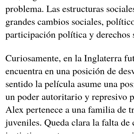
problema. Las estructuras sociale
grandes cambios sociales, polític
participación política y derechos 
Curiosamente, en la Inglaterra fu
encuentra en una posición de desví
sentido la película asume una posi
un poder autoritario y represivo 
Alex pertenece a una familia de t
juveniles. Queda clara la falta de 