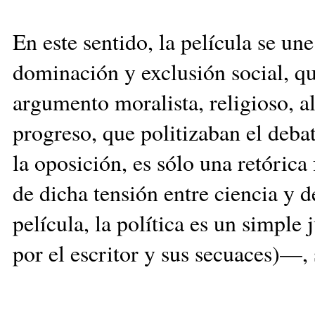
En este sentido, la película se un
dominación y exclusión social, qu
argumento moralista, religioso, a
progreso, que politizaban el deba
la oposición, es sólo una retórica
de dicha tensión entre ciencia y 
película, la política es un simple
por el escritor y sus secuaces)—, 