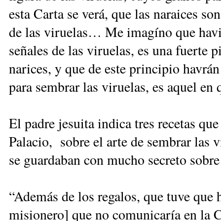
esta Carta se verá, que las naraices so
de las viruelas… Me imagíno que havia
señales de las viruelas, es una fuerte p
narices, y que de este principio havrá
para sembrar las viruelas, es aquel e
El padre jesuita indica tres recetas q
Palacio, sobre el arte de sembrar las 
se guardaban con mucho secreto sobre
“Además de los regalos, que tuve que h
misionero] que no comunicaría en la C