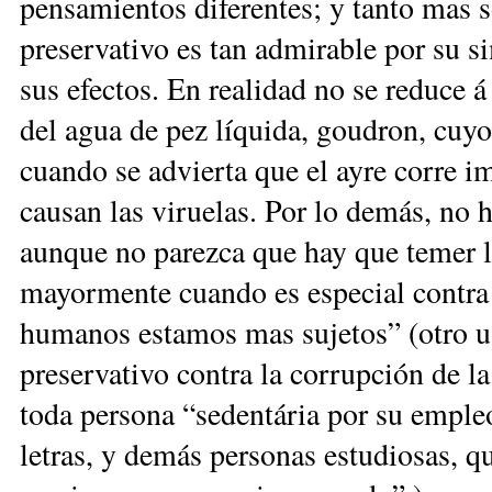
pensamientos diferentes; y tanto mas 
preservativo es tan admirable por su s
sus efectos. En realidad no se reduce á
del agua de pez líquida, goudron, cuy
cuando se advierta que el ayre corre 
causan las viruelas. Por lo demás, no 
aunque no parezca que hay que temer l
mayormente cuando es especial contra 
humanos estamos mas sujetos” (otro u
preservativo contra la corrupción de l
toda persona “sedentária por su emple
letras, y demás personas estudiosas, q