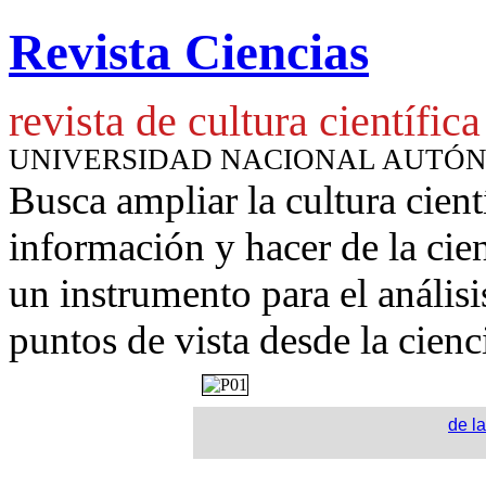
Revista Ciencias
revista de cultura científica
UNIVERSIDAD NACIONAL AUTÓ
Busca ampliar la cultura cient
información y hacer de la cie
un instrumento para
el anális
puntos de vista desde la cienc
de la