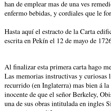
han de emplear mas de una ves remedio
enfermo bebidas, y cordiales que le for
Hasta aquí el estracto de la Carta edifi
escrita en Pekín el 12 de mayo de 1726
Al finalizar esta primera carta hago m
Las memorias instructivas y curiosas l
recurrido (en Inglaterra) mas bien á la
inocente de que el señor Berkeley, Ob
una de sus obras intitulada en ingles S