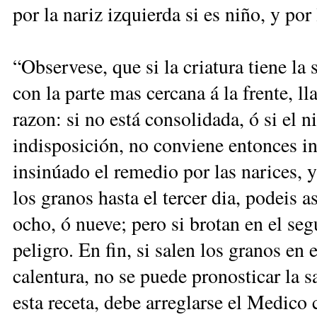
por la nariz izquierda si es niño, y por 
“Observese, que si la criatura tiene la
con la parte mas cercana á la frente, ll
razon: si no está consolidada, ó si el 
indisposición, no conviene entonces in
insinúado el remedio por las narices, y
los granos hasta el tercer dia, podeis 
ocho, ó nueve; pero si brotan en el seg
peligro. En fin, si salen los granos en 
calentura, no se puede pronosticar la s
esta receta, debe arreglarse el Medico 