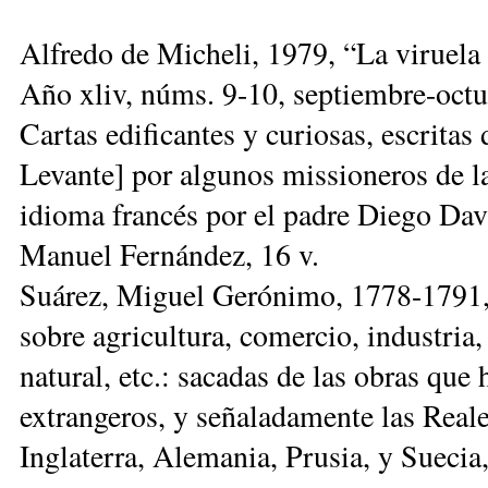
Alfredo de Micheli, 1979, “La viruel
Año xliv, núms. 9-10, septiembre-octu
Cartas edificantes y curiosas, escritas 
Levante] por algunos missioneros de l
idioma francés por el padre Diego Dav
Manuel Fernández, 16 v.
Suárez, Miguel Gerónimo, 1778-1791, 
sobre agricultura, comercio, industria
natural, etc.: sacadas de las obras que
extrangeros, y señaladamente las Real
Inglaterra, Alemania, Prusia, y Sueci