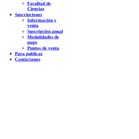
Facultad de
Ciencias
Suscripciones
Información y
venta
Suscripción anual
Modalidades de
pago
Puntos de venta
Para publicar
Contáctanos