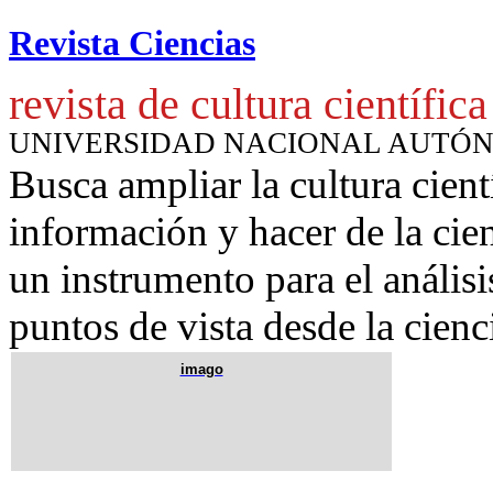
Revista Ciencias
revista de cultura científica
UNIVERSIDAD NACIONAL AUTÓ
Busca ampliar la cultura cient
información y hacer de la cie
un instrumento para
el anális
puntos de vista desde la cienc
imago