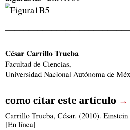
__________________________
César Carrillo Trueba
Facultad de Ciencias,
Universidad Nacional Autónoma de Méx
como citar este artículo
→
Carrillo Trueba, César.
(2010). Einstein
[En línea]