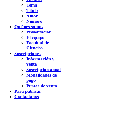
Tema
Titulo
Autor
Número
Quiénes somos
Presentación
El equipo
Facultad de
Ciencias
Suscripciones
Información y
venta
Suscripción anual
Modalidades de
pago
Puntos de venta
Para publicar
Contáctanos