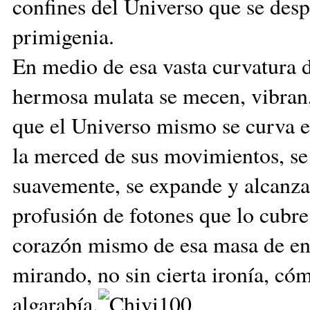
confines del Universo que se desp
primigenia.
En medio de esa vasta curvatura d
hermosa mulata se mecen, vibran, 
que el Universo mismo se curva e
la merced de sus movimientos, se 
suavemente, se expande y alcanza
profusión de fotones que lo cub
corazón mismo de esa masa de ener
mirando, no sin cierta ironía, có
algarabía.