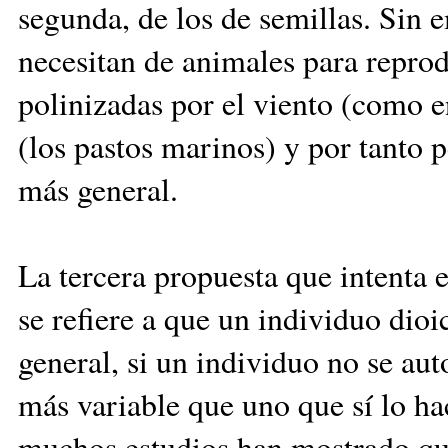
segunda, de los de semillas. Sin
necesitan de animales para reprod
polinizadas por el viento (como e
(los pastos marinos) y por tanto
más general.
La tercera propuesta que intenta e
se refiere a que un individuo dio
general, si un individuo no se aut
más variable que uno que sí lo ha
muchos estudios han mostrado que