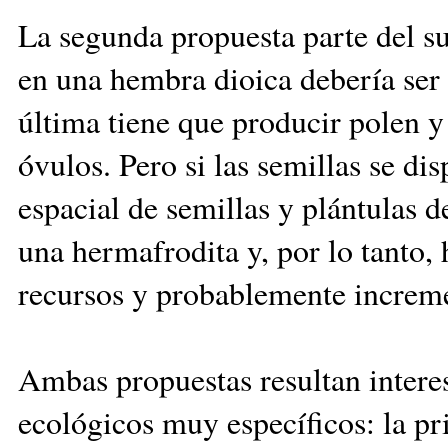
La segunda propuesta parte del s
en una hembra dioica debería ser 
última tiene que producir polen 
óvulos. Pero si las semillas se d
espacial de semillas y plántulas d
una hermafrodita y, por lo tanto
recursos y probablemente increme
Ambas propuestas resultan intere
ecológicos muy específicos: la pri