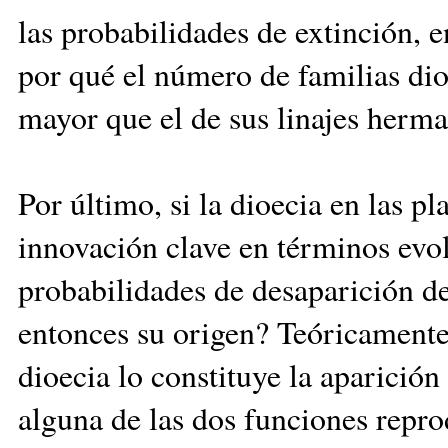
las probabilidades de extinción,
por qué el número de familias dioi
mayor que el de sus linajes herm
Por último, si la dioecia en las p
innovación clave en términos evol
probabilidades de desaparición d
entonces su origen? Teóricamente 
dioecia lo constituye la aparición
alguna de las dos funciones repro