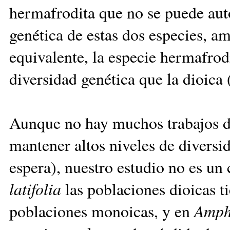
hermafrodita que no se puede auto
genética de estas dos especies, a
equivalente, la especie hermafrodi
diversidad genética que la dioica 
Aunque no hay muchos trabajos di
mantener altos niveles de diversi
espera), nuestro estudio no es un
latifolia
las poblaciones dioicas t
poblaciones monoicas, y en
Amphi