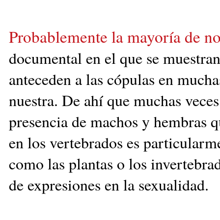
Probablemente la mayoría de no
documental
en el que se
muestran 
anteceden a las cópulas en much
a
nuestra. De ahí que muchas veces
presencia de machos y hembras qu
en los vertebrados es particularm
como las plantas o los invertebr
de expresiones en la sexualidad.