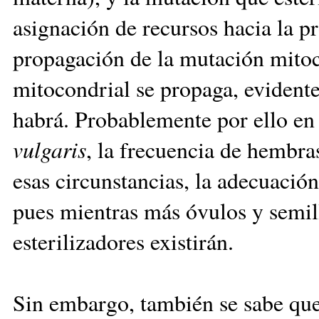
asignación de recursos hacia la p
propagación de la mutación mito
mitocondrial se propaga, eviden
habrá. Probablemente por ello e
vulgaris
, la frecuencia de hembra
esas circunstancias, la adecuació
pues mientras más óvulos y semil
esterilizadores existirán.
Sin embargo, también se sabe que 