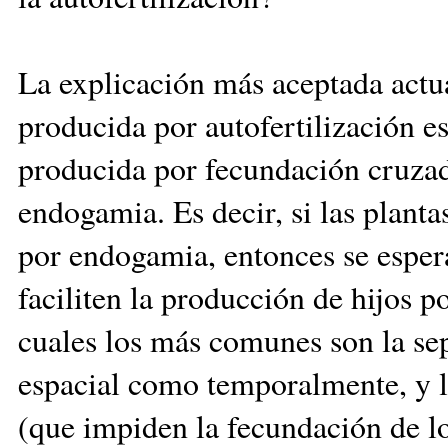
La explicación más aceptada actu
producida por autofertilización 
producida por fecundación cruza
endogamia. Es decir, si las planta
por endogamia, entonces se espe
faciliten la producción de hijos 
cuales los más comunes son la sep
espacial como temporalmente, y l
(que impiden la fecundación de l