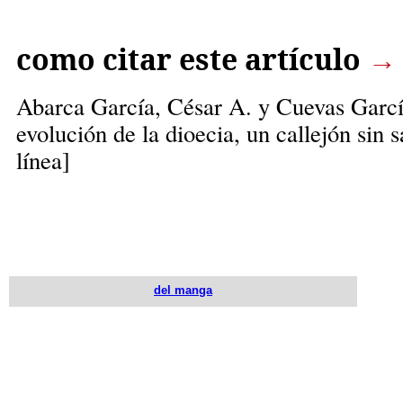
como citar este artículo
→
Abarca García, César A.
y Cuevas Garcí
evolución de la dioecia, un callejón sin 
línea]
del manga