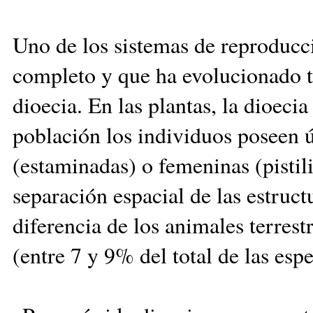
Uno de los sistemas de reproducci
completo y que ha evolucionado t
dioecia. En las plantas, la dioeci
población los individuos poseen 
(estaminadas) o femeninas (pistil
separación espacial de las estruc
diferencia de los animales terrest
(entre 7 y 9% del total de las espe