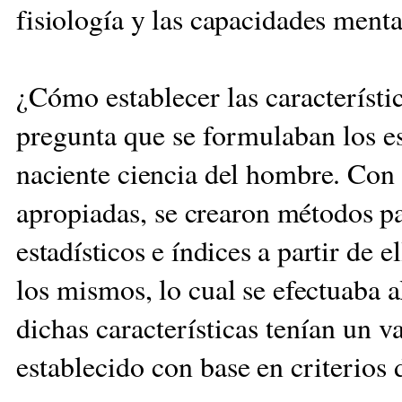
fisiología y las capacidades mental
¿Cómo establecer las característic
pregunta que se formulaban los e
naciente ciencia del hombre.
Con e
apropiadas,
se crearon métodos pa
estadísticos e índices a par
tir de 
los mis
mos, lo cual se efectuaba a
dichas características tenían un 
establecido
con base en criterios 