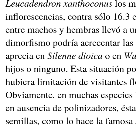
Leucadendron xanthoconus
los m
inflorescencias, contra sólo 16.3 
entre machos y hembras llevó a u
dimorfismo podría acrecentar las
aprecia en
Silenne dioica
o en
Wu
hijos o ninguno. Esta situación p
hubiera limitación de visitantes 
Obviamente, en muchas especies h
en ausencia de polinizadores, ésta
semillas, como lo hace la famosa