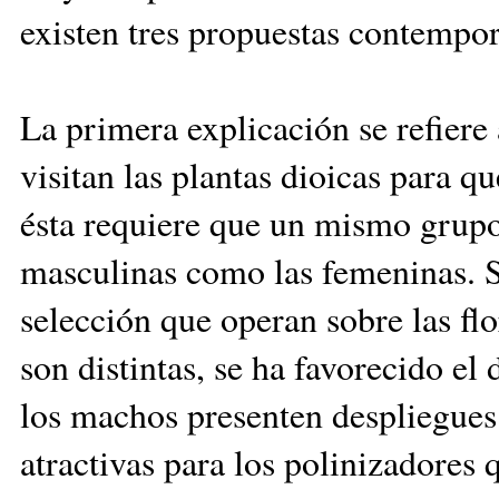
existen tres propuestas contempor
La primera explicación se refiere 
visitan las plantas dioicas para q
ésta requiere que un mismo grupo 
masculinas como las femeninas. 
selección que operan sobre las f
son distintas, se ha favorecido el
los machos presenten despliegues
atractivas para los polinizadores 