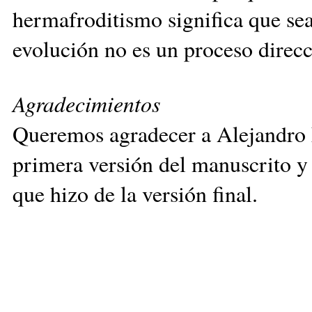
hermafroditismo significa que se
evolución no es un proceso direcc
Agradecimientos
Queremos agradecer a Alejandro F
primera versión del manuscrito y 
que hizo de la versión final.