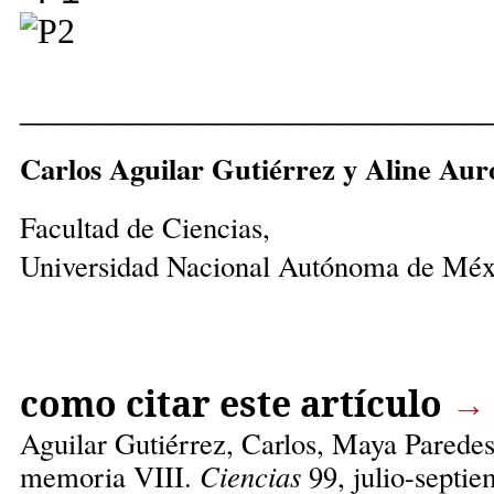
__________________________
Carlos Aguilar Gutiérrez y Aline Au
Facultad de Ciencias,
Universidad Nacional Autónoma de Méx
como citar este artículo
→
Aguilar Gutiérrez, Carlos,
Maya Paredes 
memoria VIII.
Ciencias
99, julio-septie