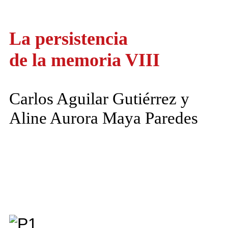
La persistencia
de la memoria VIII
Carlos Aguilar Gutiérrez y
Aline Aurora Maya Paredes