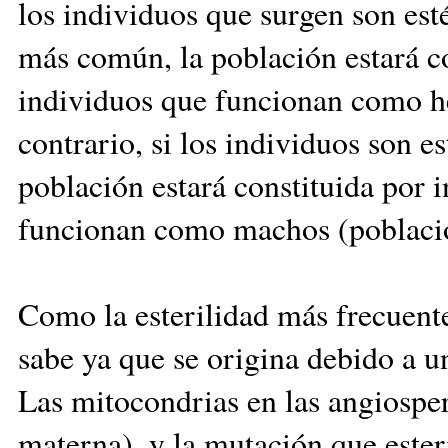
los individuos que surgen son esté
más común, la población estará c
individuos que funcionan como he
contrario, si los individuos son es
población estará constituida por 
funcionan como machos (població
Como la esterilidad más frecuente
sabe ya que se origina debido a 
Las mitocondrias en las angiospe
materna), y la mutación que ester