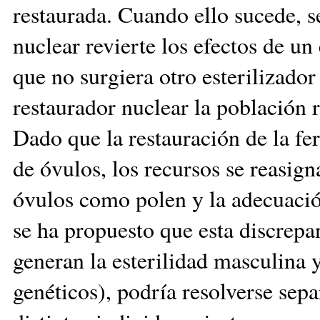
restaurada. Cuando ello sucede, 
nuclear revierte los efectos de un
que no surgiera otro esterilizado
restaurador nuclear la población 
Dado que la restauración de la fe
de óvulos, los recursos se reasig
óvulos como polen y la adecuació
se ha propuesto que esta discrepa
generan la esterilidad masculina y
genéticos), podría resolverse sep