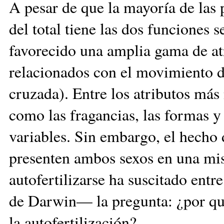
A pesar de que la mayoría de las 
del total tiene las dos funciones s
favorecido una amplia gama de at
relacionados con el movimiento d
cruzada). Entre los atributos más 
como las fragancias, las formas y
variables. Sin embargo, el hecho 
presenten ambos sexos en una mi
autofertilizarse ha suscitado ent
de Darwin— la pregunta: ¿por qué
la autofertilización?