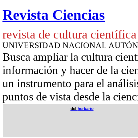
Revista Ciencias
revista de cultura científica
UNIVERSIDAD NACIONAL AUTÓ
Busca ampliar la cultura cient
información y hacer de la cie
un instrumento para
el anális
puntos de vista desde la cienc
del
herbario