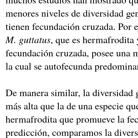
menores niveles de diversidad gen
tienen fecundación cruzada. Por 
M. guttatus
, que es hermafrodita
fecundación cruzada, posee una m
la cual se autofecunda predomin
De manera similar, la diversidad 
más alta que la de una especie que
hermafrodita que promueve la fec
predicción, comparamos la divers