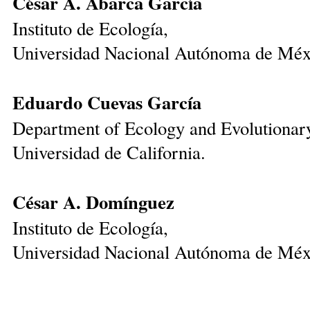
César A. Abarca García
Instituto de Ecología,
Universidad Nacional Autónoma de Méx
Eduardo Cuevas García
Department of Ecology and Evolutionar
Universidad de California.
César A. Domínguez
Instituto de Ecología,
Universidad Nacional Autónoma de Méx