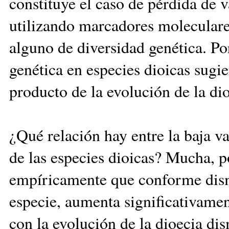
constituye el caso de pérdida de v
utilizando marcadores moleculare
alguno de diversidad genética. Por
genética en especies dioicas sugie
producto de la evolución de la dio
¿Qué relación hay entre la baja va
de las especies dioicas? Mucha, 
empíricamente que conforme dism
especie, aumenta significativament
con la evolución de la dioecia di