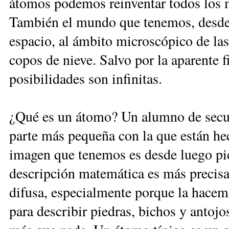
átomos podemos reinventar todos los
También el mundo que tenemos, desde
espacio, al ámbito microscópico de las
copos de nieve. Salvo por la aparente 
posibilidades son infinitas.
¿Qué es un átomo? Un alumno de secun
parte más pequeña con la que están hec
imagen que tenemos es desde luego pict
descripción matemática es más precisa 
difusa, especialmente porque la hacem
para describir piedras, bichos y antoj