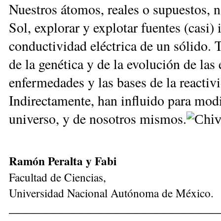
Nuestros átomos, reales o supuestos, 
Sol, explorar y explotar fuentes (casi) 
conductividad eléctrica de un sólido.
de la genética y de la evolución de las 
enfermedades y las bases de la reactiv
Indirectamente, han influido para mod
universo, y de nosotros mismos.
Ramón Peralta y Fabi
Facultad de Ciencias,
Universidad Nacional Autónoma de México.
______________________________