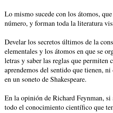
Lo mismo sucede con los átomos, que
número, y forman toda la literatura vi
Develar los secretos últimos de la cons
elementales y los átomos en que se org
letras y saber las reglas que permiten
aprendemos del sentido que tienen, ni 
en un soneto de Shakespeare.
En la opinión de Richard Feynman, si 
todo el conocimiento científico que ten