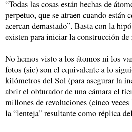
“Todas las cosas están hechas de áto
perpetuo, que se atraen cuando están c
acercan demasiado”. Basta con la hipó
existen para iniciar la construcción de
No hemos visto a los átomos ni los vam
fotos (sic) son el equivalente a lo sigu
kilómetros del Sol (para asegurar la i
abrir el obturador de una cámara el ti
millones de revoluciones (cinco veces 
la “lenteja” resultante como réplica del