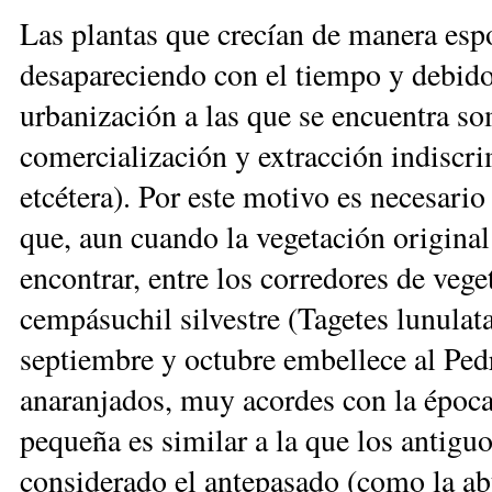
Las plantas que crecían de manera esp
desapareciendo con el tiempo y debido 
urbanización a las que se encuentra so
comercialización y extracción indiscri
etcétera). Por este motivo es necesario
que, aun cuando la vegetación origina
encontrar, entre los corredores de veg
cempásuchil silvestre (Tagetes lunulat
septiembre y octubre embellece al Ped
anaranjados, muy acordes con la época 
pequeña es similar a la que los antiguo
considerado el antepasado (como la ab