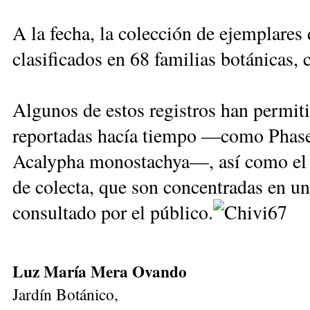
A la fecha, la colección de ejemplares
clasificados en 68 familias botánicas, 
Algunos de estos registros han permiti
reportadas hacía tiempo —como Phaseolu
Acalypha monostachya—, así como el ar
de colecta, que son concentradas en un
consultado por el público.
Luz María Mera Ovando
Jardín Botánico,