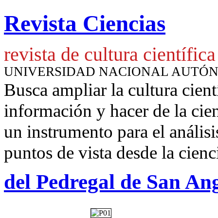
Revista Ciencias
revista de cultura científica
UNIVERSIDAD NACIONAL AUTÓ
Busca ampliar la cultura cient
información y hacer de la cie
un instrumento para
el anális
puntos de vista desde la cienc
del Pedregal de San An