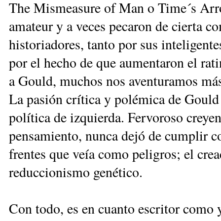
The Mismeasure of Man o Time´s Arro
amateur y a veces pecaron de cierta co
historiadores, tanto por sus inteligent
por el hecho de que aumentaron el rat
a Gould, muchos nos aventuramos más 
La pasión crítica y polémica de Gould
política de izquierda. Fervoroso creye
pensamiento, nunca dejó de cumplir con 
frentes que veía como peligros; el crea
reduccionismo genético.
Con todo, es en cuanto escritor como 