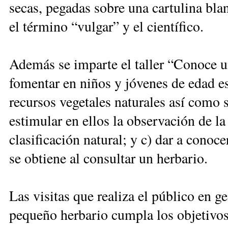
secas, pegadas sobre una cartulina bla
el término “vulgar” y el científico.
Además se imparte el taller “Conoce un
fomentar en niños y jóvenes de edad es
recursos vegetales naturales así como
estimular en ellos la observación de la
clasificación natural; y c) dar a cono
se obtiene al consultar un herbario.
Las visitas que realiza el público en g
pequeño herbario cumpla los objetivos