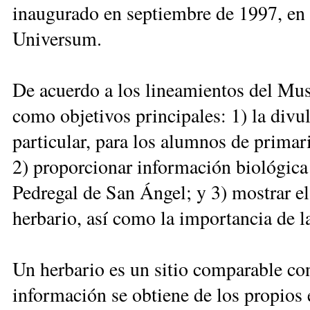
inaugurado en septiembre de 1997, en l
Universum.
De acuerdo a los lineamientos del Muse
como objetivos principales: 1) la divu
particular, para los alumnos de primari
2) proporcionar información biológica 
Pedregal de San Ángel; y 3) mostrar e
herbario, así como la importancia de l
Un herbario es un sitio comparable con
información se obtiene de los propios 