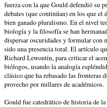
fuerza con la que Gould defendió su p
debates (que continúan) en los que el
bien ganado pluralismo. En el nivel te
biología y la filosofía se han hermana
dispersar oscuridades y formular con m
sido una presencia toral. El artículo q
Richard Lewontin, para criticar el ace
biólogos, usando la analogía espléndi
clásico que ha rebasado las fronteras d
provecho por millares de académicos.
Gould fue catedrático de historia de la