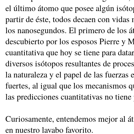
el último átomo que posee algún isótop
partir de éste, todos decaen con vidas
los nanosegundos. El primero de los át
descubierto por los esposos Pierre y 
cuantitativa que hoy se tiene para data
diversos isótopos resultantes de proce
la naturaleza y el papel de las fuerzas 
fuertes, al igual que los mecanismos q
las predicciones cuantitativas no tiene 
Curiosamente, entendemos mejor al áto
en nuestro lavabo favorito.