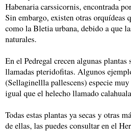
Habenaria carssicornis, encontrada por
Sin embargo, existen otras orquídeas qu
como la Bletia urbana, debido a que l
naturales.
En el Pedregal crecen algunas plantas s
llamadas pteridofitas. Algunos ejempl
(Sellaginellla pallescens) especie muy
igual que el helecho llamado calahuala
Todas estas plantas ya secas y otras m
de ellas, las puedes consultar en el H