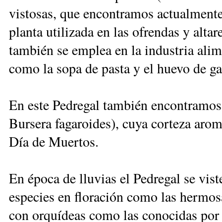
vistosas, que encontramos actualment
planta utilizada en las ofrendas y alta
también se emplea en la industria alime
como la sopa de pasta y el huevo de ga
En este Pedregal también encontramos 
Bursera fagaroides), cuya corteza aroma
Día de Muertos.
En época de lluvias el Pedregal se vist
especies en floración como las hermosa
con orquídeas como las conocidas por 