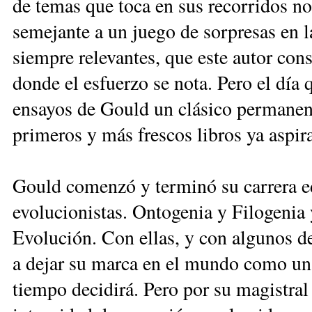
de temas que toca en sus recorridos n
semejante a un juego de sorpresas en l
siempre relevantes, que este autor con
donde el esfuerzo se nota. Pero el día 
ensayos de Gould un clásico permanen
primeros y más frescos libros ya aspir
Gould comenzó y terminó su carrera ed
evolucionistas. Ontogenia y Filogenia 
Evolución. Con ellas, y con algunos de
a dejar su marca en el mundo como un 
tiempo decidirá. Pero por su magistral 