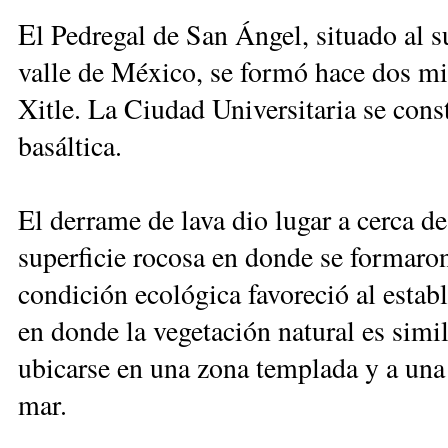
E
l Pedregal de San Ángel, situado al s
valle de México, se formó hace dos mi
Xitle. La Ciudad Universitaria se cons
basáltica.
El derrame de lava dio lugar a cerca d
superficie rocosa en donde se formaro
condición ecológica favoreció al estab
en donde la vegetación natural es simila
ubicarse en una zona templada y a una 
mar.