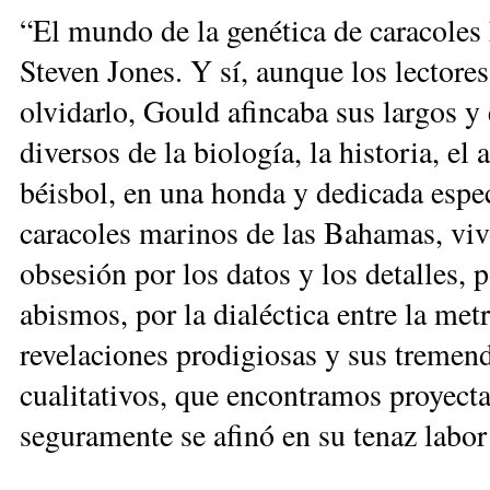
“El mundo de la genética de caracoles 
Steven Jones. Y sí, aunque los lectores
olvidarlo, Gould afincaba sus largos y 
diversos de la biología, la historia, el 
béisbol, en una honda y dedicada especi
caracoles marinos de las Bahamas, vivo
obsesión por los datos y los detalles, 
abismos, por la dialéctica entre la metr
revelaciones prodigiosas y sus tremen
cualitativos, que encontramos proyect
seguramente se afinó en su tenaz labo