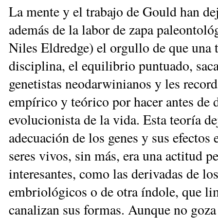
La mente y el trabajo de Gould han dej
además de la labor de zapa paleontológ
Niles Eldredge) el orgullo de que una 
disciplina, el equilibrio puntuado, sa
genetistas neodarwinianos y les recor
empírico y teórico por hacer antes de 
evolucionista de la vida. Esta teoría de
adecuación de los genes y sus efectos e
seres vivos, sin más, era una actitud p
interesantes, como las derivadas de lo
embriológicos o de otra índole, que li
canalizan sus formas. Aunque no goza