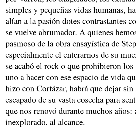
simples y pequeñas vidas humanas, ha
alían a la pasión dotes contrastantes co
se vuelve abrumador. A quienes hemos
pasmoso de la obra ensayística de St
especialmente el enterarnos de su muer
se acabó el rock o que prohibieron los 
uno a hacer con ese espacio de vida 
hizo con Cortázar, habrá que dejar sin
escapado de su vasta cosecha para sent
que nos renovó durante muchos años: a
inexplorado, al alcance.