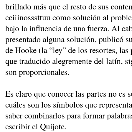
brillado más que el resto de sus cont
ceiiinosssttuu como solución al probl
bajo la influencia de una fuerza. Al ca
presentado alguna solución, publicó s
de Hooke (la “ley” de los resortes, las p
que traducido alegremente del latín, si
son proporcionales.
Es claro que conocer las partes no es s
cuáles son los símbolos que representa
saber combinarlos para formar palabra
escribir el Quijote.