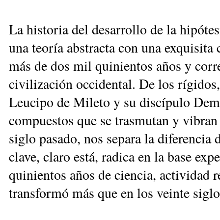
La historia del desarrollo de la hipóte
una teoría abstracta con una exquisita 
más de dos mil quinientos años y corre
civilización occidental. De los rígidos
Leucipo de Mileto y su discípulo Demó
compuestos que se trasmutan y vibran 
siglo pasado, nos separa la diferencia
clave, claro está, radica en la base exp
quinientos años de ciencia, actividad 
transformó más que en los veinte siglo