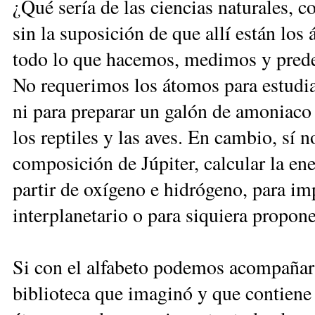
¿Qué sería de las ciencias naturales, co
sin la suposición de que allí están los
todo lo que hacemos, medimos y predec
No requerimos los átomos para estudiar
ni para preparar un galón de amoniaco
los reptiles y las aves. En cambio, sí 
composición de Júpiter, calcular la ene
partir de oxígeno e hidrógeno, para im
interplanetario o para siquiera propo
Si con el alfabeto podemos acompañar 
biblioteca que imaginó y que contiene 