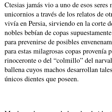
Ctesias jamás vio a uno de esos seres 
unicornios a través de los relatos de o
vivía en Persia, sirviendo en la corte 
nobles bebían de copas supuestamente
para prevenirse de posibles envenenami
para estas milagrosas copas provenía 
rinoceronte o del “colmillo” del nar
ballena cuyos machos desarrollan tales
únicos dientes que poseen.