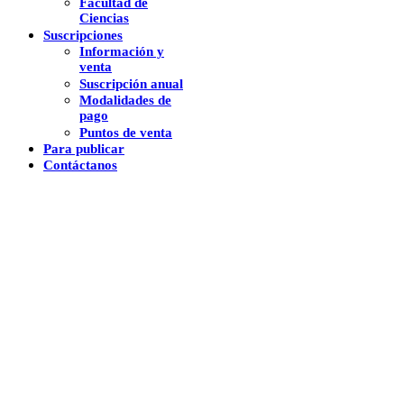
Facultad de
Ciencias
Suscripciones
Información y
venta
Suscripción anual
Modalidades de
pago
Puntos de venta
Para publicar
Contáctanos