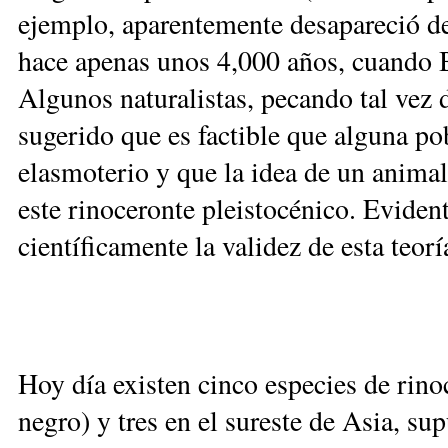
ejemplo, aparentemente desapareció de 
hace apenas unos 4,000 años, cuando B
Algunos naturalistas, pecando tal vez
sugerido que es factible que alguna p
elasmoterio y que la idea de un animal
este rinoceronte pleistocénico. Eviden
científicamente la validez de esta teorí
Hoy día existen cinco especies de rinoc
negro) y tres en el sureste de Asia, su