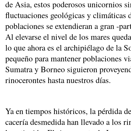
de Asia, estos poderosos unicornios s
fluctuaciones geológicas y climáticas 
poblaciones se extendieran a gran -par
Al elevarse el nivel de los mares qued
lo que ahora es el archipiélago de la 
pequeño para mantener poblaciones via
Sumatra y Borneo siguieron proveyend
rinocerontes hasta nuestros días.
Ya en tiempos históricos, la pérdida de
cacería desmedida han llevado a los ri