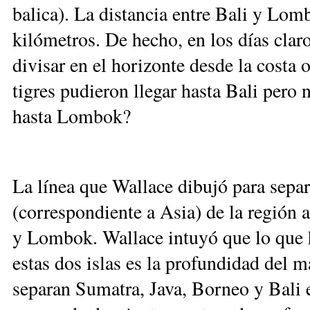
balica). La distancia entre Bali y Lom
kilómetros. De hecho, en los días cla
divisar en el horizonte desde la costa o
tigres pudieron llegar hasta Bali pero 
hasta Lombok?
La línea que Wallace dibujó para separ
(correspondiente a Asia) de la región 
y Lombok. Wallace intuyó que lo que h
estas dos islas es la profundidad del m
separan Sumatra, Java, Borneo y Bali 