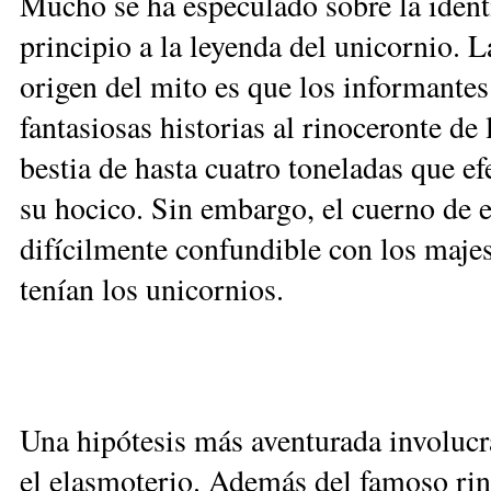
Mucho se ha especulado sobre la iden
principio a la leyenda del unicornio. L
origen del mito es que los informantes
fantasiosas historias al rinoceronte de
bestia de hasta cuatro toneladas que e
su hocico. Sin embargo, el cuerno de 
difícilmente confundible con los maj
tenían los unicornios.
Una hipótesis más aventurada involucra
el elasmoterio. Además del famoso ri