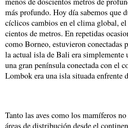
menos de doscientos metros de profun
más profundo. Hoy día sabemos que dur
cíclicos cambios en el clima global, el
cientos de metros. En repetidas ocasion
como Borneo, estuvieron conectadas po
la actual isla de Bali era simplemente
una gran península conectada con el c
Lombok era una isla situada enfrente 
Tanto las aves como los mamíferos no 
áreas de distribución desde el contine