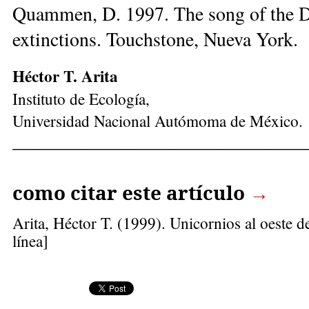
Quammen, D. 1997. The song of the Do
extinctions. Touchstone, Nueva York.
Héctor T. Arita
Instituto de Ecología,
Universidad Nacional Autómoma de México.
______________________________
como citar este artículo
→
Arita, Héctor T.
(1999). Unicornios al oeste d
línea]