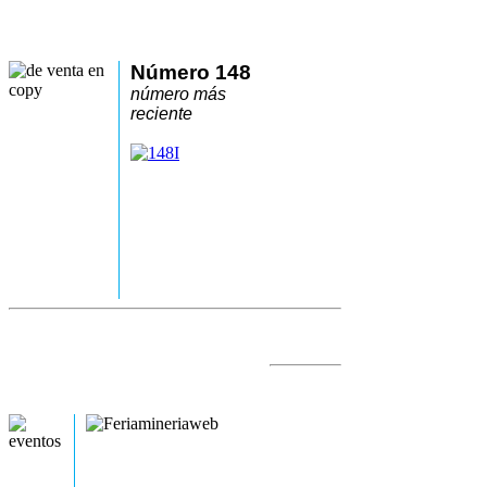
Número 148
número más
reciente