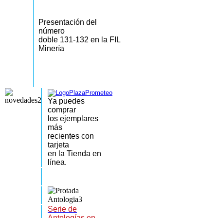
Presentación del
número
doble 131-132 en la FIL
Minería
Ya puedes
comprar
los
ejemplares
más
recientes
con
tarjeta
en la Tienda en
línea.
Serie de
Antologías en