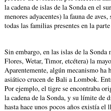
la cadena de islas de la Sonda en el su
menores adyacentes) la fauna de aves, s
todas las familias presentes en la parte
Sin embargo, en las islas de la Sond
Flores, Wetar, Timor, etcétera) la mayo
Aparentemente, algún mecanismo ha he
asiático crucen de Bali a Lombok. Ent
Por ejemplo, el tigre se encontraba ori
la cadena de la Sonda, y su límite de 
hasta hace unos pocos años existía el l