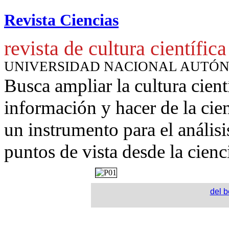
Revista Ciencias
revista de cultura científica
UNIVERSIDAD NACIONAL AUTÓ
Busca ampliar la cultura cient
información y hacer de la cie
un instrumento para
el anális
puntos de vista desde la cienc
del b