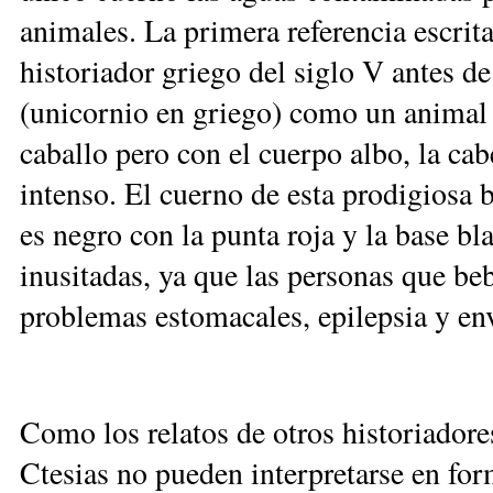
animales. La primera referencia escrita
historiador griego del siglo V antes d
(unicornio en griego) como un animal s
caballo pero con el cuerpo albo, la cab
intenso. El cuerno de esta prodigiosa b
es negro con la punta roja y la base b
inusitadas, ya que las personas que be
problemas estomacales, epilepsia y e
Como los relatos de otros historiadore
Ctesias no pueden interpretarse en for