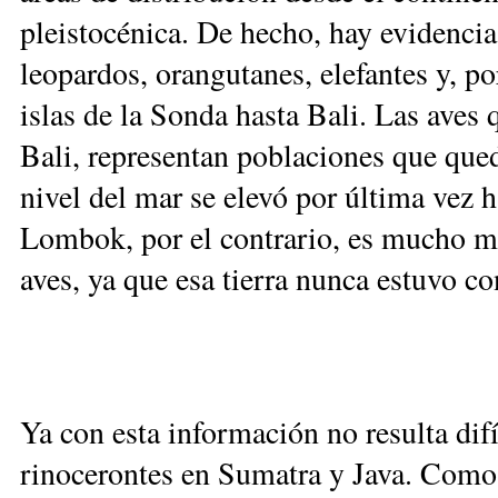
pleistocénica. De hecho, hay evidencia 
leopardos, orangutanes, elefantes y, po
islas de la Sonda hasta Bali. Las aves 
Bali, representan poblaciones que qued
nivel del mar se elevó por última vez 
Lombok, por el contrario, es mucho m
aves, ya que esa tierra nunca estuvo co
Ya con esta información no resulta difí
rinocerontes en Sumatra y Java. Como 