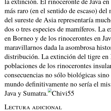
la extinción. El rinoceronte de Java e
más raro (en el sentido de escaso) del
del sureste de Asia representaría muc
dos o tres especies de mamíferos. La ex
en Borneo y de los rinocerontes en Ja
maravillarnos dada la asombrosa histor
distribución. La extinción del tigre en 
poblaciones de los rinocerontes insula
consecuencias no sólo biológicas sino c
mundo definitivamente no sería el mis
Java y Sumatra
.
Lectura adicional