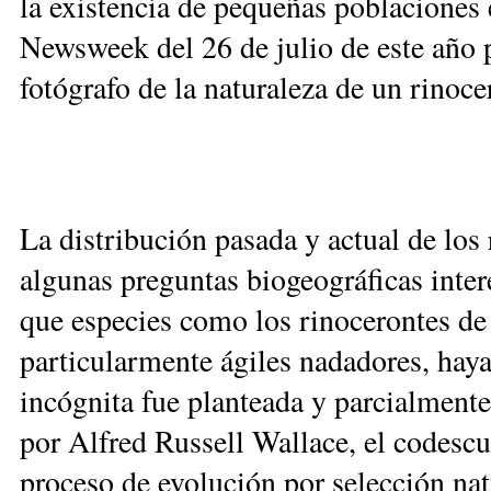
la existencia de pequeñas poblaciones e
Newsweek del 26 de julio de este año 
fotógrafo de la naturaleza de un rinoce
La distribución pasada y actual de los 
algunas preguntas biogeográficas inter
que especies como los rinocerontes de
particularmente ágiles nadadores, hayan
incógnita fue planteada y parcialmente
por Alfred Russell Wallace, el codesc
proceso de evolución por selección nat