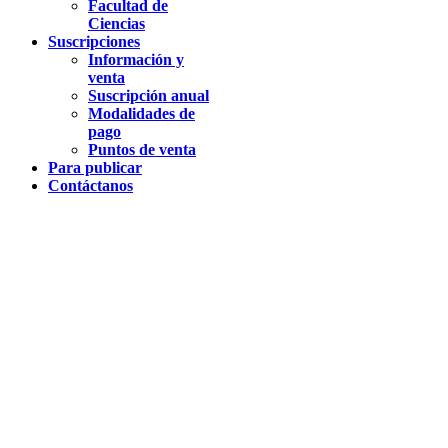
Facultad de
Ciencias
Suscripciones
Información y
venta
Suscripción anual
Modalidades de
pago
Puntos de venta
Para publicar
Contáctanos