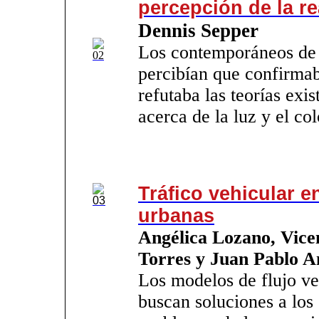
percepción de la re
Dennis Sepper
Los contemporáneos d
percibían que confirma
refutaba las teorías exis
acerca de la luz y el col
Tráfico vehicular e
urbanas
Angélica Lozano, Vice
Torres y Juan Pablo A
Los modelos de flujo ve
buscan soluciones a los