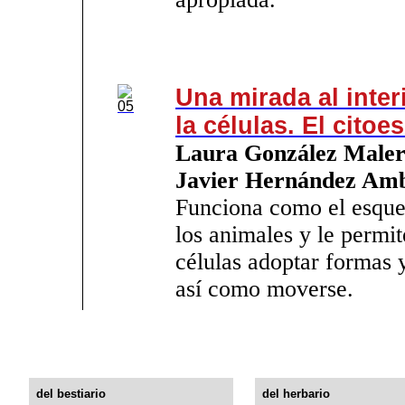
Una mirada al inter
la células. El citoe
Laura González Maler
Javier Hernández Amb
Funciona como el esque
los animales y le permit
células adoptar formas 
así como moverse.
del bestiario
del herbario