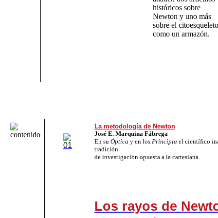
históricos sobre
Newton y uno más
sobre el citoesquelet
como un armazón.
La metodología de Newton
José E. Marquina Fábrega
En su
Óptica
y en los
Principia
el científico i
tradición
de investigación opuesta a la cartesiana.
Los rayos de Newto