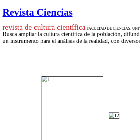
Revista Ciencias
revista de cultura científica
FACULTAD DE CIENCIAS, U
Busca ampliar la cultura científica de la población, difund
un instrumento para
el análisis de la realidad, con diverso