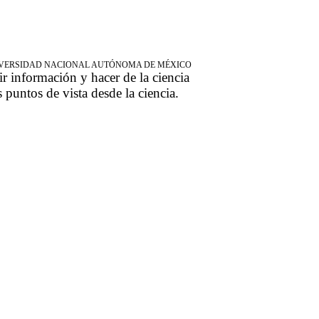
NIVERSIDAD NACIONAL AUTÓNOMA DE MÉXICO
ir información y hacer de la ciencia
s puntos de vista desde la ciencia.