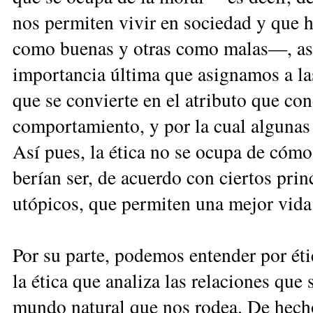
nos permiten vivir en sociedad y que 
como buenas y otras como malas—, así
im­por­tancia última que asignamos a la
que se convierte en el atributo que con
comportamiento, y por la cual algunas 
Así pues, la ética no se ocupa de cómo
berían ser, de acuerdo con ciertos pri
utópicos, que permiten una mejor vida
Por su parte, podemos entender por éti
la ética que analiza las relaciones que 
mundo natural que nos rodea. De hecho