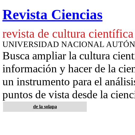
Revista Ciencias
revista de cultura científica
UNIVERSIDAD NACIONAL AUTÓ
Busca ampliar la cultura cient
información y hacer de la cie
un instrumento para
el anális
puntos de vista desde la cienc
de la solapa