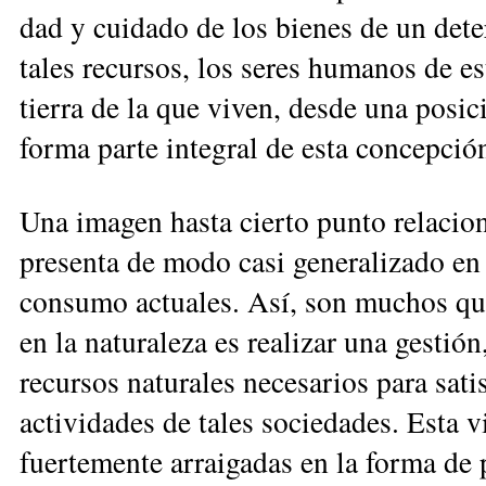
dad y cuidado de los bienes de un det
tales recursos, los seres humanos de es
tierra de la que viven, desde una posi
forma parte integral de esta con­cepció
Una imagen hasta cierto punto relaciona
presenta de modo casi generalizado en 
consumo actuales. Así, son mu­chos qu
en la naturaleza es realizar una gestión
recursos naturales necesarios para sati
actividades de tales sociedades. Esta v
fuertemente arrai­ga­das en la forma de