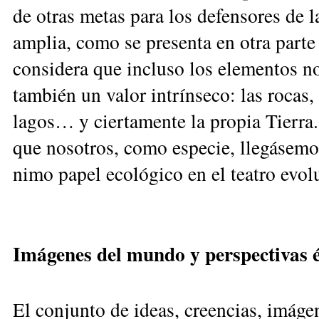
de otras metas para los defensores de 
amplia, como se presenta en otra parte
consi­dera que incluso los elementos no
también un valor intrínseco: las rocas, 
lagos… y ciertamente la propia Tierra.
que nosotros, como especie, llegásemos
nimo papel ecológico en el teatro evol
Imágenes del mundo y perspectivas é
El conjunto de ideas, creencias, imáge