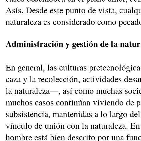
Asís. Desde este punto de vista, cualq
naturaleza es considerado como pecad
Administración y gestión de la natur
En general, las culturas pretecnológi
caza y la recolección, actividades des
la naturaleza—, así como muchas soci
muchos casos continúan viviendo de pr
subsistencia, mantenidas a lo largo d
vínculo de unión con la naturaleza. En
hombre está bien descrito por una func