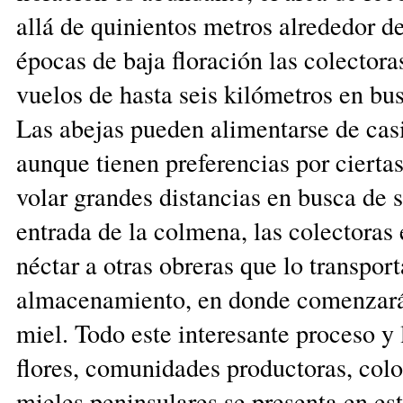
allá de quinientos metros alrededor d
épocas de baja floración las colector
vuelos de hasta seis kilómetros en bus
Las abejas pueden alimentarse de casi
aunque tienen preferencias por ciertas
volar grandes distancias en busca de s
entrada de la colmena, las colectoras
néctar a otras obreras que lo transport
almacenamiento, en donde comenzará
miel. Todo este interesante proceso y 
flores, comunidades productoras, colo
mieles peninsulares se presenta en es