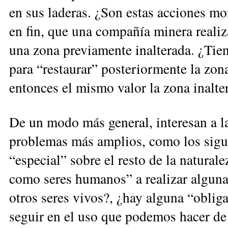
en sus laderas. ¿Son estas acciones 
en fin, que una com­pañía minera realiz
una zona previamente inalterada. ¿Tien
para “restaurar” posteriormente la zona
entonces el mismo valor la zona inalte
De un modo más general, interesan a l
problemas más amplios, como los sigu
“especial” sobre el resto de la natural
como seres humanos” a realizar algun
otros seres vivos?, ¿hay alguna “oblig
seguir en el uso que podemos hacer de 