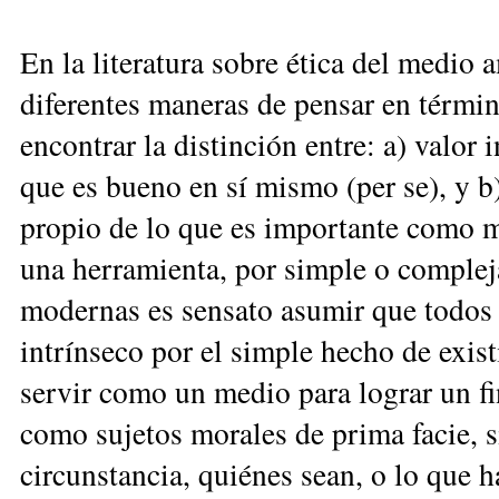
En la literatura sobre ética del medio
diferentes ma­neras de pensar en términ
encontrar la distinción en­tre: a) valor 
que es bueno en sí mismo (per se), y b)
propio de lo que es importante como 
una herramienta, por simple o complej
modernas es sensato asumir que todos 
intrínseco por el simple hecho de exis
servir como un medio para lograr un fi
como sujetos morales de prima facie, s
circunstancia, quiénes sean, o lo que