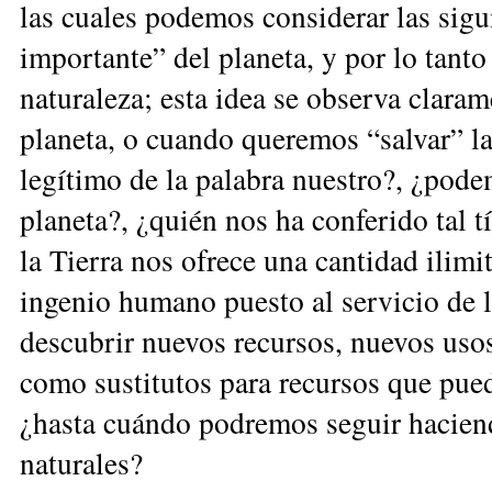
las cuales podemos considerar las sigu
importante” del planeta, y por lo tan­to
naturaleza; esta idea se observa clar
planeta, o cuando queremos “salvar” la
legítimo de la palabra nuestro?, ¿pode
planeta?, ¿quién nos ha conferido tal t
la Tierra nos ofrece una cantidad ilimit
ingenio humano puesto al servicio de l
descubrir nuevos recursos, nuevos usos
como sustitutos para recursos que pue
¿hasta cuándo podremos seguir haciend
naturales?