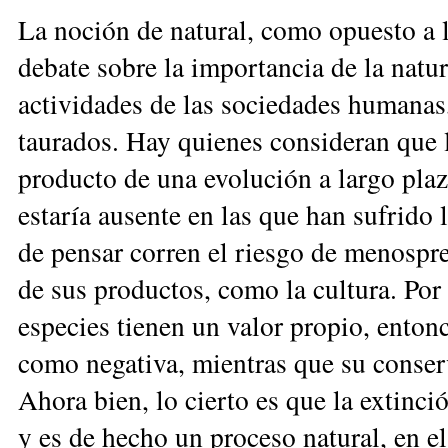
La noción de natural, como opuesto a lo
debate sobre la importancia de la na­tu­
actividades de las so­ciedades humanas,
tau­rados. Hay quienes consideran que la
producto de una evolución a largo pla
estaría ausente en las que han sufrido
de pensar corren el riesgo de menospre
de sus productos, como la cultura. Por
especies tienen un valor propio, entonc
como negativa, mientras que su conser
Ahora bien, lo cierto es que la extinció
y es de hecho un proceso natural, en e