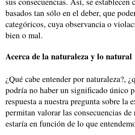
sus consecuencias. Así, se establecen
basados tan sólo en el deber, que pod
categóricos, cuya observancia o violac
bien o mal.
Acerca de la naturaleza y lo natural
¿Qué cabe entender por naturaleza?, ¿q
podría no haber un significado único pa
respuesta a nuestra pregunta so­bre la 
permitan valorar las consecuencias de 
estaría en función de lo que entendemo