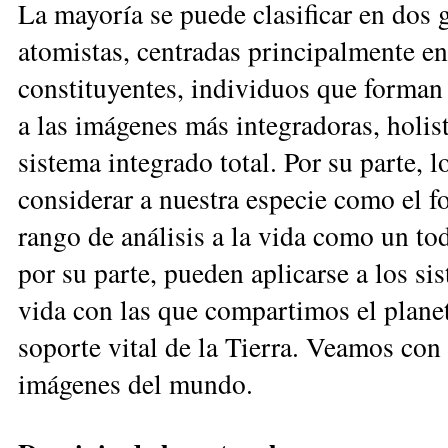
La mayoría se puede clasificar en dos 
atomistas, centradas principalmente e
constituyentes, individuos que forman
a las imá­genes más integradoras, holi
sistema integrado total. Por su parte, 
considerar a nuestra especie como el fo
rango de análisis a la vida como un to
por su parte, pueden apli­carse a los s
vida con las que compartimos el planet
soporte vital de la Tierra. Veamos con
imágenes del mundo.