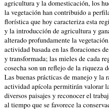
agricultura y la domesticación, los h
la vegetación han contribuido a perfil
florística que hoy caracteriza esta re
y la introducción de agricultura y ga
alterado profundamente la vegetación.
actividad basada en las floraciones de
y transformada; las mieles de cada r
cosecha son un reflejo de la riqueza d
Las buenas prácticas de manejo y la r
actividad apícola permitirán valorar l
diversos paisajes y reconocer el trabaj
al tiempo que se favorece la conserva