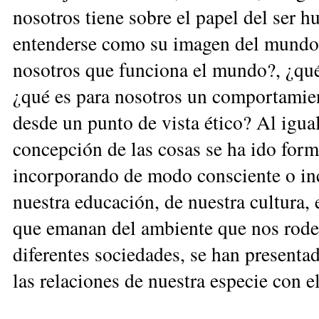
nosotros tiene sobre el papel del ser 
entenderse como su imagen del mun­d
nosotros que funciona el mundo?, ¿qu
¿qué es para nosotros un comportamie
desde un punto de vista ético? Al igua
concepción de las cosas se ha ido form
incorporando de modo cons­ciente o i
nuestra educación, de nuestra cultura, 
que emanan del ambiente que nos rodea.
diferentes sociedades, se han pre­sent
las relaciones de nuestra especie con el