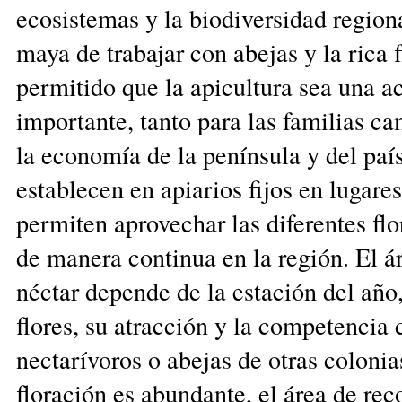
ecosistemas y la biodiversidad regiona
maya de trabajar con abejas y la rica 
permitido que la apicultura sea una 
importante, tanto para las familias 
la economía de la península y del paí
establecen en apiarios fijos en lugare
permiten aprovechar las diferentes fl
de manera continua en la región. El á
néctar depende de la estación del año,
flores, su atracción y la competencia
nectarívoros o abejas de otras coloni
floración es abundante, el área de re