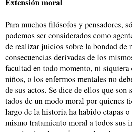
Extensión moral
Para muchos filósofos y pensadores, só
podemos ser considerados como agentes
de realizar juicios sobre la bondad de n
consecuencias derivadas de los mismos
facultad en todo momento, ni siquiera e
niños, o los enfermos mentales no de­b
de sus actos. Se dice de ellos que son 
tados de un modo moral por quienes tie
largo de la historia ha habido etapas o
mismo tratamiento mo­ral a todos sus i