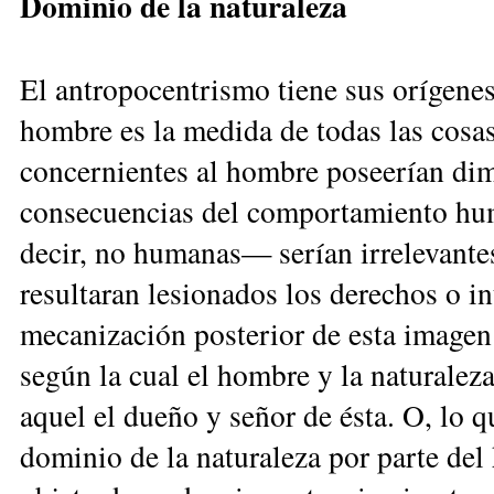
Dominio de la naturaleza
El antropocentrismo tiene sus orígenes
hombre es la medida de todas las cosas
concernientes al hombre poseerían dim
consecuencias del comportamiento hum
decir, no humanas— serían irrelevantes
resultaran lesionados los derechos o i
mecanización posterior de esta imagen 
según la cual el hombre y la naturaleza
aquel el dueño y señor de ésta. O, lo 
dominio de la natura­leza por parte del