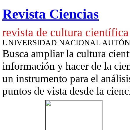
Revista Ciencias
revista de cultura científica
UNIVERSIDAD NACIONAL AUTÓ
Busca ampliar la cultura cient
información y hacer de la cie
un instrumento para
el anális
puntos de vista desde la cienc