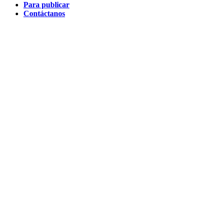
Para publicar
Contáctanos