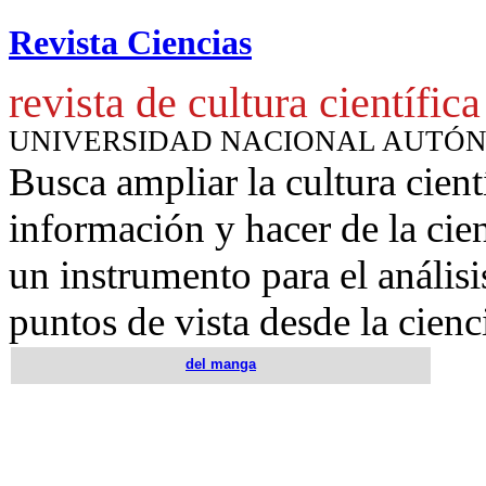
Revista Ciencias
revista de cultura científica
UNIVERSIDAD NACIONAL AUTÓ
Busca ampliar la cultura cient
información y hacer de la cie
un instrumento para
el anális
puntos de vista desde la cienc
del manga