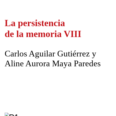
La persistencia
de la memoria VIII
Carlos Aguilar Gutiérrez y
Aline Aurora Maya Paredes