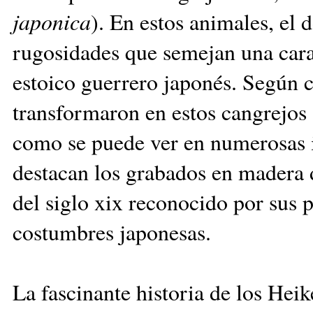
japonica
). En estos animales, el 
rugosidades que semejan una car
estoico guerrero japonés. Según c
transformaron en estos cangrejos 
como se puede ver en numerosas il
destacan los grabados en madera 
del siglo xix reconocido por sus p
costumbres japonesas.
La fascinante historia de los Hei