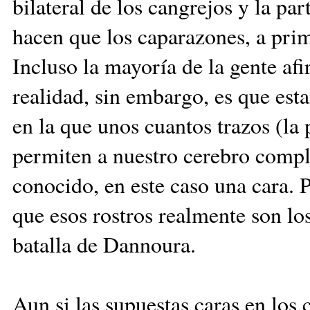
bilateral de los cangrejos y la par
hacen que los caparazones, a prim
Incluso la mayoría de la gente afi
realidad, sin embargo, es que esta
en la que unos cuantos trazos (la
permiten a nuestro cerebro compl
conocido, en este caso una cara. P
que esos rostros realmente son lo
batalla de Dannoura.
Aun si las supuestas caras en los 