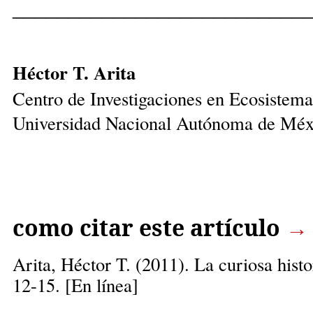
__________________________
Héctor T. Arita
Centro de Investigaciones en Ecosistema
Universidad Nacional Autónoma de Méx
como citar este artículo
→
Arita, Héctor T.
(2011). La curiosa hist
12-15. [En línea]