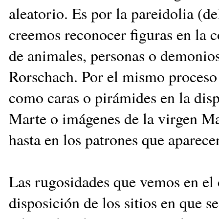
aleatorio. Es por la pareidolia (d
creemos reconocer figuras en la c
de animales, personas o demonios
Rorschach. Por el mismo proceso 
como caras o pirámides en la disp
Marte o imágenes de la virgen Ma
hasta en los patrones que aparece
Las rugosidades que vemos en el c
disposición de los sitios en que s