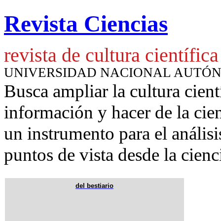
Revista Ciencias
revista de cultura científica
UNIVERSIDAD NACIONAL AUTÓ
Busca ampliar la cultura cient
información y hacer de la cie
un instrumento para
el anális
puntos de vista desde la cienc
del bestiario