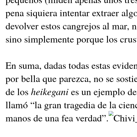
pena siquiera intentar extraer alg
devolver estos cangrejos al mar, n
sino simplemente porque los crust
En suma, dadas todas estas eviden
por bella que parezca, no se sosti
de los
heikegani
es un ejemplo de 
llamó “la gran tragedia de la cien
manos de una fea verdad”.