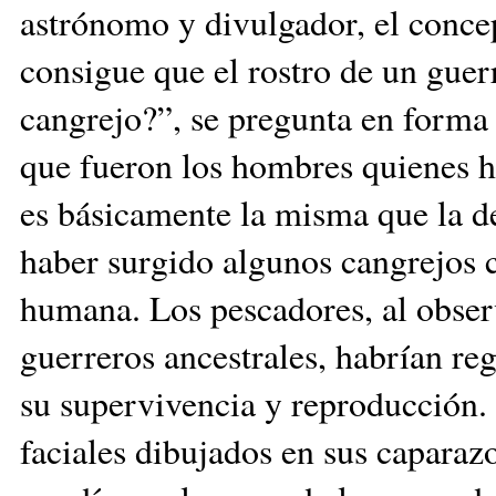
astrónomo y divulgador, el concep
consigue que el rostro de un gue
cangrejo?”, se pregunta en forma 
que fueron los hombres quienes hi
es básicamente la misma que la 
haber surgido algunos cangrejos 
humana. Los pescadores, al obser
guerreros ancestrales, habrían re
su supervivencia y reproducción. 
faciales dibujados en sus caparaz