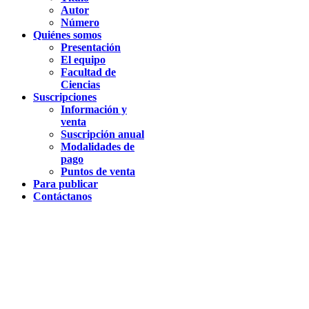
Autor
Número
Quiénes somos
Presentación
El equipo
Facultad de
Ciencias
Suscripciones
Información y
venta
Suscripción anual
Modalidades de
pago
Puntos de venta
Para publicar
Contáctanos