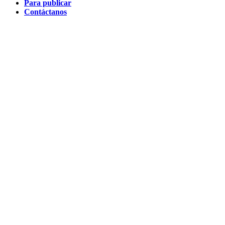
Para publicar
Contáctanos