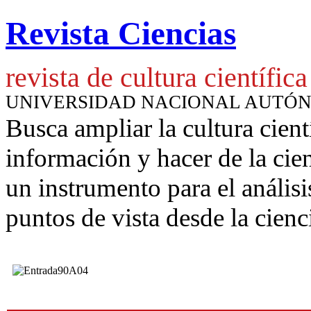
Revista Ciencias
revista de cultura científica
UNIVERSIDAD NACIONAL AUTÓ
Busca ampliar la cultura cient
información y hacer de la cie
un instrumento para
el anális
puntos de vista desde la cienc