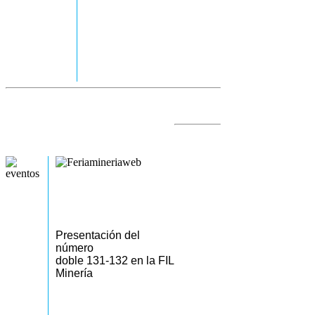
Presentación del
número
doble 131-132 en la FIL
Minería