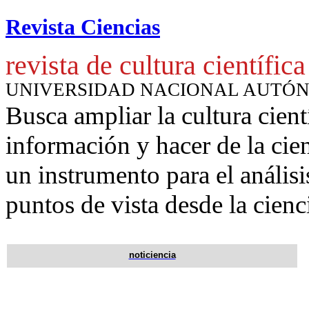
Revista Ciencias
revista de cultura científica
UNIVERSIDAD NACIONAL AUTÓ
Busca ampliar la cultura cient
información y hacer de la cie
un instrumento para
el anális
puntos de vista desde la cienc
noticiencia