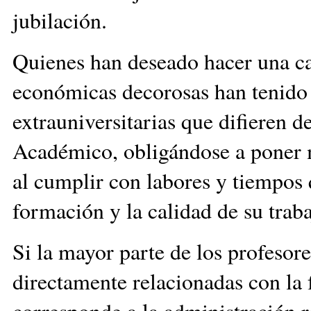
jubilación.
Quienes han deseado hacer una c
económicas decorosas han tenido 
extrauniversitarias que difieren d
Académico, obligándose a poner 
al cumplir con labores y tiempos
formación y la calidad de su traba
Si la mayor parte de los profesor
directamente relacionadas con la 
corresponde a la administración re