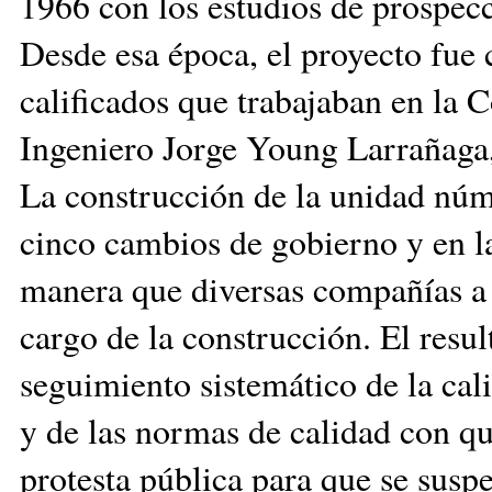
1966 con los estudios de prospecc
Desde esa época, el proyecto fue
calificados que trabajaban en la 
Ingeniero Jorge Young Larrañaga, 
La construcción de la unidad núme
cinco cambios de gobierno y en l
manera que diversas compañías a 
cargo de la construcción. El resul
seguimiento sistemático de la cali
y de las normas de calidad con qu
protesta pública para que se sus