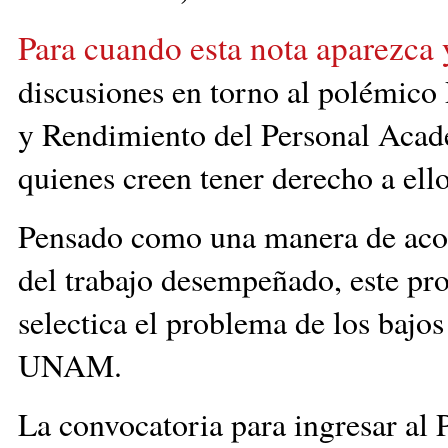
Para cuando esta nota aparezca
discusiones en torno al polémico
y Rendimiento del Personal Acadé
quienes creen tener derecho a ello
Pensado como una manera de acor
del trabajo desempeñado, este pr
selectica el problema de los bajo
UNAM.
La convocatoria para ingresar al 