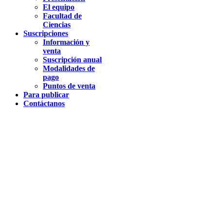
El equipo
Facultad de
Ciencias
Suscripciones
Información y
venta
Suscripción anual
Modalidades de
pago
Puntos de venta
Para publicar
Contáctanos