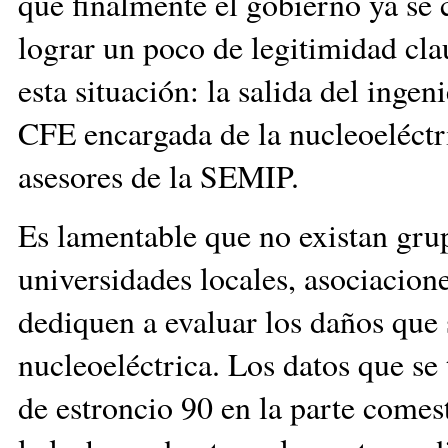
que finalmente el gobierno ya se 
lograr un poco de legitimidad cla
esta situación: la salida del inge
CFE encargada de la nucleoeléctri
asesores de la SEMIP.
Es lamentable que no existan grup
universidades locales, asociacione
dediquen a evaluar los daños que 
nucleoeléctrica. Los datos que se
de estroncio 90 en la parte comes