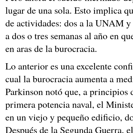
lugar de una sola. Esto implica q
de actividades: dos a la UNAM y 
a dos o tres semanas al año en que
en aras de la burocracia.
Lo anterior es una excelente conf
cual la burocracia aumenta a med
Parkinson notó que, a principios d
primera potencia naval, el Minist
en un viejo y pequeño edificio, d
Después de la Segunda Guerra, el