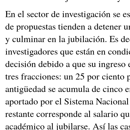
En el sector de investigación se 
de propuestas tienden a detener u
y culminar en la jubilación. Es dec
investigadores que están en condi
decisión debido a que su ingreso 
tres fracciones: un 25 por ciento
antigüedad se acumula de cinco en
aportado por el Sistema Nacional 
restante corresponde al salario qu
académico al jubilarse. Así las ca