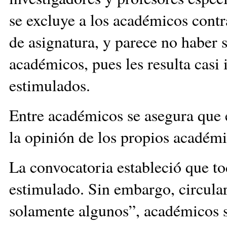
se excluye a los académicos contr
de asignatura, y parece no haber s
académicos, pues les resulta casi 
estimulados.
Entre académicos se asegura que 
la opinión de los propios académi
La convocatoria estableció que t
estimulado. Sin embargo, circular
solamente algunos”, académicos s