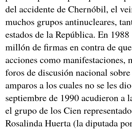
del accidente de Chernóbil, el vei
muchos grupos antinucleares, tan
estados de la República. En 1988 
millón de firmas en contra de que
acciones como manifestaciones, m
foros de discusión nacional sobre 
amparos a los cuales no se les dio
septiembre de 1990 acudieron a l
el grupo de los Cien representado
Rosalinda Huerta (la diputada p