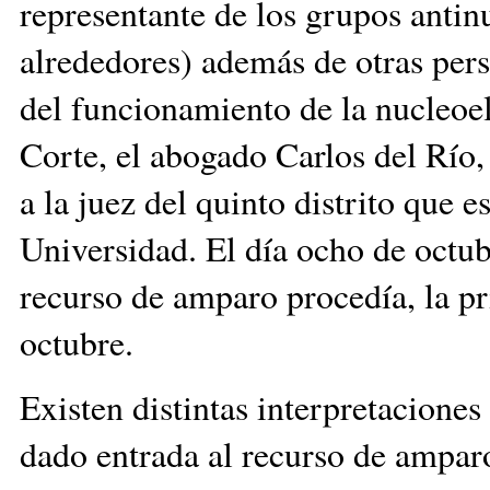
representante de los grupos antinu
alrededores) además de otras pers
del funcionamiento de la nucleoel
Corte, el abogado Carlos del Río,
a la juez del quinto distrito que
Universidad. El día ocho de octub
recurso de amparo procedía, la pr
octubre.
Existen distintas interpretaciones 
dado entrada al recurso de amparo