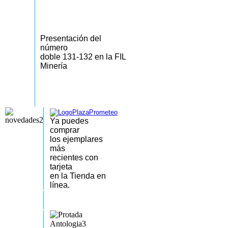
Presentación del
número
doble 131-132 en la FIL
Minería
Ya puedes
comprar
los
ejemplares
más
recientes
con
tarjeta
en la Tienda en
línea.