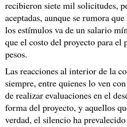
recibieron siete mil solicitudes, 
aceptadas, aunque se rumora que l
los estímulos va de un salario m
que el costo del proyecto para el 
pesos.
Las reacciones al interior de la 
siempre, entre quienes lo ven con
de realizar evaluaciones en el de
forma del proyecto, y aquellos q
verdad, el silencio ha prevalecido