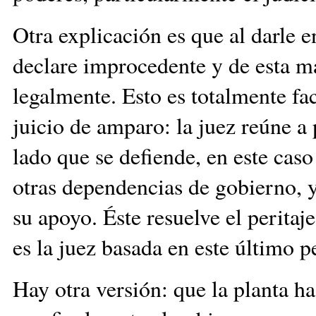
Otra explicación es que al darle e
declare improcedente y de esta ma
legalmente. Esto es totalmente fac
juicio de amparo: la juez reúne a
lado que se defiende, en este cas
otras dependencias de gobierno, 
su apoyo. Éste resuelve el peritaj
es la juez basada en este último pe
Hay otra versión: que la planta h