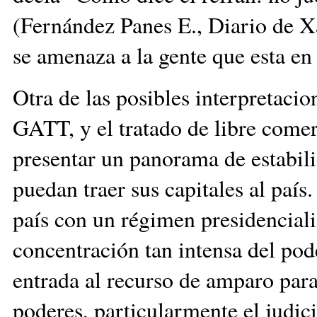
(Fernández Panes E., Diario de X
se amenaza a la gente que esta en 
Otra de las posibles interpretacio
GATT, y el tratado de libre comer
presentar un panorama de estabili
puedan traer sus capitales al país
país con un régimen presidenciali
concentración tan intensa del pod
entrada al recurso de amparo para 
poderes, particularmente el judici