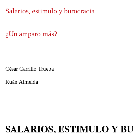
Salarios, estimulo y burocracia
¿Un amparo más?
César Carrillo Trueba
Ruán Almeida
SALARIOS, ESTIMULO Y B