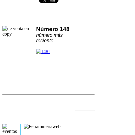
Número 148
número más
reciente