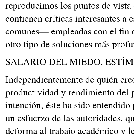
reproducimos los puntos de vista
contienen críticas interesantes a
comunes— empleadas con el fin d
otro tipo de soluciones más profu
SALARIO DEL MIEDO, ESTÍ
Independientemente de quién creó
productividad y rendimiento del
intención, éste ha sido entendid
un esfuerzo de las autoridades, qu
deforma al trabajo académico y l