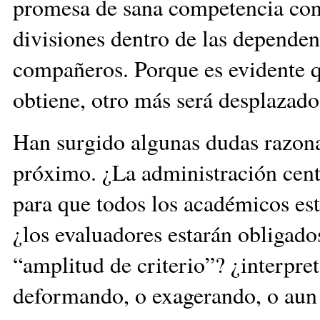
promesa de sana competencia con
divisiones dentro de las dependen
compañeros. Porque es evidente q
obtiene, otro más será desplazado
Han surgido algunas dudas razona
próximo. ¿La administración centr
para que todos los académicos e
¿los evaluadores estarán obligados
“amplitud de criterio”? ¿interpre
deformando, o exagerando, o aun