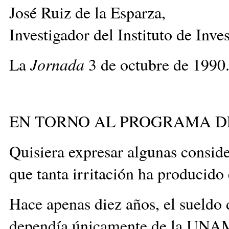
José Ruiz de la Esparza,
Investigador del Instituto de I
La
Jornada
3 de octubre de 1990
EN TORNO AL PROGRAMA D
Quisiera expresar algunas consid
que tanta irritación ha producido
Hace apenas diez años, el sueldo
dependía únicamente de la UNAM. 