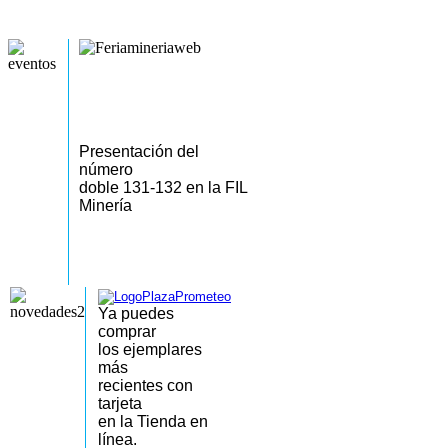
Presentación del
número
doble 131-132 en la FIL
Minería
Ya puedes
comprar
los
ejemplares
más
recientes
con
tarjeta
en la Tienda en
línea.