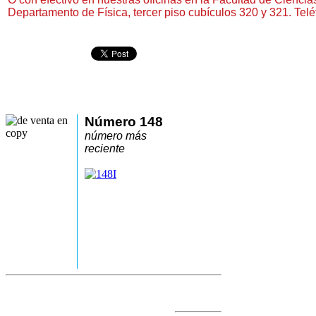
Departamento de Física, tercer piso cubículos 320 y 321. Tel
Número 148
número más
reciente