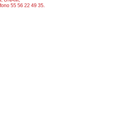
éfono 55 56 22 49 35.